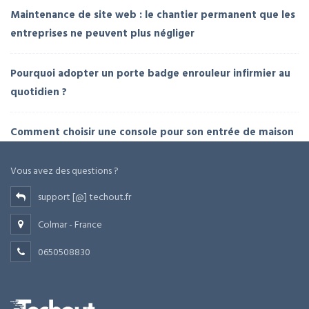
Maintenance de site web : le chantier permanent que les
entreprises ne peuvent plus négliger
Pourquoi adopter un porte badge enrouleur infirmier au
quotidien ?
Comment choisir une console pour son entrée de maison
Vous avez des questions ?
support [@] techout.fr
Colmar - France
0650508830