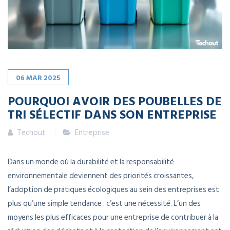
06
MAR
2025
POURQUOI AVOIR DES POUBELLES DE
TRI SÉLECTIF DANS SON ENTREPRISE
Techout
Entreprise
Dans un monde où la durabilité et la responsabilité
environnementale deviennent des priorités croissantes,
l’adoption de pratiques écologiques au sein des entreprises est
plus qu’une simple tendance : c’est une nécessité. L’un des
moyens les plus efficaces pour une entreprise de contribuer à la