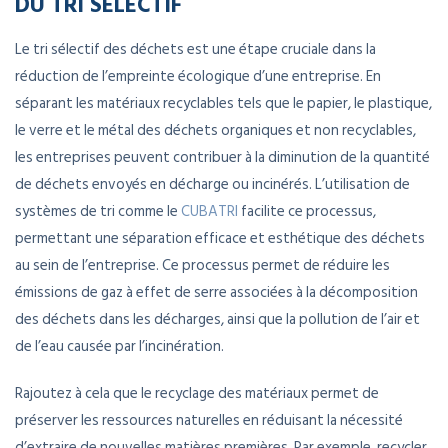
DU TRI SÉLECTIF
Le tri sélectif des déchets est une étape cruciale dans la
réduction de l’empreinte écologique d’une entreprise. En
séparant les matériaux recyclables tels que le papier, le plastique,
le verre et le métal des déchets organiques et non recyclables,
les entreprises peuvent contribuer à la diminution de la quantité
de déchets envoyés en décharge ou incinérés. L’utilisation de
systèmes de tri comme le
CUBATRI
facilite ce processus,
permettant une séparation efficace et esthétique des déchets
au sein de l’entreprise. Ce processus permet de réduire les
émissions de gaz à effet de serre associées à la décomposition
des déchets dans les décharges, ainsi que la pollution de l’air et
de l’eau causée par l’incinération.
Rajoutez à cela que le recyclage des matériaux permet de
préserver les ressources naturelles en réduisant la nécessité
d’extraire de nouvelles matières premières. Par exemple, recycler