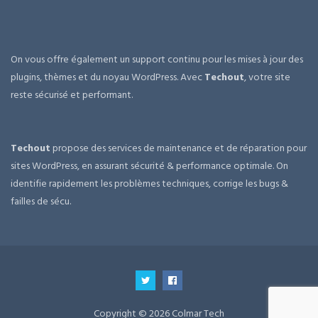
On vous offre également un support continu pour les mises à jour des
plugins, thèmes et du noyau WordPress. Avec
Techout
, votre site
reste sécurisé et performant.
Techout
propose des services de maintenance et de réparation pour
sites WordPress, en assurant sécurité & performance optimale. On
identifie rapidement les problèmes techniques, corrige les bugs &
failles de sécu.
Copyright © 2026 Colmar Tech