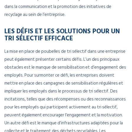
dans la communication et la promotion des initiatives de
recyclage au sein de l’entreprise.
LES DÉFIS ET LES SOLUTIONS POUR UN
TRI SÉLECTIF EFFICACE
La mise en place de poubelles de tri sélectif dans une entreprise
peut également présenter certains défis. L’un des principaux
obstacles est le manque de sensibilisation et d’engagement des
employés. Pour surmonter ce défi, les entreprises doivent
mettre en place des campagnes de sensibilisation régulières et
impliquer les employés dans le processus de tri sélectif. Des
incitations, telles que des récompenses ou des reconnaissances
pour les employés qui participent activement au tri sélectif,
peuvent également encourager l’engagement et la motivation.
Un autre défi est le manque d’infrastructures adaptées pour la
collecte et le traitement des déchets recyclables. Les