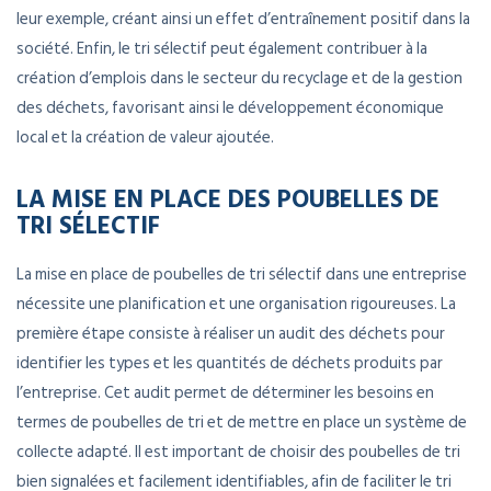
leur exemple, créant ainsi un effet d’entraînement positif dans la
société. Enfin, le tri sélectif peut également contribuer à la
création d’emplois dans le secteur du recyclage et de la gestion
des déchets, favorisant ainsi le développement économique
local et la création de valeur ajoutée.
LA MISE EN PLACE DES POUBELLES DE
TRI SÉLECTIF
La mise en place de poubelles de tri sélectif dans une entreprise
nécessite une planification et une organisation rigoureuses. La
première étape consiste à réaliser un audit des déchets pour
identifier les types et les quantités de déchets produits par
l’entreprise. Cet audit permet de déterminer les besoins en
termes de poubelles de tri et de mettre en place un système de
collecte adapté. Il est important de choisir des poubelles de tri
bien signalées et facilement identifiables, afin de faciliter le tri