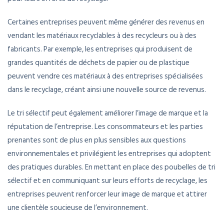
Certaines entreprises peuvent même générer des revenus en
vendant les matériaux recyclables à des recycleurs ou à des
fabricants. Par exemple, les entreprises qui produisent de
grandes quantités de déchets de papier ou de plastique
peuvent vendre ces matériaux à des entreprises spécialisées
dans le recyclage, créant ainsi une nouvelle source de revenus.
Le tri sélectif peut également améliorer l’image de marque et la
réputation de l’entreprise. Les consommateurs et les parties
prenantes sont de plus en plus sensibles aux questions
environnementales et privilégient les entreprises qui adoptent
des pratiques durables. En mettant en place des poubelles de tri
sélectif et en communiquant sur leurs efforts de recyclage, les
entreprises peuvent renforcer leur image de marque et attirer
une clientèle soucieuse de l’environnement.