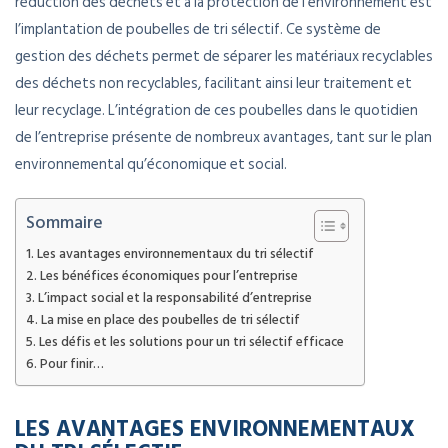
réduction des déchets et à la protection de l’environnement est
l’implantation de poubelles de tri sélectif. Ce système de
gestion des déchets permet de séparer les matériaux recyclables
des déchets non recyclables, facilitant ainsi leur traitement et
leur recyclage. L’intégration de ces poubelles dans le quotidien
de l’entreprise présente de nombreux avantages, tant sur le plan
environnemental qu’économique et social.
Sommaire
Les avantages environnementaux du tri sélectif
Les bénéfices économiques pour l’entreprise
L’impact social et la responsabilité d’entreprise
La mise en place des poubelles de tri sélectif
Les défis et les solutions pour un tri sélectif efficace
Pour finir…
LES AVANTAGES ENVIRONNEMENTAUX