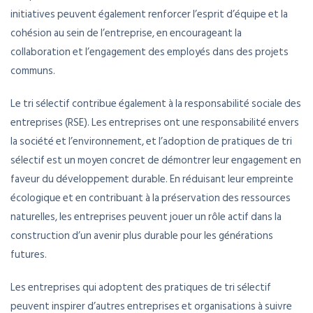
initiatives peuvent également renforcer l’esprit d’équipe et la
cohésion au sein de l’entreprise, en encourageant la
collaboration et l’engagement des employés dans des projets
communs.
Le tri sélectif contribue également à la responsabilité sociale des
entreprises (RSE). Les entreprises ont une responsabilité envers
la société et l’environnement, et l’adoption de pratiques de tri
sélectif est un moyen concret de démontrer leur engagement en
faveur du développement durable. En réduisant leur empreinte
écologique et en contribuant à la préservation des ressources
naturelles, les entreprises peuvent jouer un rôle actif dans la
construction d’un avenir plus durable pour les générations
futures.
Les entreprises qui adoptent des pratiques de tri sélectif
peuvent inspirer d’autres entreprises et organisations à suivre