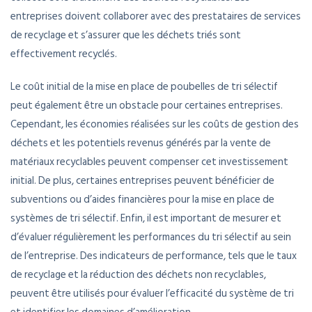
entreprises doivent collaborer avec des prestataires de services
de recyclage et s’assurer que les déchets triés sont
effectivement recyclés.
Le coût initial de la mise en place de poubelles de tri sélectif
peut également être un obstacle pour certaines entreprises.
Cependant, les économies réalisées sur les coûts de gestion des
déchets et les potentiels revenus générés par la vente de
matériaux recyclables peuvent compenser cet investissement
initial. De plus, certaines entreprises peuvent bénéficier de
subventions ou d’aides financières pour la mise en place de
systèmes de tri sélectif. Enfin, il est important de mesurer et
d’évaluer régulièrement les performances du tri sélectif au sein
de l’entreprise. Des indicateurs de performance, tels que le taux
de recyclage et la réduction des déchets non recyclables,
peuvent être utilisés pour évaluer l’efficacité du système de tri