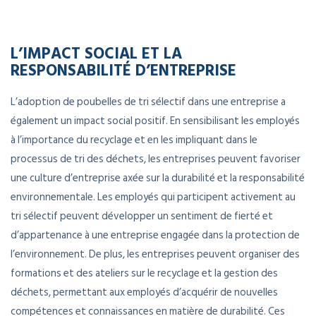
L’IMPACT SOCIAL ET LA
RESPONSABILITÉ D’ENTREPRISE
L’adoption de poubelles de tri sélectif dans une entreprise a
également un impact social positif. En sensibilisant les employés
à l’importance du recyclage et en les impliquant dans le
processus de tri des déchets, les entreprises peuvent favoriser
une culture d’entreprise axée sur la durabilité et la responsabilité
environnementale. Les employés qui participent activement au
tri sélectif peuvent développer un sentiment de fierté et
d’appartenance à une entreprise engagée dans la protection de
l’environnement. De plus, les entreprises peuvent organiser des
formations et des ateliers sur le recyclage et la gestion des
déchets, permettant aux employés d’acquérir de nouvelles
compétences et connaissances en matière de durabilité. Ces