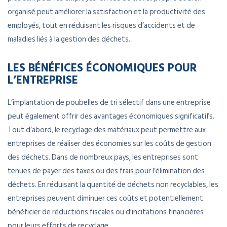
organisé peut améliorer la satisfaction et la productivité des
employés, tout en réduisant les risques d’accidents et de
maladies liés à la gestion des déchets.
LES BÉNÉFICES ÉCONOMIQUES POUR
L’ENTREPRISE
L’implantation de poubelles de tri sélectif dans une entreprise
peut également offrir des avantages économiques significatifs.
Tout d’abord, le recyclage des matériaux peut permettre aux
entreprises de réaliser des économies sur les coûts de gestion
des déchets. Dans de nombreux pays, les entreprises sont
tenues de payer des taxes ou des frais pour l’élimination des
déchets. En réduisant la quantité de déchets non recyclables, les
entreprises peuvent diminuer ces coûts et potentiellement
bénéficier de réductions fiscales ou d’incitations financières
pour leurs efforts de recyclage.