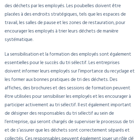
des déchets par les employés. Les poubelles doivent être
placées à des endroits stratégiques, tels que les espaces de
travail, les salles de pause et les zones de restauration, pour
encourager les employés à trier leurs déchets de manière
systématique.
La sensibilisation et la formation des employés sont également
essentielles pour le succès du tri sélectif. Les entreprises
doivent informer leurs employés sur l’importance du recyclage et
les former aux bonnes pratiques de tri des déchets. Des
affiches, des brochures et des sessions de formation peuvent
être utilisées pour sensibiliser les employés et les encourager à
participer activement au tri sélectif. Il est également important
de désigner des responsables du tri sélectif au sein de
l’entreprise, qui seront chargés de superviser le processus de tri
et de s’assurer que les déchets sont correctement séparés et
collectés. Ces responsables peuvent également jouer un rôle clé