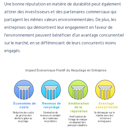
Une bonne réputation en matière de durabilité peut également
attirer des investisseurs et des partenaires commerciaux qui
partagent les mêmes valeurs environnementales. De plus, les
entreprises qui démontrent leur engagement en faveur de
l’environnement peuvent bénéficier d’un avantage concurrentiel
sur le marché, en se différenciant de leurs concurrents moins
engagés.