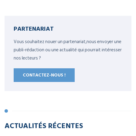
PARTENARIAT
Vous souhaitez nouer un partenariat,nous envoyer une
publi-rédaction ou une actualité qui pourrait intéresser
nos lecteurs ?
CONTACTEZ-NOUS !
ACTUALITÉS RÉCENTES