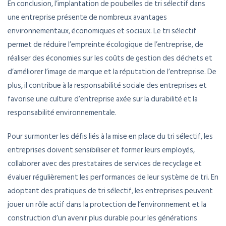
En conclusion, l’implantation de poubelles de tri sélectif dans
une entreprise présente de nombreux avantages
environnementaux, économiques et sociaux. Le tri sélectif
permet de réduire l’empreinte écologique de l’entreprise, de
réaliser des économies sur les coûts de gestion des déchets et
d’améliorer l’image de marque et la réputation de l’entreprise. De
plus, il contribue à la responsabilité sociale des entreprises et
favorise une culture d’entreprise axée sur la durabilité et la
responsabilité environnementale.
Pour surmonter les défis liés à la mise en place du tri sélectif, les
entreprises doivent sensibiliser et former leurs employés,
collaborer avec des prestataires de services de recyclage et
évaluer régulièrement les performances de leur système de tri. En
adoptant des pratiques de tri sélectif, les entreprises peuvent
jouer un rôle actif dans la protection de l’environnement et la
construction d’un avenir plus durable pour les générations