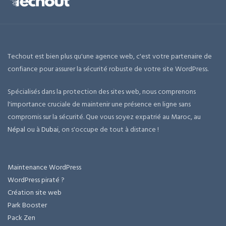
Techout est bien plus qu'une agence web, c'est votre partenaire de
confiance pour assurer la sécurité robuste de votre site WordPress.
Spécialisés dans la protection des sites web, nous comprenons
l'importance cruciale de maintenir une présence en ligne sans
compromis sur la sécurité. Que vous soyez expatrié au Maroc, au
Népal
ou à
Dubai
, on s'occupe de tout à distance !
Maintenance WordPress
WordPress piraté ?
Création site web
Park Booster
Pack Zen