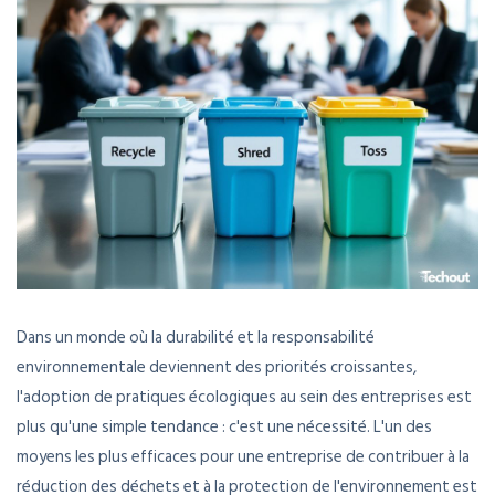
Dans un monde où la durabilité et la responsabilité
environnementale deviennent des priorités croissantes,
l'adoption de pratiques écologiques au sein des entreprises est
plus qu'une simple tendance : c'est une nécessité. L'un des
moyens les plus efficaces pour une entreprise de contribuer à la
réduction des déchets et à la protection de l'environnement est