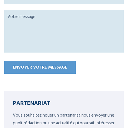
PARTENARIAT
Vous souhaitez nouer un partenariat,nous envoyer une
publi-rédaction ou une actualité qui pourrait intéresser