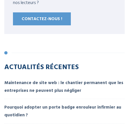
nos lecteurs ?
CONTACTEZ-NOUS !
ACTUALITÉS RÉCENTES
Maintenance de site web : le chantier permanent que les
entreprises ne peuvent plus négliger
Pourquoi adopter un porte badge enrouleur infirmier au
quotidien ?