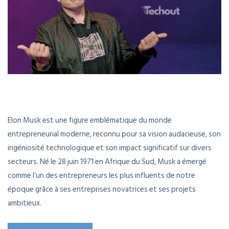
Elon Musk est une figure emblématique du monde
entrepreneurial moderne, reconnu pour sa vision audacieuse, son
ingéniosité technologique et son impact significatif sur divers
secteurs. Né le 28 juin 1971 en Afrique du Sud, Musk a émergé
comme l’un des entrepreneurs les plus influents de notre
époque grâce à ses entreprises novatrices et ses projets
ambitieux.