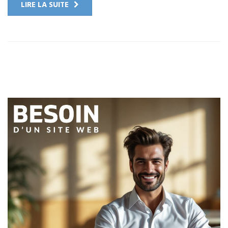
LIRE LA SUITE