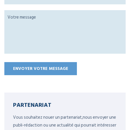
PARTENARIAT
Vous souhaitez nouer un partenariat,nous envoyer une
publi-rédaction ou une actualité qui pourrait intéresser