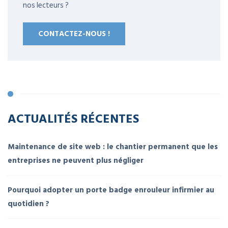
nos lecteurs ?
CONTACTEZ-NOUS !
ACTUALITÉS RÉCENTES
Maintenance de site web : le chantier permanent que les
entreprises ne peuvent plus négliger
Pourquoi adopter un porte badge enrouleur infirmier au
quotidien ?