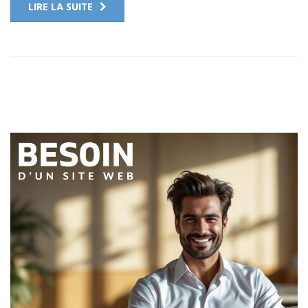
LIRE LA SUITE