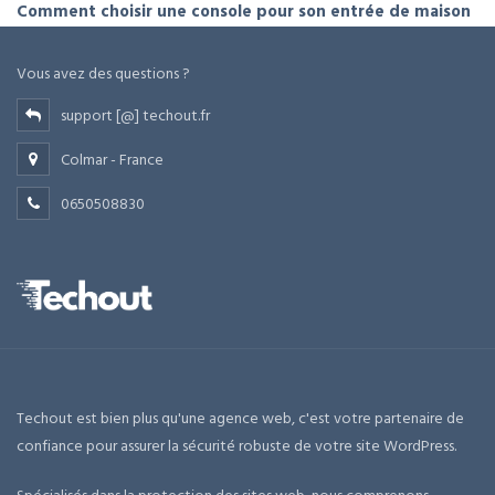
Comment choisir une console pour son entrée de maison
Vous avez des questions ?
support [@] techout.fr
Colmar - France
0650508830
Techout est bien plus qu'une agence web, c'est votre partenaire de
confiance pour assurer la sécurité robuste de votre site WordPress.