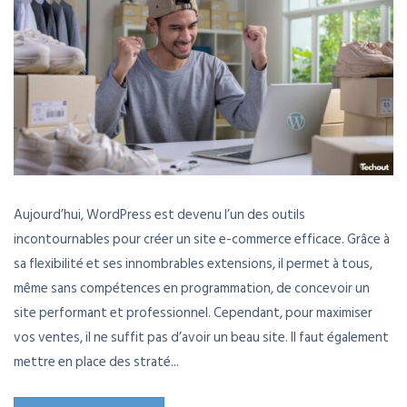
Aujourd’hui, WordPress est devenu l’un des outils
incontournables pour créer un site e-commerce efficace. Grâce à
sa flexibilité et ses innombrables extensions, il permet à tous,
même sans compétences en programmation, de concevoir un
site performant et professionnel. Cependant, pour maximiser
vos ventes, il ne suffit pas d’avoir un beau site. Il faut également
mettre en place des straté...