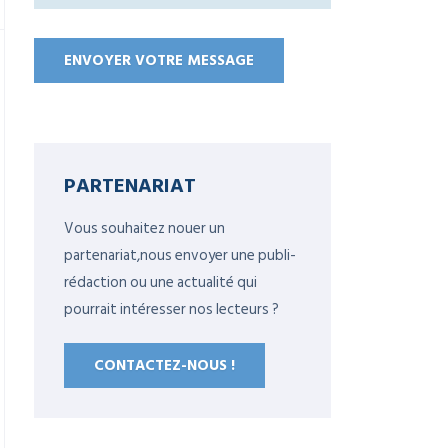
PARTENARIAT
Vous souhaitez nouer un
partenariat,nous envoyer une publi-
rédaction ou une actualité qui
pourrait intéresser nos lecteurs ?
CONTACTEZ-NOUS !