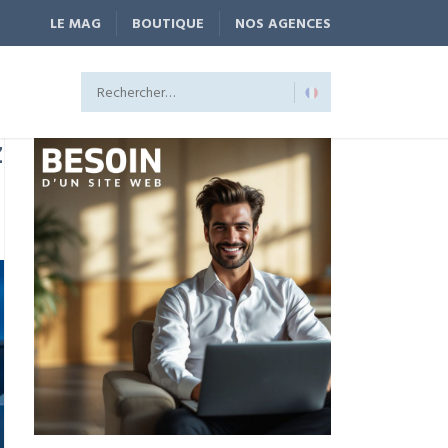
LE MAG
BOUTIQUE
NOS AGENCES
Z