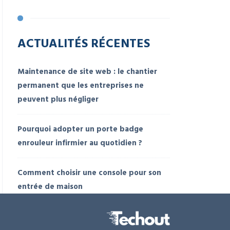
ACTUALITÉS RÉCENTES
Maintenance de site web : le chantier
permanent que les entreprises ne
peuvent plus négliger
Pourquoi adopter un porte badge
enrouleur infirmier au quotidien ?
Comment choisir une console pour son
entrée de maison