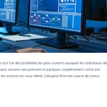
 est l’un des problèmes les plus courants auxquels les utilisateurs de
eut survenir sans prévenir et paralyser complètement votre site
 les visiteurs et vous-même. Cela peut être une source de stress,