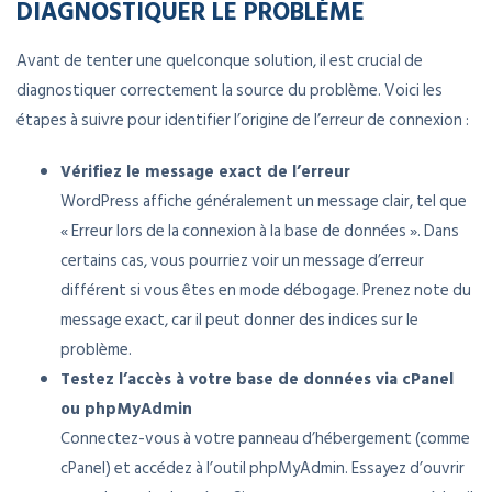
DIAGNOSTIQUER LE PROBLÈME
Avant de tenter une quelconque solution, il est crucial de
diagnostiquer correctement la source du problème. Voici les
étapes à suivre pour identifier l’origine de l’erreur de connexion :
Vérifiez le message exact de l’erreur
WordPress affiche généralement un message clair, tel que
« Erreur lors de la connexion à la base de données ». Dans
certains cas, vous pourriez voir un message d’erreur
différent si vous êtes en mode débogage. Prenez note du
message exact, car il peut donner des indices sur le
problème.
Testez l’accès à votre base de données via cPanel
ou phpMyAdmin
Connectez-vous à votre panneau d’hébergement (comme
cPanel) et accédez à l’outil phpMyAdmin. Essayez d’ouvrir