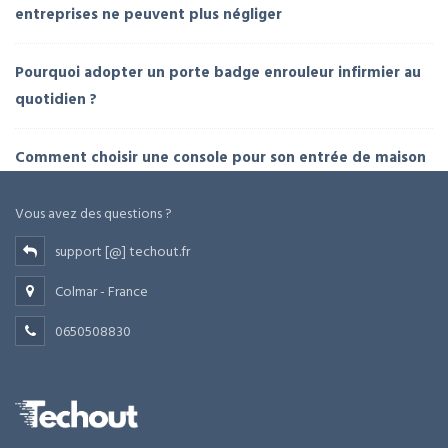
entreprises ne peuvent plus négliger
Pourquoi adopter un porte badge enrouleur infirmier au
quotidien ?
Comment choisir une console pour son entrée de maison
Vous avez des questions ?
support [@] techout.fr
Colmar - France
0650508830