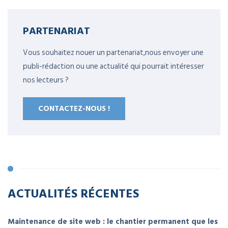
PARTENARIAT
Vous souhaitez nouer un partenariat,nous envoyer une
publi-rédaction ou une actualité qui pourrait intéresser
nos lecteurs ?
CONTACTEZ-NOUS !
ACTUALITÉS RÉCENTES
Maintenance de site web : le chantier permanent que les