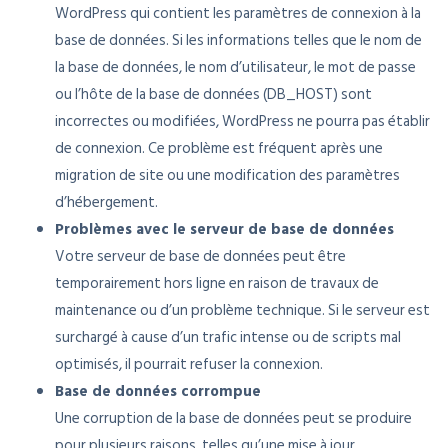
WordPress qui contient les paramètres de connexion à la
base de données. Si les informations telles que le nom de
la base de données, le nom d’utilisateur, le mot de passe
ou l’hôte de la base de données (DB_HOST) sont
incorrectes ou modifiées, WordPress ne pourra pas établir
de connexion. Ce problème est fréquent après une
migration de site ou une modification des paramètres
d’hébergement.
Problèmes avec le serveur de base de données
Votre serveur de base de données peut être
temporairement hors ligne en raison de travaux de
maintenance ou d’un problème technique. Si le serveur est
surchargé à cause d’un trafic intense ou de scripts mal
optimisés, il pourrait refuser la connexion.
Base de données corrompue
Une corruption de la base de données peut se produire
pour plusieurs raisons, telles qu’une mise à jour