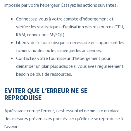
imposée par votre hébergeur. Essayez les actions suivantes :
Connectez-vous à votre compte d’hébergement et
vérifiez les statistiques d’utilisation des ressources (CPU,
RAM, connexions MySQL).
Libérez de l’espace disque si nécessaire en supprimant les
fichiers inutiles ou les sauvegardes anciennes.
Contactez votre fournisseur d’hébergement pour
demander un plan plus adapté si vous avez régulièrement
besoin de plus de ressources.
EVITER QUE L’ERREUR NE SE
REPRODUISE
Après avoir corrigé l’erreur, il est essentiel de mettre en place
des mesures préventives pour éviter qu’elle ne se reproduise à
l’avenir :