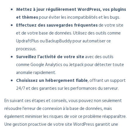
Mettez à jour régulièrement WordPress, vos plugins
et thèmes
pour éviter les incompatibilités et les bugs.
Effectuez des sauvegardes fréquentes
de votre site
et de votre base de données. Utilisez des outils comme
UpdraftPlus ou BackupBuddy pour automatiser ce
processus.
Surveillez l’activité de votre site
avec des outils
comme Google Analytics ou Jetpack pour détecter toute
anomalie rapidement.
Choisissez un hébergement fiable
, offrant un support
24/7 et des garanties sur les performances du serveur.
En suivant ces étapes et conseils, vous pouvez non seulement
résoudre l’erreur de connexion à la base de données, mais
également minimiser les risques de voir ce problème réapparaître.
Une gestion proactive de votre site WordPress garantit une