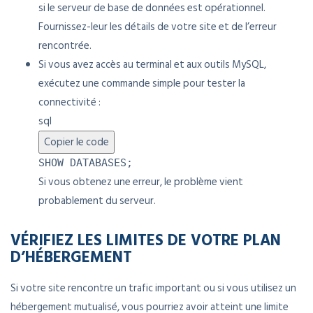
si le serveur de base de données est opérationnel.
Fournissez-leur les détails de votre site et de l’erreur
rencontrée.
Si vous avez accès au terminal et aux outils MySQL,
exécutez une commande simple pour tester la
connectivité :
sql
Copier le code
SHOW
DATABASES;
Si vous obtenez une erreur, le problème vient
probablement du serveur.
VÉRIFIEZ LES LIMITES DE VOTRE PLAN
D’HÉBERGEMENT
Si votre site rencontre un trafic important ou si vous utilisez un
hébergement mutualisé, vous pourriez avoir atteint une limite