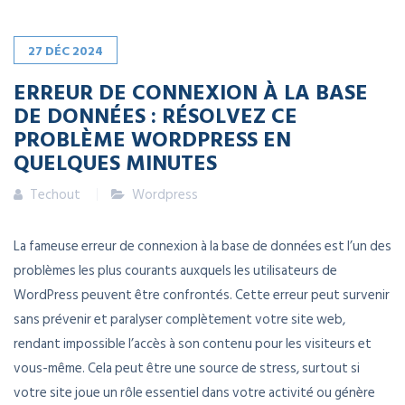
27
DÉC
2024
ERREUR DE CONNEXION À LA BASE
DE DONNÉES : RÉSOLVEZ CE
PROBLÈME WORDPRESS EN
QUELQUES MINUTES
Techout
Wordpress
La fameuse erreur de connexion à la base de données est l’un des
problèmes les plus courants auxquels les utilisateurs de
WordPress peuvent être confrontés. Cette erreur peut survenir
sans prévenir et paralyser complètement votre site web,
rendant impossible l’accès à son contenu pour les visiteurs et
vous-même. Cela peut être une source de stress, surtout si
votre site joue un rôle essentiel dans votre activité ou génère