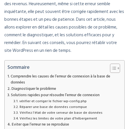
des revenus. Heureusement, même si cette erreur semble
inquiétante, elle peut souvent être corrigée rapidement avec les
bonnes étapes et un peu de patience. Dans cet article, nous
allons explorer en détail les causes possibles de ce problème,
comment le diagnostiquer, et les solutions efficaces pour y
remédier. En suivant ces conseils, vous pourrez rétablir votre
site WordPress en un rien de temps.
Sommaire
Comprendre les causes de l’erreur de connexion à la base de
données
Diagnostiquer le problème
Solutions rapides pour résoudre l’erreur de connexion
vérifier et corriger le fichier wp-config.php
Réparer une base de données corrompue
Vérifiez l’état de votre serveur de base de données
Vérifiez les limites de votre plan d’hébergement
Eviter que l’erreur ne se reproduise