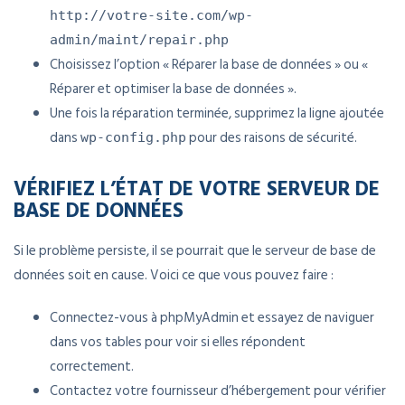
http://votre-site.com/wp-
admin/maint/repair.php
Choisissez l’option « Réparer la base de données » ou «
Réparer et optimiser la base de données ».
Une fois la réparation terminée, supprimez la ligne ajoutée
dans
pour des raisons de sécurité.
wp-config.php
VÉRIFIEZ L’ÉTAT DE VOTRE SERVEUR DE
BASE DE DONNÉES
Si le problème persiste, il se pourrait que le serveur de base de
données soit en cause. Voici ce que vous pouvez faire :
Connectez-vous à phpMyAdmin et essayez de naviguer
dans vos tables pour voir si elles répondent
correctement.
Contactez votre fournisseur d’hébergement pour vérifier