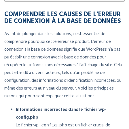
COMPRENDRE LES CAUSES DE L’ERREUR
DE CONNEXION À LA BASE DE DONNÉES
Avant de plonger dans les solutions, il est essentiel de
comprendre pourquoi cette erreur se produit. L’erreur de
connexion à la base de données signifie que WordPress n’a pas
pu établir une connexion avec la base de données pour
récupérer les informations nécessaires à l’affichage du site. Cela
peut être dû à divers facteurs, tels qu’un problème de
configuration, des informations d’identification incorrectes, ou
même des erreurs au niveau du serveur. Voici les principales
raisons qui pourraient expliquer cette situation :
Informations incorrectes dans le fichier wp-
config.php
Le fichier
est un fichier crucial de
wp-config.php