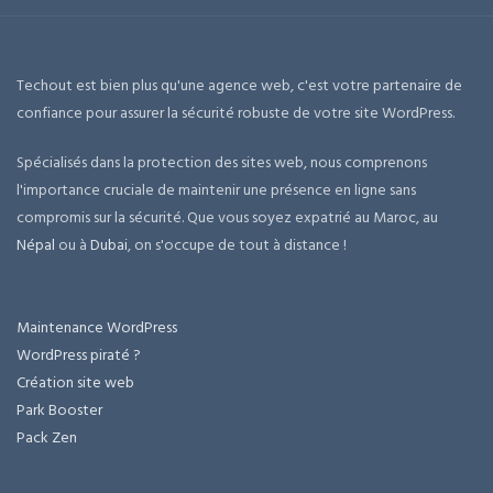
Techout est bien plus qu'une agence web, c'est votre partenaire de
confiance pour assurer la sécurité robuste de votre site WordPress.
Spécialisés dans la protection des sites web, nous comprenons
l'importance cruciale de maintenir une présence en ligne sans
compromis sur la sécurité. Que vous soyez expatrié au Maroc, au
Népal
ou à
Dubai
, on s'occupe de tout à distance !
Maintenance WordPress
WordPress piraté ?
Création site web
Park Booster
Pack Zen