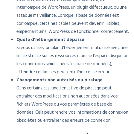
interrompue de WordPress, un plugin défectueux, ou une
attaque malveillante. Lorsque la base de données est
corrompue, certaines tables peuvent devenir illisibles,
empêchant ainsi WordPress de fonctionner correctement.
Quota d’hébergement dépassé
Si vous utilisez un plan d’hébergement mutualisé avec une
limite stricte sur les ressources (comme l’espace disque ou
les connexions simultanées à la base de données),
atteindre ces limites peut entraîner cette erreur.
Changements non autorisés ou piratage
Dans certains cas, une tentative de piratage peut
entraîner des modifications non autorisées dans vos
fichiers WordPress ou vos paramètres de base de
données. Cela peut rendre vos informations de connexion
obsolètes ou entraîner des erreurs de connexion.