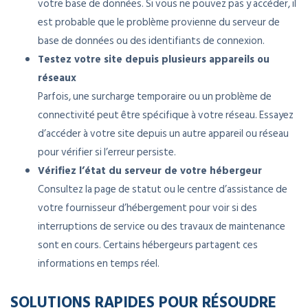
votre base de données. Si vous ne pouvez pas y accéder, il
est probable que le problème provienne du serveur de
base de données ou des identifiants de connexion.
Testez votre site depuis plusieurs appareils ou
réseaux
Parfois, une surcharge temporaire ou un problème de
connectivité peut être spécifique à votre réseau. Essayez
d’accéder à votre site depuis un autre appareil ou réseau
pour vérifier si l’erreur persiste.
Vérifiez l’état du serveur de votre hébergeur
Consultez la page de statut ou le centre d’assistance de
votre fournisseur d’hébergement pour voir si des
interruptions de service ou des travaux de maintenance
sont en cours. Certains hébergeurs partagent ces
informations en temps réel.
SOLUTIONS RAPIDES POUR RÉSOUDRE