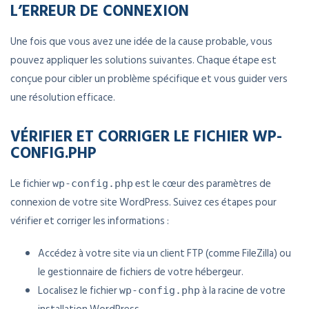
L’ERREUR DE CONNEXION
Une fois que vous avez une idée de la cause probable, vous
pouvez appliquer les solutions suivantes. Chaque étape est
conçue pour cibler un problème spécifique et vous guider vers
une résolution efficace.
VÉRIFIER ET CORRIGER LE FICHIER WP-
CONFIG.PHP
Le fichier
est le cœur des paramètres de
wp-config.php
connexion de votre site WordPress. Suivez ces étapes pour
vérifier et corriger les informations :
Accédez à votre site via un client FTP (comme FileZilla) ou
le gestionnaire de fichiers de votre hébergeur.
Localisez le fichier
à la racine de votre
wp-config.php