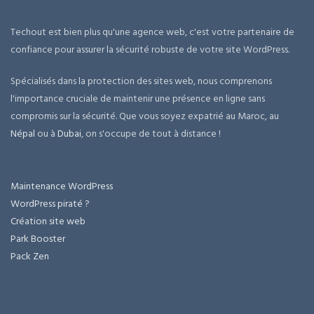
Techout est bien plus qu'une agence web, c'est votre partenaire de
confiance pour assurer la sécurité robuste de votre site WordPress.
Spécialisés dans la protection des sites web, nous comprenons
l'importance cruciale de maintenir une présence en ligne sans
compromis sur la sécurité. Que vous soyez expatrié au Maroc, au
Népal
ou à
Dubai
, on s'occupe de tout à distance !
Maintenance WordPress
WordPress piraté ?
Création site web
Park Booster
Pack Zen