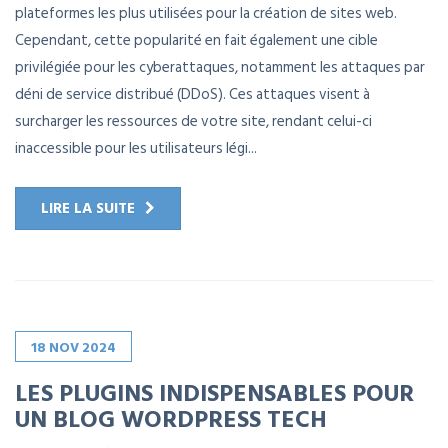
plateformes les plus utilisées pour la création de sites web.
Cependant, cette popularité en fait également une cible
privilégiée pour les cyberattaques, notamment les attaques par
déni de service distribué (DDoS). Ces attaques visent à
surcharger les ressources de votre site, rendant celui-ci
inaccessible pour les utilisateurs légi...
LIRE LA SUITE
18
NOV
2024
LES PLUGINS INDISPENSABLES POUR
UN BLOG WORDPRESS TECH