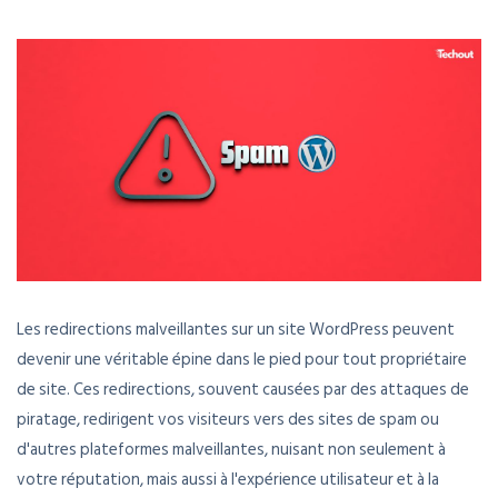
Les redirections malveillantes sur un site WordPress peuvent
devenir une véritable épine dans le pied pour tout propriétaire
de site. Ces redirections, souvent causées par des attaques de
piratage, redirigent vos visiteurs vers des sites de spam ou
d'autres plateformes malveillantes, nuisant non seulement à
votre réputation, mais aussi à l'expérience utilisateur et à la