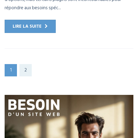
répondre aux besoins spéc...
LIRE LA SUITE
1
2