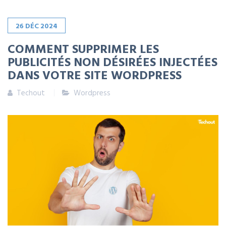
26
DÉC
2024
COMMENT SUPPRIMER LES
PUBLICITÉS NON DÉSIRÉES INJECTÉES
DANS VOTRE SITE WORDPRESS
Techout
Wordpress