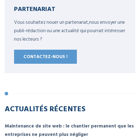
PARTENARIAT
Vous souhaitez nouer un partenariat,nous envoyer une
publi-rédaction ou une actualité qui pourrait intéresser
nos lecteurs ?
CONTACTEZ-NOUS !
ACTUALITÉS RÉCENTES
Maintenance de site web : le chantier permanent que les
entreprises ne peuvent plus négliger