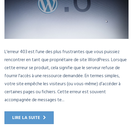
L'erreur 403 est l'une des plus frustrantes que vous puissiez
rencontrer en tant que propriétaire de site WordPress. Lorsque
cette erreur se produit, cela signifie que le serveur refuse de
fournir l'accès à une ressource demandée. En termes simples,
votre site empêche les visiteurs (ou vous-même) d’accéder à
certaines pages ou fichiers. Cette erreur est souvent
accompagnée de messages te...
LIRE LA SUITE