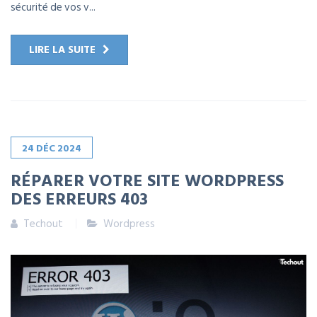
sécurité de vos v...
LIRE LA SUITE
24
DÉC
2024
RÉPARER VOTRE SITE WORDPRESS
DES ERREURS 403
Techout
Wordpress