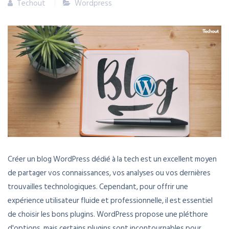
Techout
Wordpress
Créer un blog WordPress dédié à la tech est un excellent moyen
de partager vos connaissances, vos analyses ou vos dernières
trouvailles technologiques. Cependant, pour offrir une
expérience utilisateur fluide et professionnelle, il est essentiel
de choisir les bons plugins. WordPress propose une pléthore
d'options, mais certains plugins sont incontournables pour