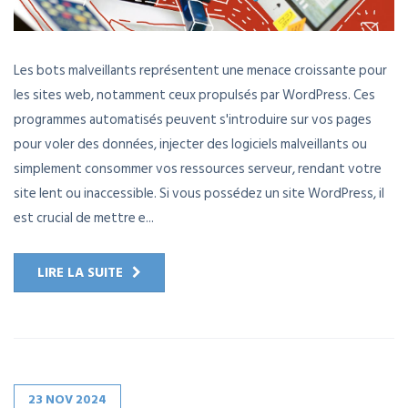
Les bots malveillants représentent une menace croissante pour
les sites web, notamment ceux propulsés par WordPress. Ces
programmes automatisés peuvent s'introduire sur vos pages
pour voler des données, injecter des logiciels malveillants ou
simplement consommer vos ressources serveur, rendant votre
site lent ou inaccessible. Si vous possédez un site WordPress, il
est crucial de mettre e...
LIRE LA SUITE
23
NOV
2024