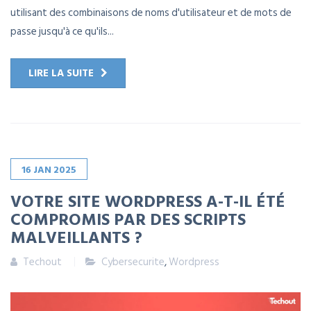
utilisant des combinaisons de noms d'utilisateur et de mots de
passe jusqu'à ce qu'ils...
LIRE LA SUITE
16
JAN
2025
VOTRE SITE WORDPRESS A-T-IL ÉTÉ
COMPROMIS PAR DES SCRIPTS
MALVEILLANTS ?
Techout
Cybersecurite
,
Wordpress