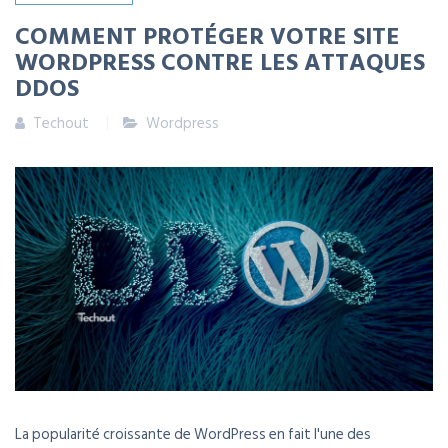
COMMENT PROTÉGER VOTRE SITE
WORDPRESS CONTRE LES ATTAQUES
DDOS
Techout
Wordpress
La popularité croissante de WordPress en fait l'une des