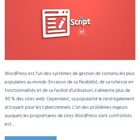
WordPress est l'un des systèmes de gestion de contenu les plus
populaires au monde. En raison de sa flexibilité, de sa richesse en
fonctionnalités et de sa facilité d'utilisation, il alimente plus de
40 % des sites web. Cependant, sa popularité le rend également
attrayant pour les cybercriminels. L'un des problèmes majeurs
auxquels les propriétaires de sites WordPress sont confrontés
est...