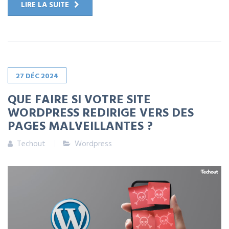
LIRE LA SUITE
27
DÉC
2024
QUE FAIRE SI VOTRE SITE
WORDPRESS REDIRIGE VERS DES
PAGES MALVEILLANTES ?
Techout
Wordpress