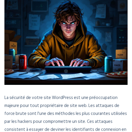
La sécurité de votre site WordPress est une préoccupation
majeure pour tout propriétaire de site web. Les attaques de
force brute sont l'une des méthodes les plus courantes utilisées
par les hackers pour compromettre un site. Ces attaques
consistent à essayer de deviner les identifiants de connexion en