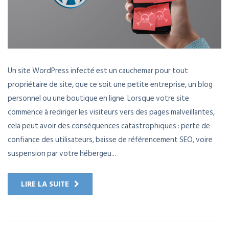
Un site WordPress infecté est un cauchemar pour tout
propriétaire de site, que ce soit une petite entreprise, un blog
personnel ou une boutique en ligne. Lorsque votre site
commence à rediriger les visiteurs vers des pages malveillantes,
cela peut avoir des conséquences catastrophiques : perte de
confiance des utilisateurs, baisse de référencement SEO, voire
suspension par votre hébergeu...
LIRE LA SUITE