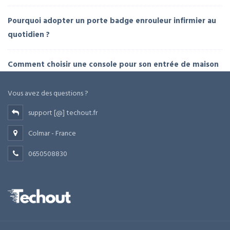
Pourquoi adopter un porte badge enrouleur infirmier au
quotidien ?
Comment choisir une console pour son entrée de maison
Vous avez des questions ?
support [@] techout.fr
Colmar - France
0650508830