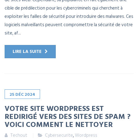
cible de prédilection pour les cybercriminels qui cherchent à
exploiter les failles de sécurité pour introduire des malwares. Ces
logiciels malveillants peuvent compromettre la sécurité de votre
site, af...
LIRE LA SUITE
25
DÉC
2024
VOTRE SITE WORDPRESS EST
REDIRIGÉ VERS DES SITES DE SPAM ?
VOICI COMMENT LE NETTOYER
Techout
Cybersecurite
,
Wordpress