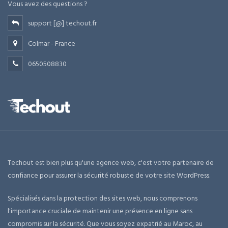
Vous avez des questions ?
support [@] techout.fr
Colmar - France
0650508830
Techout est bien plus qu'une agence web, c'est votre partenaire de
confiance pour assurer la sécurité robuste de votre site WordPress.
Spécialisés dans la protection des sites web, nous comprenons
l'importance cruciale de maintenir une présence en ligne sans
compromis sur la sécurité. Que vous soyez expatrié au Maroc, au