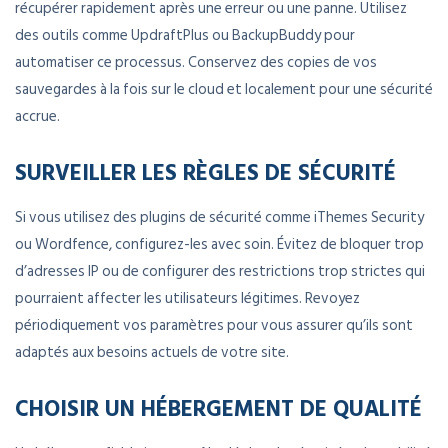
récupérer rapidement après une erreur ou une panne. Utilisez
des outils comme UpdraftPlus ou BackupBuddy pour
automatiser ce processus. Conservez des copies de vos
sauvegardes à la fois sur le cloud et localement pour une sécurité
accrue.
SURVEILLER LES RÈGLES DE SÉCURITÉ
Si vous utilisez des plugins de sécurité comme iThemes Security
ou Wordfence, configurez-les avec soin. Évitez de bloquer trop
d’adresses IP ou de configurer des restrictions trop strictes qui
pourraient affecter les utilisateurs légitimes. Revoyez
périodiquement vos paramètres pour vous assurer qu’ils sont
adaptés aux besoins actuels de votre site.
CHOISIR UN HÉBERGEMENT DE QUALITÉ