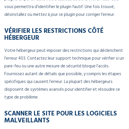
vous permettra d’identifier le plugin fautif. Une fois trouvé,
désinstallez ou mettez à jour ce plugin pour corriger l’erreur.
VÉRIFIER LES RESTRICTIONS CÔTÉ
HÉBERGEUR
Votre hébergeur peut imposer des restrictions qui déclenchent
l’erreur 403. Contactez leur support technique pour vérifier si un
pare-feu ou une autre mesure de sécurité bloque l’accès.
Fournissez autant de détails que possible, y compris les étapes
spécifiques qui causent l’erreur. La plupart des hébergeurs
disposent de systèmes avancés pour identifier et résoudre ce
type de problème.
SCANNER LE SITE POUR LES LOGICIELS
MALVEILLANTS