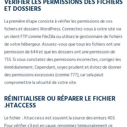
VÉRIFIER LES PERMISSIONS DES FICHIERS
ET DOSSIERS
La première étape consiste à vérifier les permissions de vos
fichiers et dossiers WordPress. Connectez-vous à votre site via
un client FTP comme FileZilla ou utilisez le gestionnaire de fichiers
de votre hébergeur. Assurez-vous que tous les fichiers ont une
permission de 644 et que les dossiers ont une permission de
755. Si vous constatez des permissions incorrectes, corrigez-les
immédiatement. Cependant, soyez prudent et évitez de donner
des permissions excessives (comme 777), car cela peut
compromettre la sécurité de votre site.
RÉINITIALISER OU RÉPARER LE FICHIER
.HTACCESS
Le fichier
est souvent la source des erreurs 403.
.htaccess
Pour vérifier s’il est en cause, renommez temporairement ce