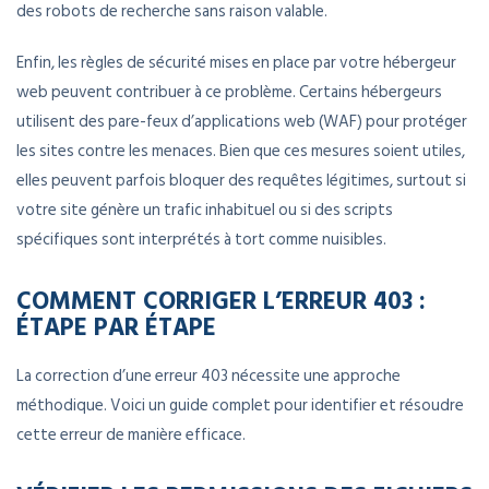
des robots de recherche sans raison valable.
Enfin, les règles de sécurité mises en place par votre hébergeur
web peuvent contribuer à ce problème. Certains hébergeurs
utilisent des pare-feux d’applications web (WAF) pour protéger
les sites contre les menaces. Bien que ces mesures soient utiles,
elles peuvent parfois bloquer des requêtes légitimes, surtout si
votre site génère un trafic inhabituel ou si des scripts
spécifiques sont interprétés à tort comme nuisibles.
COMMENT CORRIGER L’ERREUR 403 :
ÉTAPE PAR ÉTAPE
La correction d’une erreur 403 nécessite une approche
méthodique. Voici un guide complet pour identifier et résoudre
cette erreur de manière efficace.