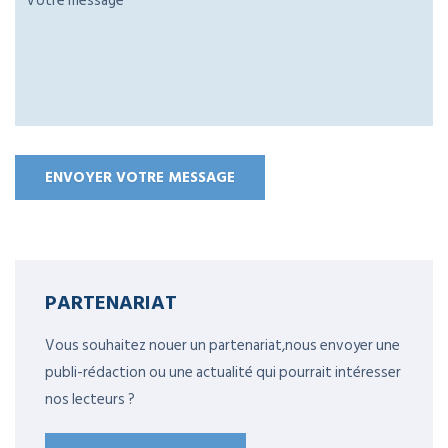
PARTENARIAT
Vous souhaitez nouer un partenariat,nous envoyer une
publi-rédaction ou une actualité qui pourrait intéresser
nos lecteurs ?