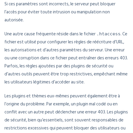
Si ces paramètres sont incorrects, le serveur peut bloquer
l’accès pour éviter toute intrusion ou manipulation non
autorisée.
Une autre cause fréquente réside dans le fichier
. Ce
.htaccess
fichier est utilisé pour configurer les règles de réécriture d’URL,
les autorisations et d’autres paramètres du serveur. Une erreur
ou une corruption dans ce fichier peut entraîner des erreurs 403.
Parfois, les règles ajoutées par des plugins de sécurité ou
d’autres outils peuvent être trop restrictives, empêchant même
les utilisateurs légitimes d’accéder au site.
Les plugins et thèmes eux-mêmes peuvent également être à
l’origine du problème. Par exemple, un plugin mal codé ou en
conflit avec un autre peut déclencher une erreur 403. Les plugins
de sécurité, bien qu’essentiels, sont souvent responsables de
restrictions excessives qui peuvent bloquer des utilisateurs ou