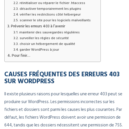
réinitialiser ou réparer le fichier .htaccess
désactiver temporairement les plugins
vérifier les restrictions côté hébergeur
scanner le site pour les logiciels malveillants
Prévenir les erreurs 403 à l’avenir
maintenir des sauvegardes régulières
surveiller les règles de sécurité
choisir un hébergement de qualité
garder WordPress à jour
Pour finir…
CAUSES FRÉQUENTES DES ERREURS 403
SUR WORDPRESS
Il existe plusieurs raisons pour lesquelles une erreur 403 peut se
produire sur WordPress. Les permissions incorrectes sur les
fichiers et dossiers sont parmi les causes les plus courantes. Par
défaut, les fichiers WordPress doivent avoir une permission de
644, tandis que les dossiers nécessitent une permission de 755.