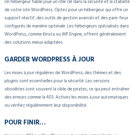
Un hébergeur fiable joue un rôle clé dans la sécurité et la stabilité
de votre site WordPress. Optez pour un hébergeur qui offre un
support réactif, des outils de gestion avancés et des pare-feux
configurés de manière optimale. Les hébergeurs spécialisés dans
WordPress, comme Kinsta ou WP Engine, offrent généralement
des solutions mieux adaptées.
GARDER WORDPRESS À JOUR
Les mises à jour régulières de WordPress, des thèmes et des
plugins sont essentielles pour la sécurité. Les versions
obsolètes sont souvent la cible de pirates, ce qui peut entraîner
des erreurs comme la 403. Activez les mises à jour automatiques
ou vérifiez régulièrement leur disponibilité.
POUR FINIR…