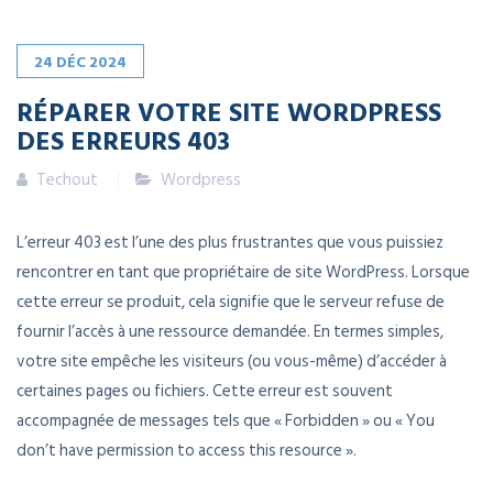
24
DÉC
2024
RÉPARER VOTRE SITE WORDPRESS
DES ERREURS 403
Techout
Wordpress
L’erreur 403 est l’une des plus frustrantes que vous puissiez
rencontrer en tant que propriétaire de site WordPress. Lorsque
cette erreur se produit, cela signifie que le serveur refuse de
fournir l’accès à une ressource demandée. En termes simples,
votre site empêche les visiteurs (ou vous-même) d’accéder à
certaines pages ou fichiers. Cette erreur est souvent
accompagnée de messages tels que « Forbidden » ou « You
don’t have permission to access this resource ».