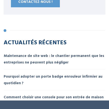
CONTACTEZ-NOUS !
ACTUALITÉS RÉCENTES
Maintenance de site web : le chantier permanent que les
entreprises ne peuvent plus négliger
Pourquoi adopter un porte badge enrouleur infirmier au
quotidien ?
Comment choisir une console pour son entrée de maison