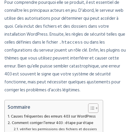
Pour comprendre pourquoi elle se produit, il est essentiel de
connaître les principaux acteurs en jeu. D’abord, le serveur web
utilise des autorisations pour déterminer qui peut accéder à
quoi. Cela inclut des fichiers et des dossiers dans votre
installation WordPress. Ensuite, les règles de sécurité telles que
celles définies dans le fichier
ou dans les
.htaccess
configurations du serveur jouent un rôle clé. Enfin, les plugins ou
thèmes que vous utilisez peuvent interférer et causer cette
erreur. Bien qu’elle puisse sembler catastrophique, une erreur
403 est souvent le signe que votre système de sécurité
fonctionne, mais peut nécessiter quelques ajustements pour
corriger les problèmes d’accès légitimes.
Sommaire
Causes fréquentes des erreurs 403 sur WordPress
Comment corriger l’erreur 403 : étape par étape
vérifier les permissions des fichiers et dossiers