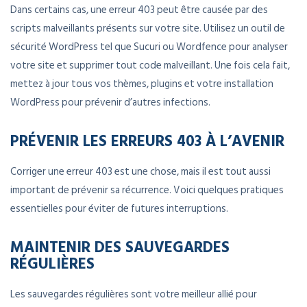
Dans certains cas, une erreur 403 peut être causée par des
scripts malveillants présents sur votre site. Utilisez un outil de
sécurité WordPress tel que Sucuri ou Wordfence pour analyser
votre site et supprimer tout code malveillant. Une fois cela fait,
mettez à jour tous vos thèmes, plugins et votre installation
WordPress pour prévenir d’autres infections.
PRÉVENIR LES ERREURS 403 À L’AVENIR
Corriger une erreur 403 est une chose, mais il est tout aussi
important de prévenir sa récurrence. Voici quelques pratiques
essentielles pour éviter de futures interruptions.
MAINTENIR DES SAUVEGARDES
RÉGULIÈRES
Les sauvegardes régulières sont votre meilleur allié pour