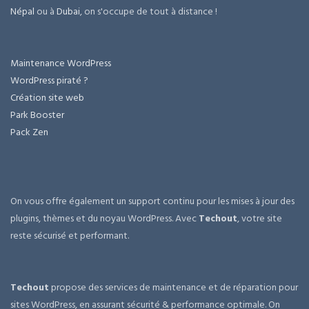
Népal
ou à
Dubai
, on s'occupe de tout à distance !
Maintenance WordPress
WordPress piraté ?
Création site web
Park Booster
Pack Zen
On vous offre également un support continu pour les mises à jour des
plugins, thèmes et du noyau WordPress. Avec
Techout
, votre site
reste sécurisé et performant.
Techout
propose des services de maintenance et de réparation pour
sites WordPress, en assurant sécurité & performance optimale. On