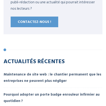
publi-rédaction ou une actualité qui pourrait intéresser
nos lecteurs ?
CONTACTEZ-NOUS !
ACTUALITÉS RÉCENTES
Maintenance de site web : le chantier permanent que les
entreprises ne peuvent plus négliger
Pourquoi adopter un porte badge enrouleur infirmier au
quotidien ?