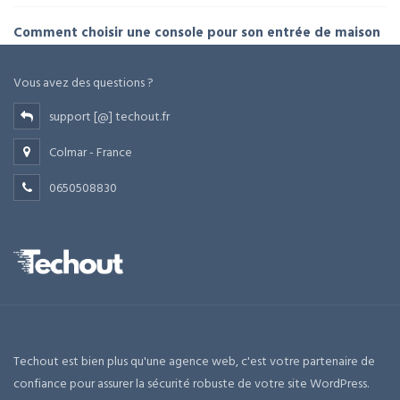
Comment choisir une console pour son entrée de maison
Vous avez des questions ?
support [@] techout.fr
Colmar - France
0650508830
Techout est bien plus qu'une agence web, c'est votre partenaire de
confiance pour assurer la sécurité robuste de votre site WordPress.