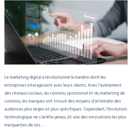
Le marketing digital a révolutionné la manière dont les
entreprises interagissent avec leurs clients. Avec l'avènement
des réseaux sociaux, du contenu sponsorisé et du marketing de
contenu, les marques ont trouvé des moyens d'atteindre des
audiences plus larges et plus spécifiques. Cependant, l'évolution
technologique ne s'arrête jamais, et une des innovations les plus
marquantes de ces ...