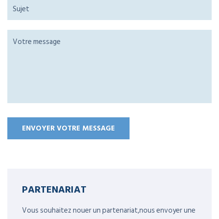
PARTENARIAT
Vous souhaitez nouer un partenariat,nous envoyer une