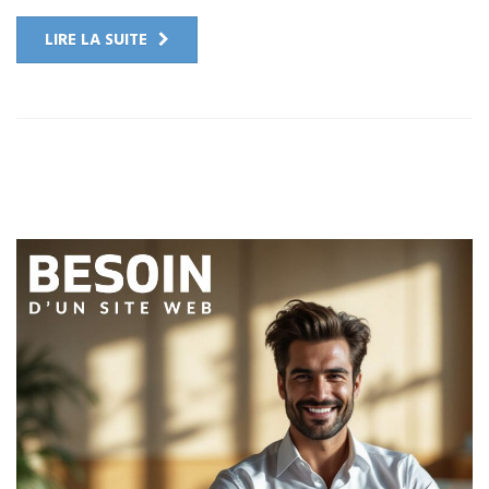
LIRE LA SUITE