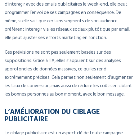
d’interagir avec des emails publicitaires le week-end, elle peut
programmer l’envoi de ses campagnes en conséquence. De
même, si elle sait que certains segments de son audience
préfèrent interagir via les réseaux sociaux plutôt que par email,
elle peut ajuster ses efforts marketing en fonction.
Ces prévisions ne sont pas seulement basées sur des
suppositions. Grâce à l’IA, elles s’appuient sur des analyses
approfondies de données massives, ce qui les rend
extrêmement précises. Cela permet non seulement d’augmenter
les taux de conversion, mais aussi de réduire les coûts en ciblant
les bonnes personnes au bon moment, avec le bon message.
L’AMÉLIORATION DU CIBLAGE
PUBLICITAIRE
Le ciblage publicitaire est un aspect clé de toute campagne