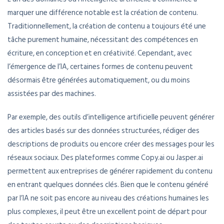
marquer une différence notable est la création de contenu.
Traditionnellement, la création de contenu a toujours été une
tâche purement humaine, nécessitant des compétences en
écriture, en conception et en créativité. Cependant, avec
l’émergence de l’IA, certaines formes de contenu peuvent
désormais être générées automatiquement, ou du moins
assistées par des machines.
Par exemple, des outils d’intelligence artificielle peuvent générer
des articles basés sur des données structurées, rédiger des
descriptions de produits ou encore créer des messages pour les
réseaux sociaux. Des plateformes comme Copy.ai ou Jasper.ai
permettent aux entreprises de générer rapidement du contenu
en entrant quelques données clés. Bien que le contenu généré
par l’IA ne soit pas encore au niveau des créations humaines les
plus complexes, il peut être un excellent point de départ pour