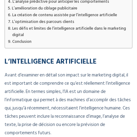
L’analyse prédictive pour anticiper les comportements
L’amélioration du ciblage publicitaire
La création de contenu assistée par l’intelligence artificielle
L’optimisation des parcours clients
Les défis et limites de l’intelligence artificielle dans le marketing
digital
Conclusion
L’INTELLIGENCE ARTIFICIELLE
Avant d’examiner en détail son impact sur le marketing digital, il
est important de comprendre ce qu’est réellement l’intelligence
artificielle. En termes simples, l’IA est un domaine de
l’informatique qui permet à des machines d’accomplir des tâches
qui, jusqu’à récemment, nécessitaient l’intelligence humaine. Ces
tâches peuvent inclure la reconnaissance d’image, l’analyse de
texte, la prise de décision ou encore la prévision de
comportements futurs.