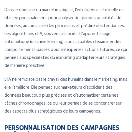
Dans le domaine du marketing digital, l’intelligence artificielle est
utilisée principalement pour analyser de grandes quantités de
données, automatiser des processus et prédire des tendances.
Les algorithmes d’IA, souvent associés à l’apprentissage
automatique (machine learning), sont capables d’examiner des
comportements passés pour anticiper les actions futures, ce qui
permet aux spécialistes du marketing d’adapter leurs stratégies
de manière proactive.
L’IA ne remplace pas le travail des humains dans le marketing, mais
elle l’améliore. Elle permet aux marketeurs d’accéder à des
données beaucoup plus précises et d’automatiser certaines
tâches chronophages, ce qui leur permet de se concentrer sur
des aspects plus stratégiques de leurs campagnes.
PERSONNALISATION DES CAMPAGNES