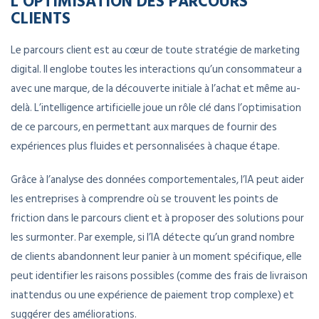
L’OPTIMISATION DES PARCOURS
CLIENTS
Le parcours client est au cœur de toute stratégie de marketing
digital. Il englobe toutes les interactions qu’un consommateur a
avec une marque, de la découverte initiale à l’achat et même au-
delà. L’intelligence artificielle joue un rôle clé dans l’optimisation
de ce parcours, en permettant aux marques de fournir des
expériences plus fluides et personnalisées à chaque étape.
Grâce à l’analyse des données comportementales, l’IA peut aider
les entreprises à comprendre où se trouvent les points de
friction dans le parcours client et à proposer des solutions pour
les surmonter. Par exemple, si l’IA détecte qu’un grand nombre
de clients abandonnent leur panier à un moment spécifique, elle
peut identifier les raisons possibles (comme des frais de livraison
inattendus ou une expérience de paiement trop complexe) et
suggérer des améliorations.