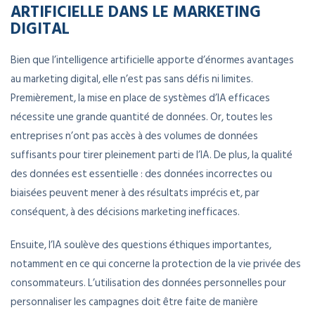
ARTIFICIELLE DANS LE MARKETING
DIGITAL
Bien que l’intelligence artificielle apporte d’énormes avantages
au marketing digital, elle n’est pas sans défis ni limites.
Premièrement, la mise en place de systèmes d’IA efficaces
nécessite une grande quantité de données. Or, toutes les
entreprises n’ont pas accès à des volumes de données
suffisants pour tirer pleinement parti de l’IA. De plus, la qualité
des données est essentielle : des données incorrectes ou
biaisées peuvent mener à des résultats imprécis et, par
conséquent, à des décisions marketing inefficaces.
Ensuite, l’IA soulève des questions éthiques importantes,
notamment en ce qui concerne la protection de la vie privée des
consommateurs. L’utilisation des données personnelles pour
personnaliser les campagnes doit être faite de manière