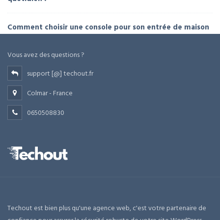
Comment choisir une console pour son entrée de maison
Vous avez des questions ?
support [@] techout.fr
Colmar - France
0650508830
Techout est bien plus qu'une agence web, c'est votre partenaire de