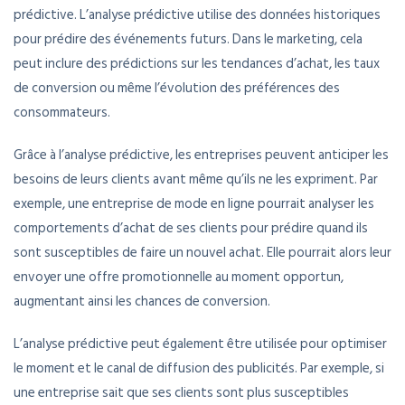
prédictive. L’analyse prédictive utilise des données historiques
pour prédire des événements futurs. Dans le marketing, cela
peut inclure des prédictions sur les tendances d’achat, les taux
de conversion ou même l’évolution des préférences des
consommateurs.
Grâce à l’analyse prédictive, les entreprises peuvent anticiper les
besoins de leurs clients avant même qu’ils ne les expriment. Par
exemple, une entreprise de mode en ligne pourrait analyser les
comportements d’achat de ses clients pour prédire quand ils
sont susceptibles de faire un nouvel achat. Elle pourrait alors leur
envoyer une offre promotionnelle au moment opportun,
augmentant ainsi les chances de conversion.
L’analyse prédictive peut également être utilisée pour optimiser
le moment et le canal de diffusion des publicités. Par exemple, si
une entreprise sait que ses clients sont plus susceptibles