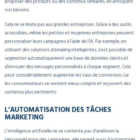
proposer des produits ou des contenus similaires, en anticipant
vos besoins.
Cela ne se limite pas aux grandes entreprises. Grâce à des outils
accessibles, même les petites et moyennes entreprises peuvent
personnaliser leurs campagnes à l’aide de l’IA. Par exemple, en
utilisant des solutions d’emailing intelligentes, il est possible de
segmenter automatiquement une base de données clients et
d’envoyer des messages personnalisés à chaque segment. Cela
peut considérablement augmenter les taux de conversion, car
les consommateurs se sentent mieux compris et reçoivent des
contenus plus pertinents.
L’AUTOMATISATION DES TÂCHES
MARKETING
L’intelligence artificielle ne se contente pas d’améliorer la
personnalisation des campagnes, elle permet aussi d’automatiser