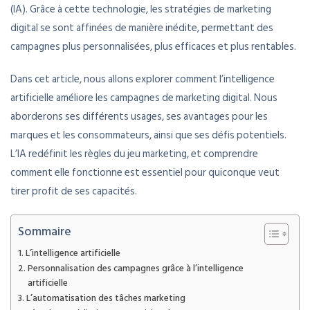
(IA). Grâce à cette technologie, les stratégies de marketing
digital se sont affinées de manière inédite, permettant des
campagnes plus personnalisées, plus efficaces et plus rentables.
Dans cet article, nous allons explorer comment l’intelligence
artificielle améliore les campagnes de marketing digital. Nous
aborderons ses différents usages, ses avantages pour les
marques et les consommateurs, ainsi que ses défis potentiels.
L’IA redéfinit les règles du jeu marketing, et comprendre
comment elle fonctionne est essentiel pour quiconque veut
tirer profit de ses capacités.
Sommaire
L’intelligence artificielle
Personnalisation des campagnes grâce à l’intelligence
artificielle
L’automatisation des tâches marketing