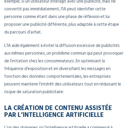
exemple, si un utilisateur interagit avec une publicité, mais ne
convertit pas immédiatement, l’IA peut identifier cette
personne comme étant dans une phase de réflexion et lui
proposer une publicité différente, plus adaptée à cette étape
du parcours d’achat.
L’IA aide également à éviter la diffusion excessive de publicités
aux mêmes personnes, un problème commun qui peut provoquer
de l’irritation chez les consommateurs. En optimisant la
fréquence d’exposition et en diversifiant les messages en
fonction des données comportementales, les entreprises
peuvent maintenir l’intérêt des utilisateurs tout en réduisant le
risque de saturation publicitaire.
LA CRÉATION DE CONTENU ASSISTÉE
PAR L’INTELLIGENCE ARTIFICIELLE
L’un des domaines où l’intelligence artificielle a commencé à