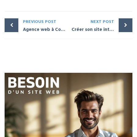
PREVIOUS POST
NEXT POST
Agence web à Colmar en Alsace
Créer son site internet dans le bâtiment à Colmar