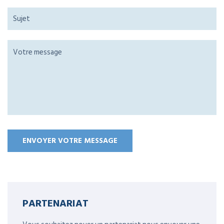
PARTENARIAT