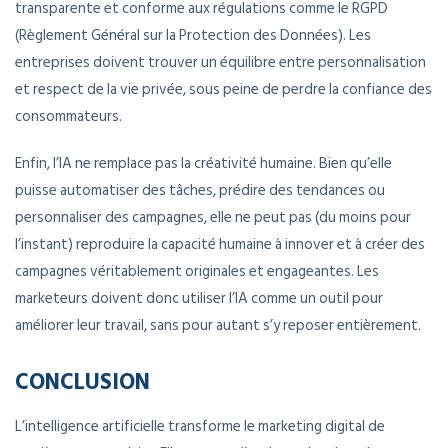
transparente et conforme aux régulations comme le RGPD
(Règlement Général sur la Protection des Données). Les
entreprises doivent trouver un équilibre entre personnalisation
et respect de la vie privée, sous peine de perdre la confiance des
consommateurs.
Enfin, l’IA ne remplace pas la créativité humaine. Bien qu’elle
puisse automatiser des tâches, prédire des tendances ou
personnaliser des campagnes, elle ne peut pas (du moins pour
l’instant) reproduire la capacité humaine à innover et à créer des
campagnes véritablement originales et engageantes. Les
marketeurs doivent donc utiliser l’IA comme un outil pour
améliorer leur travail, sans pour autant s’y reposer entièrement.
CONCLUSION
L’intelligence artificielle transforme le marketing digital de