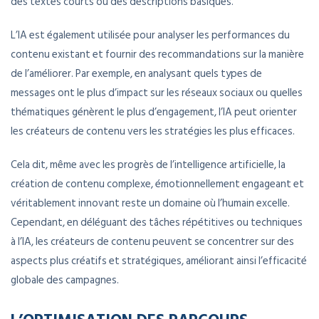
des textes courts ou des descriptions basiques.
L’IA est également utilisée pour analyser les performances du
contenu existant et fournir des recommandations sur la manière
de l’améliorer. Par exemple, en analysant quels types de
messages ont le plus d’impact sur les réseaux sociaux ou quelles
thématiques génèrent le plus d’engagement, l’IA peut orienter
les créateurs de contenu vers les stratégies les plus efficaces.
Cela dit, même avec les progrès de l’intelligence artificielle, la
création de contenu complexe, émotionnellement engageant et
véritablement innovant reste un domaine où l’humain excelle.
Cependant, en déléguant des tâches répétitives ou techniques
à l’IA, les créateurs de contenu peuvent se concentrer sur des
aspects plus créatifs et stratégiques, améliorant ainsi l’efficacité
globale des campagnes.