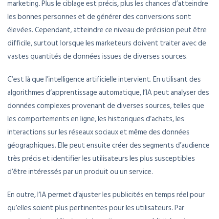
marketing. Plus le ciblage est précis, plus les chances d’atteindre
les bonnes personnes et de générer des conversions sont
élevées. Cependant, atteindre ce niveau de précision peut être
difficile, surtout lorsque les marketeurs doivent traiter avec de
vastes quantités de données issues de diverses sources.
C’est là que l’intelligence artificielle intervient. En utilisant des
algorithmes d’apprentissage automatique, l’IA peut analyser des
données complexes provenant de diverses sources, telles que
les comportements en ligne, les historiques d’achats, les
interactions sur les réseaux sociaux et même des données
géographiques. Elle peut ensuite créer des segments d’audience
très précis et identifier les utilisateurs les plus susceptibles
d’être intéressés par un produit ou un service.
En outre, l’IA permet d’ajuster les publicités en temps réel pour
qu’elles soient plus pertinentes pour les utilisateurs. Par