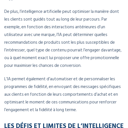
De plus, l’intelligence artificielle peut optimiser la manière dont
les clients sont guidés tout au long de leur parcours. Par
exemple, en fonction des interactions antérieures d’un
utilisateur avec une marque, l’IA peut déterminer quelles
recommandations de produits sont les plus susceptibles de
l’intéresser, quel type de contenu pourrait l’engager davantage,
ou à quel moment exact lui proposer une offre promotionnelle
pour maximiser les chances de conversion.
L’IA permet également d’automatiser et de personnaliser les
programmes de fidélité, en envoyant des messages spécifiques
aux clients en fonction de leurs comportements d’achat et en
optimisant le moment de ces communications pour renforcer
l’engagement et la fidélité à long terme.
LES DÉFIS ET LIMITES DE L’INTELLIGENCE