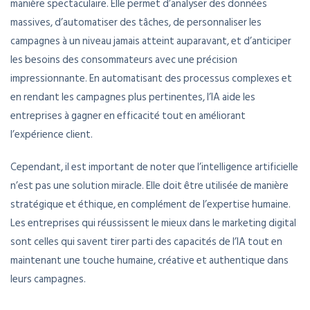
manière spectaculaire. Elle permet d’analyser des données
massives, d’automatiser des tâches, de personnaliser les
campagnes à un niveau jamais atteint auparavant, et d’anticiper
les besoins des consommateurs avec une précision
impressionnante. En automatisant des processus complexes et
en rendant les campagnes plus pertinentes, l’IA aide les
entreprises à gagner en efficacité tout en améliorant
l’expérience client.
Cependant, il est important de noter que l’intelligence artificielle
n’est pas une solution miracle. Elle doit être utilisée de manière
stratégique et éthique, en complément de l’expertise humaine.
Les entreprises qui réussissent le mieux dans le marketing digital
sont celles qui savent tirer parti des capacités de l’IA tout en
maintenant une touche humaine, créative et authentique dans
leurs campagnes.