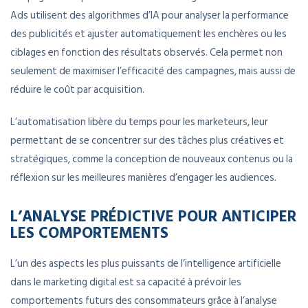
Ads utilisent des algorithmes d’IA pour analyser la performance
des publicités et ajuster automatiquement les enchères ou les
ciblages en fonction des résultats observés. Cela permet non
seulement de maximiser l’efficacité des campagnes, mais aussi de
réduire le coût par acquisition.
L’automatisation libère du temps pour les marketeurs, leur
permettant de se concentrer sur des tâches plus créatives et
stratégiques, comme la conception de nouveaux contenus ou la
réflexion sur les meilleures manières d’engager les audiences.
L’ANALYSE PRÉDICTIVE POUR ANTICIPER
LES COMPORTEMENTS
L’un des aspects les plus puissants de l’intelligence artificielle
dans le marketing digital est sa capacité à prévoir les
comportements futurs des consommateurs grâce à l’analyse