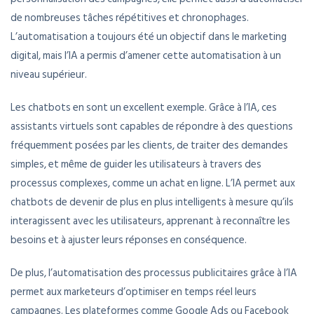
de nombreuses tâches répétitives et chronophages.
L’automatisation a toujours été un objectif dans le marketing
digital, mais l’IA a permis d’amener cette automatisation à un
niveau supérieur.
Les chatbots en sont un excellent exemple. Grâce à l’IA, ces
assistants virtuels sont capables de répondre à des questions
fréquemment posées par les clients, de traiter des demandes
simples, et même de guider les utilisateurs à travers des
processus complexes, comme un achat en ligne. L’IA permet aux
chatbots de devenir de plus en plus intelligents à mesure qu’ils
interagissent avec les utilisateurs, apprenant à reconnaître les
besoins et à ajuster leurs réponses en conséquence.
De plus, l’automatisation des processus publicitaires grâce à l’IA
permet aux marketeurs d’optimiser en temps réel leurs
campagnes. Les plateformes comme Google Ads ou Facebook