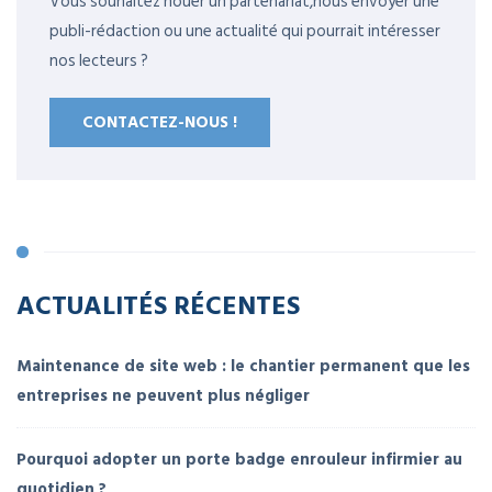
Vous souhaitez nouer un partenariat,nous envoyer une
publi-rédaction ou une actualité qui pourrait intéresser
nos lecteurs ?
CONTACTEZ-NOUS !
ACTUALITÉS RÉCENTES
Maintenance de site web : le chantier permanent que les
entreprises ne peuvent plus négliger
Pourquoi adopter un porte badge enrouleur infirmier au
quotidien ?