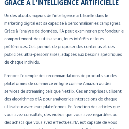
GRÂCE À L’INTELLIGENCE ARTIFICIELLE
Un des atouts majeurs de l’intelligence artificielle dans le
marketing digital est sa capacité à personnaliser les campagnes.
Grâce à l’analyse de données, l’IA peut examiner en profondeur le
comportement des utilisateurs, leurs intérêts et leurs
préférences. Cela permet de proposer des contenus et des
publicités ultra-personnalisés, adaptés aux besoins spécifiques
de chaque individu.
Prenons l’exemple des recommandations de produits sur des
plateformes de commerce en ligne comme Amazon ou des
services de streaming tels que Netflix. Ces entreprises utilisent
des algorithmes d’IA pour analyser les interactions de chaque
utilisateur avec leurs plateformes. En fonction des articles que
vous avez consultés, des vidéos que vous avez regardées ou
des achats que vous avez effectués, l’IA est capable de vous