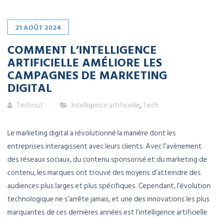
21
AOÛT
2024
COMMENT L’INTELLIGENCE
ARTIFICIELLE AMÉLIORE LES
CAMPAGNES DE MARKETING
DIGITAL
Techout
Intelligence artificielle
,
Tech
Le marketing digital a révolutionné la manière dont les
entreprises interagissent avec leurs clients. Avec l’avènement
des réseaux sociaux, du contenu sponsorisé et du marketing de
contenu, les marques ont trouvé des moyens d’atteindre des
audiences plus larges et plus spécifiques. Cependant, l’évolution
technologique ne s’arrête jamais, et une des innovations les plus
marquantes de ces dernières années est l’intelligence artificielle