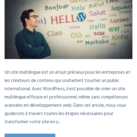
Un site multilingue est un atout précieux pour les entreprises et
les créateurs de contenu qui souhaitent toucher un public
international. Avec WordPress, il est possible de créer un site
multilingue efficace et professionnel, même sans compétences
avancées en développement web. Dans cet article, nous vous
guiderons à travers toutes les étapes nécessaires pour
transformer votre site en u...