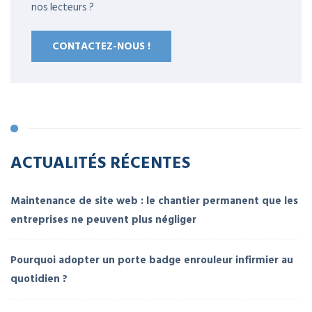
nos lecteurs ?
CONTACTEZ-NOUS !
ACTUALITÉS RÉCENTES
Maintenance de site web : le chantier permanent que les
entreprises ne peuvent plus négliger
Pourquoi adopter un porte badge enrouleur infirmier au
quotidien ?