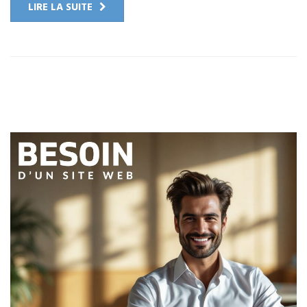
LIRE LA SUITE