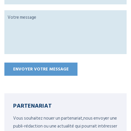
PARTENARIAT
Vous souhaitez nouer un partenariat,nous envoyer une
publi-rédaction ou une actualité qui pourrait intéresser