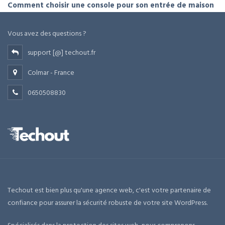
Comment choisir une console pour son entrée de maison
Vous avez des questions ?
support [@] techout.fr
Colmar - France
0650508830
Techout est bien plus qu'une agence web, c'est votre partenaire de
confiance pour assurer la sécurité robuste de votre site WordPress.