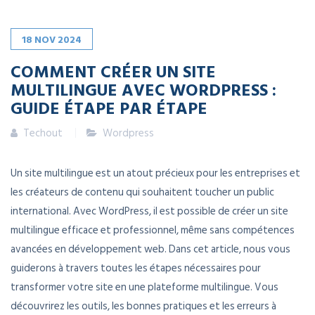
18
NOV
2024
COMMENT CRÉER UN SITE
MULTILINGUE AVEC WORDPRESS :
GUIDE ÉTAPE PAR ÉTAPE
Techout
Wordpress
Un site multilingue est un atout précieux pour les entreprises et
les créateurs de contenu qui souhaitent toucher un public
international. Avec WordPress, il est possible de créer un site
multilingue efficace et professionnel, même sans compétences
avancées en développement web. Dans cet article, nous vous
guiderons à travers toutes les étapes nécessaires pour
transformer votre site en une plateforme multilingue. Vous
découvrirez les outils, les bonnes pratiques et les erreurs à