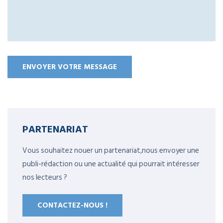
PARTENARIAT
Vous souhaitez nouer un partenariat,nous envoyer une
publi-rédaction ou une actualité qui pourrait intéresser
nos lecteurs ?
CONTACTEZ-NOUS !