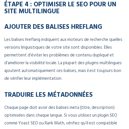
ÉTAPE 4 : OPTIMISER LE SEO POUR UN
SITE MULTILINGUE
AJOUTER DES BALISES HREFLANG
Les balises hreflang indiquent aux moteurs de recherche quelles
versions linguistiques de votre site sont disponibles. Elles
permettent d’éviter les problèmes de contenu dupliqué et
d’améliorer la visibilité locale. La plupart des plugins multilingues
ajoutent automatiquement ces balises, mais il est toujours bon
de vérifier leur implémentation.
TRADUIRE LES MÉTADONNÉES
Chaque page doit avoir des balises meta (titre, description)
optimisées dans chaque langue. Si vous utilisez un plugin SEO
comme Yoast SEO ou Rank Math, vérifiez qu’il est compatible