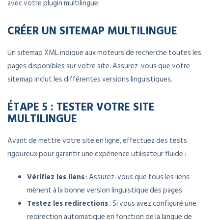
avec votre plugin multilingue.
CRÉER UN SITEMAP MULTILINGUE
Un sitemap XML indique aux moteurs de recherche toutes les
pages disponibles sur votre site. Assurez-vous que votre
sitemap inclut les différentes versions linguistiques.
ÉTAPE 5 : TESTER VOTRE SITE
MULTILINGUE
Avant de mettre votre site en ligne, effectuez des tests
rigoureux pour garantir une expérience utilisateur fluide :
Vérifiez les liens
: Assurez-vous que tous les liens
mènent à la bonne version linguistique des pages.
Testez les redirections
: Si vous avez configuré une
redirection automatique en fonction de la langue de