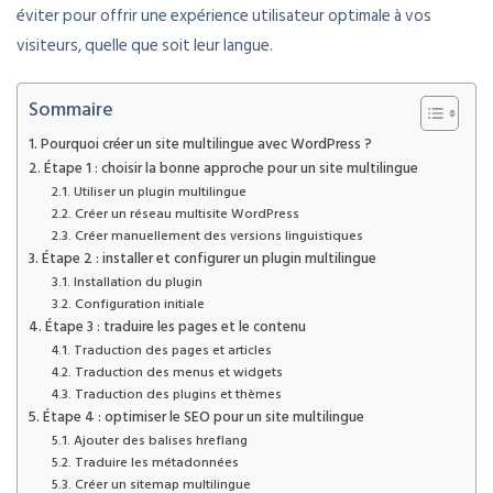
éviter pour offrir une expérience utilisateur optimale à vos
visiteurs, quelle que soit leur langue.
Sommaire
Pourquoi créer un site multilingue avec WordPress ?
Étape 1 : choisir la bonne approche pour un site multilingue
Utiliser un plugin multilingue
Créer un réseau multisite WordPress
Créer manuellement des versions linguistiques
Étape 2 : installer et configurer un plugin multilingue
Installation du plugin
Configuration initiale
Étape 3 : traduire les pages et le contenu
Traduction des pages et articles
Traduction des menus et widgets
Traduction des plugins et thèmes
Étape 4 : optimiser le SEO pour un site multilingue
Ajouter des balises hreflang
Traduire les métadonnées
Créer un sitemap multilingue