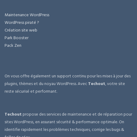
Maintenance WordPress
WordPress piraté ?
Création site web
Park Booster
Pack Zen
On vous offre également un support continu pour les mises à jour des
plugins, thèmes et du noyau WordPress. Avec
Techout
, votre site
reste sécurisé et performant.
Techout
propose des services de maintenance et de réparation pour
sites WordPress, en assurant sécurité & performance optimale. On
identifie rapidement les problèmes techniques, corrige les bugs &