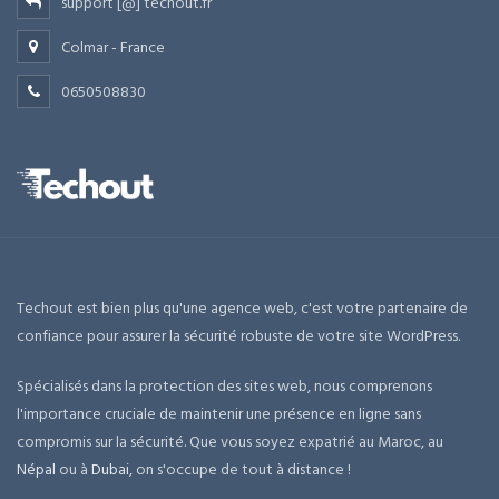
support [@] techout.fr
Colmar - France
0650508830
Techout est bien plus qu'une agence web, c'est votre partenaire de
confiance pour assurer la sécurité robuste de votre site WordPress.
Spécialisés dans la protection des sites web, nous comprenons
l'importance cruciale de maintenir une présence en ligne sans
compromis sur la sécurité. Que vous soyez expatrié au Maroc, au
Népal
ou à
Dubai
, on s'occupe de tout à distance !