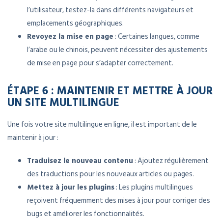
l’utilisateur, testez-la dans différents navigateurs et
emplacements géographiques.
Revoyez la mise en page
: Certaines langues, comme
l’arabe ou le chinois, peuvent nécessiter des ajustements
de mise en page pour s’adapter correctement.
ÉTAPE 6 : MAINTENIR ET METTRE À JOUR
UN SITE MULTILINGUE
Une fois votre site multilingue en ligne, il est important de le
maintenir à jour :
Traduisez le nouveau contenu
: Ajoutez régulièrement
des traductions pour les nouveaux articles ou pages.
Mettez à jour les plugins
: Les plugins multilingues
reçoivent fréquemment des mises à jour pour corriger des
bugs et améliorer les fonctionnalités.