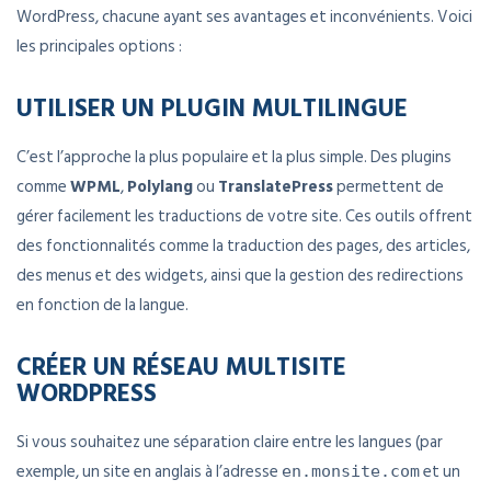
WordPress, chacune ayant ses avantages et inconvénients. Voici
les principales options :
UTILISER UN PLUGIN MULTILINGUE
C’est l’approche la plus populaire et la plus simple. Des plugins
comme
WPML
,
Polylang
ou
TranslatePress
permettent de
gérer facilement les traductions de votre site. Ces outils offrent
des fonctionnalités comme la traduction des pages, des articles,
des menus et des widgets, ainsi que la gestion des redirections
en fonction de la langue.
CRÉER UN RÉSEAU MULTISITE
WORDPRESS
Si vous souhaitez une séparation claire entre les langues (par
exemple, un site en anglais à l’adresse
et un
en.monsite.com