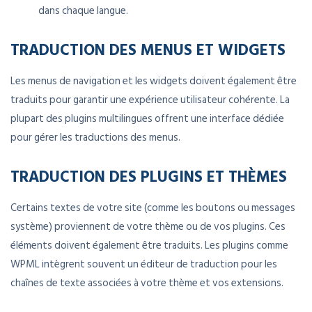
dans chaque langue.
TRADUCTION DES MENUS ET WIDGETS
Les menus de navigation et les widgets doivent également être
traduits pour garantir une expérience utilisateur cohérente. La
plupart des plugins multilingues offrent une interface dédiée
pour gérer les traductions des menus.
TRADUCTION DES PLUGINS ET THÈMES
Certains textes de votre site (comme les boutons ou messages
système) proviennent de votre thème ou de vos plugins. Ces
éléments doivent également être traduits. Les plugins comme
WPML intègrent souvent un éditeur de traduction pour les
chaînes de texte associées à votre thème et vos extensions.