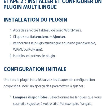
ÉTAPE 2 : INSTALLER ET CONFIGURER UN
PLUGIN MULTILINGUE
INSTALLATION DU PLUGIN
Accédez à votre tableau de bord WordPress.
Cliquez sur
Extensions > Ajouter
.
Recherchez le plugin multilingue souhaité (par exemple,
WPML ou Polylang).
Installez et activez le plugin.
CONFIGURATION INITIALE
Une fois le plugin installé, suivez les étapes de configuration
proposées. Voici un aperçu des paramètres à ajuster :
Langues disponibles
: Sélectionnez les langues que vous
souhaitez ajouter à votre site. Par exemple, français,