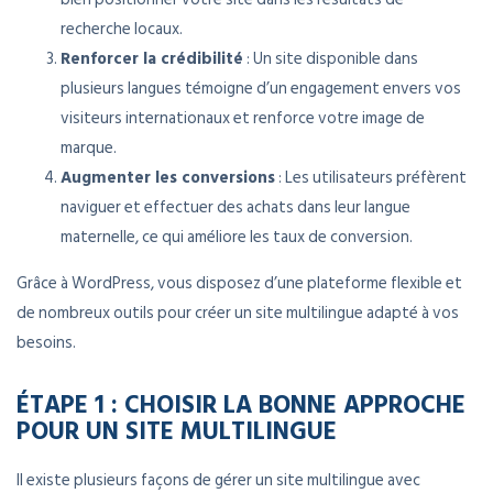
recherche locaux.
Renforcer la crédibilité
: Un site disponible dans
plusieurs langues témoigne d’un engagement envers vos
visiteurs internationaux et renforce votre image de
marque.
Augmenter les conversions
: Les utilisateurs préfèrent
naviguer et effectuer des achats dans leur langue
maternelle, ce qui améliore les taux de conversion.
Grâce à WordPress, vous disposez d’une plateforme flexible et
de nombreux outils pour créer un site multilingue adapté à vos
besoins.
ÉTAPE 1 : CHOISIR LA BONNE APPROCHE
POUR UN SITE MULTILINGUE
Il existe plusieurs façons de gérer un site multilingue avec