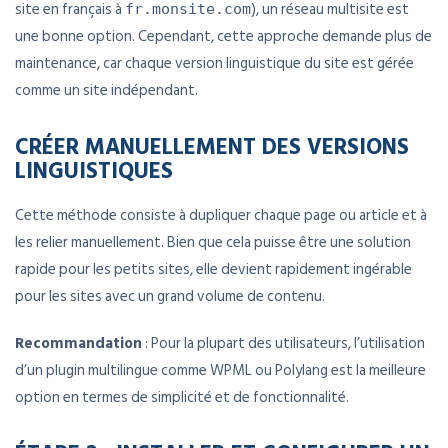
site en français à
), un réseau multisite est
fr.monsite.com
une bonne option. Cependant, cette approche demande plus de
maintenance, car chaque version linguistique du site est gérée
comme un site indépendant.
CRÉER MANUELLEMENT DES VERSIONS
LINGUISTIQUES
Cette méthode consiste à dupliquer chaque page ou article et à
les relier manuellement. Bien que cela puisse être une solution
rapide pour les petits sites, elle devient rapidement ingérable
pour les sites avec un grand volume de contenu.
Recommandation
: Pour la plupart des utilisateurs, l’utilisation
d’un plugin multilingue comme WPML ou Polylang est la meilleure
option en termes de simplicité et de fonctionnalité.