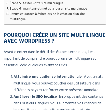
Étape 5 : tester votre site multilingue
Étape 6 : maintenir et mettre à jour un site multilingue
Erreurs courantes à éviter lors de la création d’un site
multilingue
POURQUOI CRÉER UN SITE MULTILINGUE
AVEC WORDPRESS ?
Avant d’entrer dans le détail des étapes techniques, il est
important de comprendre pourquoi un site multilingue est
essentiel. Voici quelques avantages clés :
Atteindre une audience internationale
: Avec un site
multilingue, vous pouvez toucher des utilisateurs dans
différents pays et renforcer votre présence mondiale.
Améliorer le SEO localisé
: En proposant des contenus
dans plusieurs langues, vous augmentez vos chances de
bien positionner votre site dans les résultats de