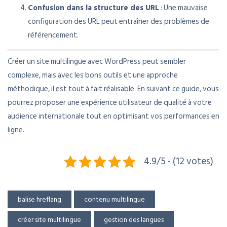
Confusion dans la structure des URL
: Une mauvaise
configuration des URL peut entraîner des problèmes de
référencement.
Créer un site multilingue avec WordPress peut sembler
complexe, mais avec les bons outils et une approche
méthodique, il est tout à fait réalisable. En suivant ce guide, vous
pourrez proposer une expérience utilisateur de qualité à votre
audience internationale tout en optimisant vos performances en
ligne.
4.9/5 - (12 votes)
balise hreflang
contenu multilingue
créer site multilingue
gestion des langues