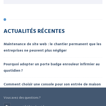
ACTUALITÉS RÉCENTES
Maintenance de site web : le chantier permanent que les
entreprises ne peuvent plus négliger
Pourquoi adopter un porte badge enrouleur infirmier au
quotidien ?
Comment choisir une console pour son entrée de maison
Vous avez des questions ?