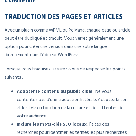
TRADUCTION DES PAGES ET ARTICLES
Avec un plugin comme WPML ou Polylang, chaque page ou article
peut être dupliqué et traduit. Vous verrez généralement une
option pour créer une version dans une autre langue
directement dans l’éditeur WordPress.
Lorsque vous traduisez, assurez-vous de respecter les points
suivants :
Adapter le contenu au public cible
: Ne vous
contentez pas d’une traduction littérale. Adaptez le ton
et le style en fonction de la culture et des attentes de
votre audience.
Inclure les mots-clés SEO locaux
: Faites des
recherches pour identifier les termes les plus recherchés