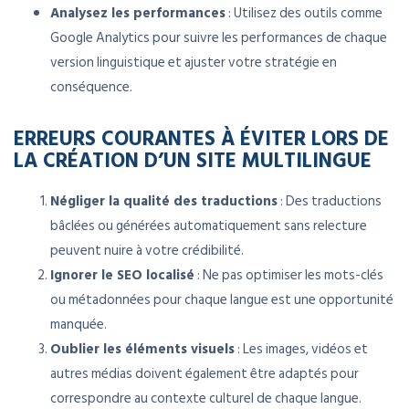
Analysez les performances
: Utilisez des outils comme
Google Analytics pour suivre les performances de chaque
version linguistique et ajuster votre stratégie en
conséquence.
ERREURS COURANTES À ÉVITER LORS DE
LA CRÉATION D’UN SITE MULTILINGUE
Négliger la qualité des traductions
: Des traductions
bâclées ou générées automatiquement sans relecture
peuvent nuire à votre crédibilité.
Ignorer le SEO localisé
: Ne pas optimiser les mots-clés
ou métadonnées pour chaque langue est une opportunité
manquée.
Oublier les éléments visuels
: Les images, vidéos et
autres médias doivent également être adaptés pour
correspondre au contexte culturel de chaque langue.