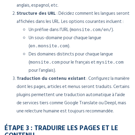
anglais, espagnol, etc.
Structure des URL
: Décidez comment les langues seront
affichées dans les URL. Les options courantes incluent :
Un préfixe dans l’URL (
).
monsite.com/en/
Un sous-domaine pour chaque langue
(
).
en.monsite.com
Des domaines distincts pour chaque langue
(
pour le français et
monsite.com
mysite.com
pour l’anglais).
Traduction du contenu existant
: Configurez la manière
dont les pages, articles et menus seront traduits. Certains
plugins permettent une traduction automatique à l’aide
de services tiers comme Google Translate ou Deepl, mais
une relecture humaine est toujours recommandée.
ÉTAPE 3 : TRADUIRE LES PAGES ET LE
CONTENU