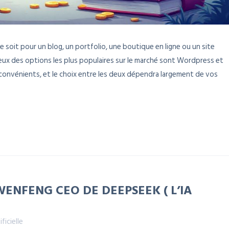
 soit pour un blog, un portfolio, une boutique en ligne ou un site
 Deux des options les plus populaires sur le marché sont Wordpress et
convénients, et le choix entre les deux dépendra largement de vos
WENFENG CEO DE DEEPSEEK ( L’IA
ificielle