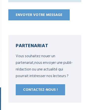
PARTENARIAT
Vous souhaitez nouer un
partenariat,nous envoyer une publi-
rédaction ou une actualité qui
pourrait intéresser nos lecteurs ?
CONTACTEZ-NOUS !