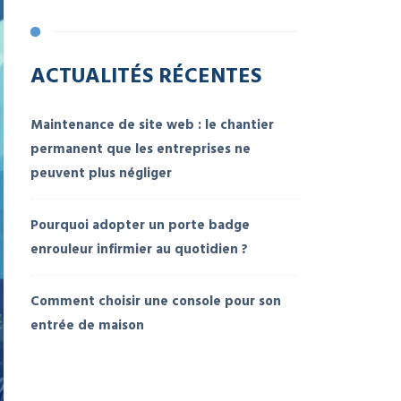
ACTUALITÉS RÉCENTES
Maintenance de site web : le chantier
permanent que les entreprises ne
peuvent plus négliger
Pourquoi adopter un porte badge
enrouleur infirmier au quotidien ?
Comment choisir une console pour son
entrée de maison