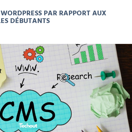
 WORDPRESS PAR RAPPORT AUX
LES DÉBUTANTS