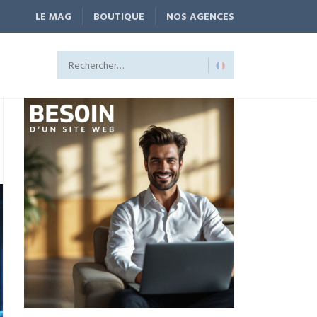
LE MAG
BOUTIQUE
NOS AGENCES