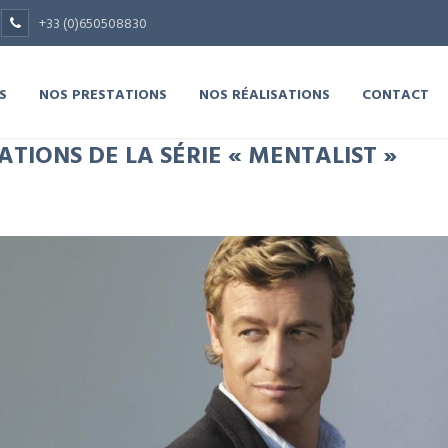
+33 (0)650508830
S
NOS PRESTATIONS
NOS RÉALISATIONS
CONTACT
ATIONS DE LA SÉRIE « MENTALIST »