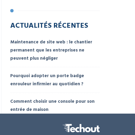
ACTUALITÉS RÉCENTES
Maintenance de site web : le chantier
permanent que les entreprises ne
peuvent plus négliger
Pourquoi adopter un porte badge
enrouleur infirmier au quotidien ?
Comment choisir une console pour son
entrée de maison