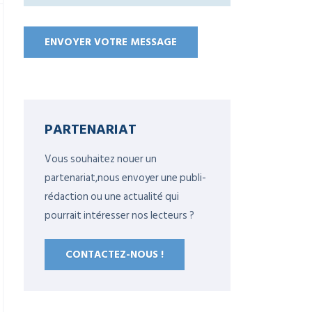
PARTENARIAT
Vous souhaitez nouer un
partenariat,nous envoyer une publi-
rédaction ou une actualité qui
pourrait intéresser nos lecteurs ?
CONTACTEZ-NOUS !