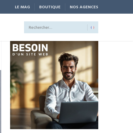
LE MAG
BOUTIQUE
NOS AGENCES