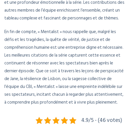
et une profondeur émotionnelle à la série. Les contributions des
autres membres de l’équipe enrichissent l’ensemble, créant un
tableau complexe et fascinant de personnages et de thèmes.
En fin de compte, « Mentalist » nous rappelle que, malgré les
défis et les tragédies, la quête de vérité, de justice et de
compréhension humaine est une entreprise digne et nécessaire.
Les meilleures citations de la série capturent cette essence et
continuent de résonner avec les spectateurs bien après le
dernier épisode. Que ce soit à travers les leçons de perspicacité
de Jane, la résilience de Lisbon, ou la sagesse collective de
l’équipe du CBI, « Mentalist » laisse une empreinte indélébile sur
ses spectateurs, incitant chacun à regarder plus attentivement,
à comprendre plus profondément et à vivre plus pleinement.
4.9/5 - (46 votes)