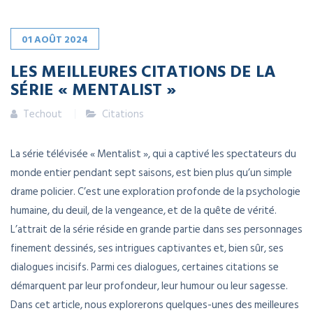
01
AOÛT
2024
LES MEILLEURES CITATIONS DE LA
SÉRIE « MENTALIST »
Techout
Citations
La série télévisée « Mentalist », qui a captivé les spectateurs du
monde entier pendant sept saisons, est bien plus qu’un simple
drame policier. C’est une exploration profonde de la psychologie
humaine, du deuil, de la vengeance, et de la quête de vérité.
L’attrait de la série réside en grande partie dans ses personnages
finement dessinés, ses intrigues captivantes et, bien sûr, ses
dialogues incisifs. Parmi ces dialogues, certaines citations se
démarquent par leur profondeur, leur humour ou leur sagesse.
Dans cet article, nous explorerons quelques-unes des meilleures