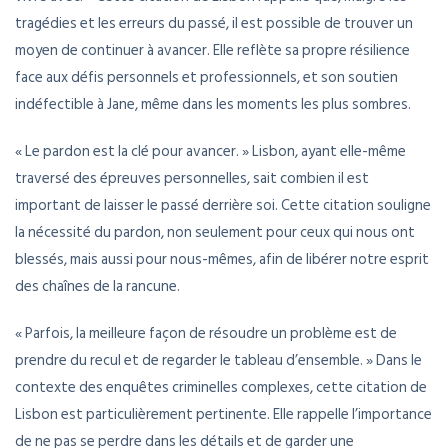
tragédies et les erreurs du passé, il est possible de trouver un
moyen de continuer à avancer. Elle reflète sa propre résilience
face aux défis personnels et professionnels, et son soutien
indéfectible à Jane, même dans les moments les plus sombres.
« Le pardon est la clé pour avancer. » Lisbon, ayant elle-même
traversé des épreuves personnelles, sait combien il est
important de laisser le passé derrière soi. Cette citation souligne
la nécessité du pardon, non seulement pour ceux qui nous ont
blessés, mais aussi pour nous-mêmes, afin de libérer notre esprit
des chaînes de la rancune.
« Parfois, la meilleure façon de résoudre un problème est de
prendre du recul et de regarder le tableau d’ensemble. » Dans le
contexte des enquêtes criminelles complexes, cette citation de
Lisbon est particulièrement pertinente. Elle rappelle l’importance
de ne pas se perdre dans les détails et de garder une