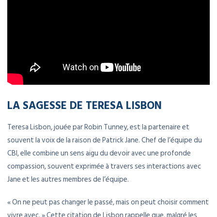
LA SAGESSE DE TERESA LISBON
Teresa Lisbon, jouée par Robin Tunney, est la partenaire et
souvent la voix de la raison de Patrick Jane. Chef de l’équipe du
CBI, elle combine un sens aigu du devoir avec une profonde
compassion, souvent exprimée à travers ses interactions avec
Jane et les autres membres de l’équipe.
« On ne peut pas changer le passé, mais on peut choisir comment
vivre avec. » Cette citation de Lisbon rappelle que, malgré les