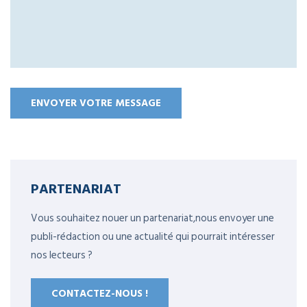
PARTENARIAT
Vous souhaitez nouer un partenariat,nous envoyer une
publi-rédaction ou une actualité qui pourrait intéresser
nos lecteurs ?
CONTACTEZ-NOUS !