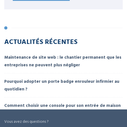
ACTUALITÉS RÉCENTES
Maintenance de site web : le chantier permanent que les
entreprises ne peuvent plus négliger
Pourquoi adopter un porte badge enrouleur infirmier au
quotidien ?
Comment choisir une console pour son entrée de maison
Vous avez des questions ?