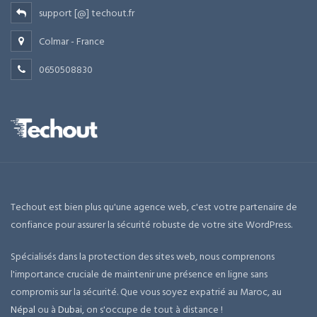
support [@] techout.fr
Colmar - France
0650508830
Techout est bien plus qu'une agence web, c'est votre partenaire de
confiance pour assurer la sécurité robuste de votre site WordPress.
Spécialisés dans la protection des sites web, nous comprenons
l'importance cruciale de maintenir une présence en ligne sans
compromis sur la sécurité. Que vous soyez expatrié au Maroc, au
Népal
ou à
Dubai
, on s'occupe de tout à distance !