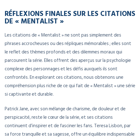
RÉFLEXIONS FINALES SUR LES CITATIONS
DE « MENTALIST »
Les citations de « Mentalist » ne sont pas simplement des
phrases accrocheuses ou des répliques mémorables ; elles sont
le reflet des thèmes profonds et des dilemmes moraux qui
parcourent la série. Elles offrent des aperçus sur la psychologie
complexe des personnages et les défis auxquels ils sont
confrontés. En explorant ces citations, nous obtenons une
compréhension plus riche de ce qui fait de « Mentalist » une série
si captivante et durable.
Patrick Jane, avec son mélange de charisme, de douleur et de
perspicacité, reste le cœur de la série, et ses citations
continuent d’inspirer et de fasciner les fans. Teresa Lisbon, par
sa force tranquille et sa sagesse, offre un équilibre indispensable