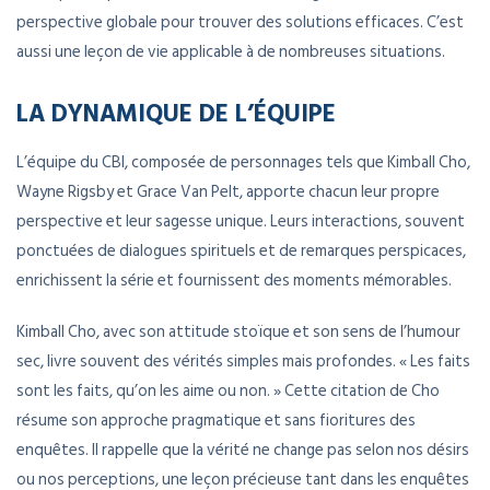
perspective globale pour trouver des solutions efficaces. C’est
aussi une leçon de vie applicable à de nombreuses situations.
LA DYNAMIQUE DE L’ÉQUIPE
L’équipe du CBI, composée de personnages tels que Kimball Cho,
Wayne Rigsby et Grace Van Pelt, apporte chacun leur propre
perspective et leur sagesse unique. Leurs interactions, souvent
ponctuées de dialogues spirituels et de remarques perspicaces,
enrichissent la série et fournissent des moments mémorables.
Kimball Cho, avec son attitude stoïque et son sens de l’humour
sec, livre souvent des vérités simples mais profondes. « Les faits
sont les faits, qu’on les aime ou non. » Cette citation de Cho
résume son approche pragmatique et sans fioritures des
enquêtes. Il rappelle que la vérité ne change pas selon nos désirs
ou nos perceptions, une leçon précieuse tant dans les enquêtes