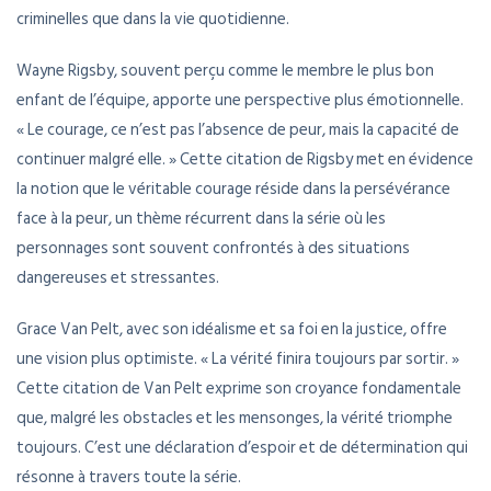
criminelles que dans la vie quotidienne.
Wayne Rigsby, souvent perçu comme le membre le plus bon
enfant de l’équipe, apporte une perspective plus émotionnelle.
« Le courage, ce n’est pas l’absence de peur, mais la capacité de
continuer malgré elle. » Cette citation de Rigsby met en évidence
la notion que le véritable courage réside dans la persévérance
face à la peur, un thème récurrent dans la série où les
personnages sont souvent confrontés à des situations
dangereuses et stressantes.
Grace Van Pelt, avec son idéalisme et sa foi en la justice, offre
une vision plus optimiste. « La vérité finira toujours par sortir. »
Cette citation de Van Pelt exprime son croyance fondamentale
que, malgré les obstacles et les mensonges, la vérité triomphe
toujours. C’est une déclaration d’espoir et de détermination qui
résonne à travers toute la série.