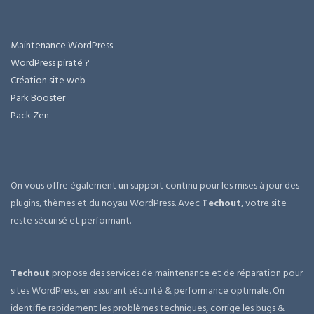
Maintenance WordPress
WordPress piraté ?
Création site web
Park Booster
Pack Zen
On vous offre également un support continu pour les mises à jour des
plugins, thèmes et du noyau WordPress. Avec
Techout
, votre site
reste sécurisé et performant.
Techout
propose des services de maintenance et de réparation pour
sites WordPress, en assurant sécurité & performance optimale. On
identifie rapidement les problèmes techniques, corrige les bugs &