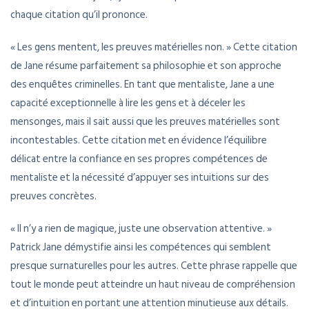
chaque citation qu’il prononce.
« Les gens mentent, les preuves matérielles non. » Cette citation
de Jane résume parfaitement sa philosophie et son approche
des enquêtes criminelles. En tant que mentaliste, Jane a une
capacité exceptionnelle à lire les gens et à déceler les
mensonges, mais il sait aussi que les preuves matérielles sont
incontestables. Cette citation met en évidence l’équilibre
délicat entre la confiance en ses propres compétences de
mentaliste et la nécessité d’appuyer ses intuitions sur des
preuves concrètes.
« Il n’y a rien de magique, juste une observation attentive. »
Patrick Jane démystifie ainsi les compétences qui semblent
presque surnaturelles pour les autres. Cette phrase rappelle que
tout le monde peut atteindre un haut niveau de compréhension
et d’intuition en portant une attention minutieuse aux détails.