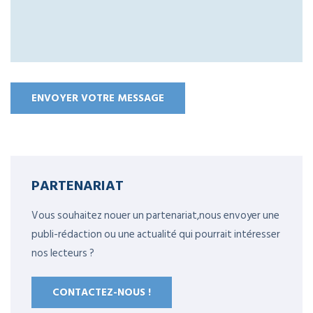
PARTENARIAT
Vous souhaitez nouer un partenariat,nous envoyer une
publi-rédaction ou une actualité qui pourrait intéresser
nos lecteurs ?
CONTACTEZ-NOUS !