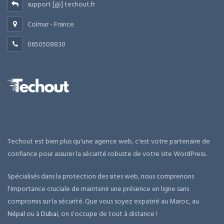
support [@] techout.fr
Colmar - France
0650508830
Techout est bien plus qu'une agence web, c'est votre partenaire de
confiance pour assurer la sécurité robuste de votre site WordPress.
Spécialisés dans la protection des sites web, nous comprenons
l'importance cruciale de maintenir une présence en ligne sans
compromis sur la sécurité. Que vous soyez expatrié au Maroc, au
Népal
ou à
Dubai
, on s'occupe de tout à distance !