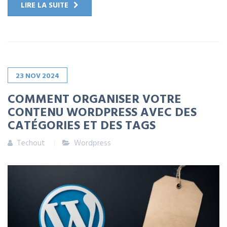
LIRE LA SUITE
23
NOV
2024
COMMENT ORGANISER VOTRE
CONTENU WORDPRESS AVEC DES
CATÉGORIES ET DES TAGS
Techout
Wordpress