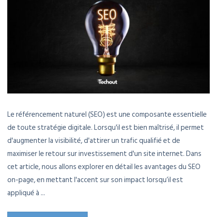
Le référencement naturel (SEO) est une composante essentielle
de toute stratégie digitale. Lorsqu'il est bien maîtrisé, il permet
d'augmenter la visibilité, d'attirer un trafic qualifié et de
maximiser le retour sur investissement d'un site internet. Dans
cet article, nous allons explorer en détail les avantages du SEO
on-page, en mettant l'accent sur son impact lorsqu’il est
appliqué à ...