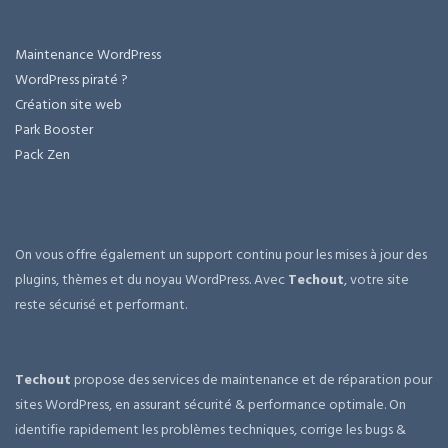
Maintenance WordPress
WordPress piraté ?
Création site web
Park Booster
Pack Zen
On vous offre également un support continu pour les mises à jour des
plugins, thèmes et du noyau WordPress. Avec
Techout
, votre site
reste sécurisé et performant.
Techout
propose des services de maintenance et de réparation pour
sites WordPress, en assurant sécurité & performance optimale. On
identifie rapidement les problèmes techniques, corrige les bugs &