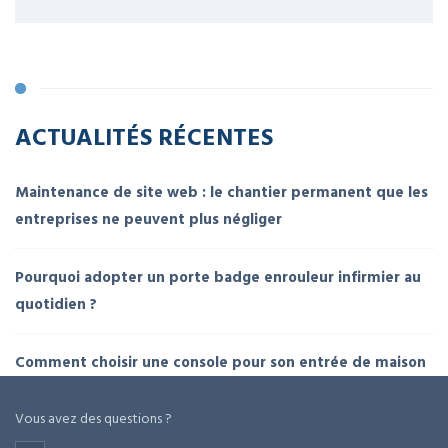
ACTUALITÉS RÉCENTES
Maintenance de site web : le chantier permanent que les
entreprises ne peuvent plus négliger
Pourquoi adopter un porte badge enrouleur infirmier au
quotidien ?
Comment choisir une console pour son entrée de maison
Vous avez des questions ?