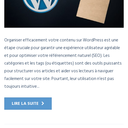
Organiser efficacement votre contenu sur WordPress est une
étape cruciale pour garantir une expérience utilisateur agréable
et pour optimiser votre référencement naturel (SEO). Les
catégories et les tags (ou étiquettes) sont des outils puissants
pour structurer vos articles et aider vos lecteurs à naviguer
facilement sur votre site. Pourtant, leur utilisation n’est pas
toujours intuitive...
LIRE LA SUITE