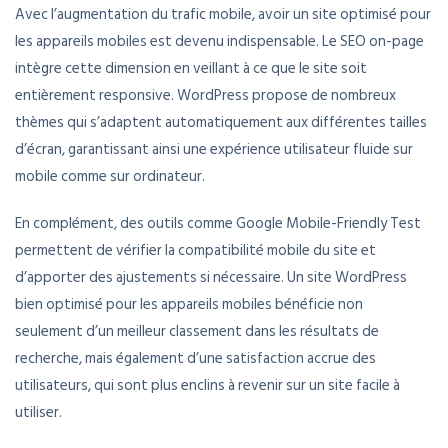
Avec l’augmentation du trafic mobile, avoir un site optimisé pour
les appareils mobiles est devenu indispensable. Le SEO on-page
intègre cette dimension en veillant à ce que le site soit
entièrement responsive. WordPress propose de nombreux
thèmes qui s’adaptent automatiquement aux différentes tailles
d’écran, garantissant ainsi une expérience utilisateur fluide sur
mobile comme sur ordinateur.
En complément, des outils comme Google Mobile-Friendly Test
permettent de vérifier la compatibilité mobile du site et
d’apporter des ajustements si nécessaire. Un site WordPress
bien optimisé pour les appareils mobiles bénéficie non
seulement d’un meilleur classement dans les résultats de
recherche, mais également d’une satisfaction accrue des
utilisateurs, qui sont plus enclins à revenir sur un site facile à
utiliser.