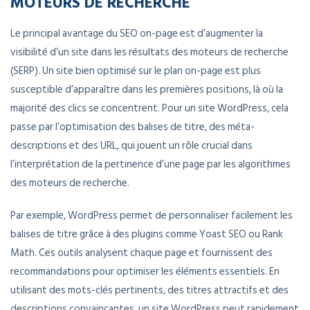
MOTEURS DE RECHERCHE
Le principal avantage du SEO on-page est d’augmenter la
visibilité d’un site dans les résultats des moteurs de recherche
(SERP). Un site bien optimisé sur le plan on-page est plus
susceptible d’apparaître dans les premières positions, là où la
majorité des clics se concentrent. Pour un site WordPress, cela
passe par l’optimisation des balises de titre, des méta-
descriptions et des URL, qui jouent un rôle crucial dans
l’interprétation de la pertinence d’une page par les algorithmes
des moteurs de recherche.
Par exemple, WordPress permet de personnaliser facilement les
balises de titre grâce à des plugins comme Yoast SEO ou Rank
Math. Ces outils analysent chaque page et fournissent des
recommandations pour optimiser les éléments essentiels. En
utilisant des mots-clés pertinents, des titres attractifs et des
descriptions convaincantes, un site WordPress peut rapidement