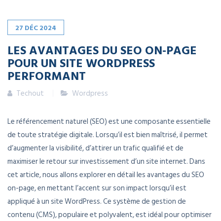
27
DÉC
2024
LES AVANTAGES DU SEO ON-PAGE
POUR UN SITE WORDPRESS
PERFORMANT
Techout
Wordpress
Le référencement naturel (SEO) est une composante essentielle
de toute stratégie digitale. Lorsqu’il est bien maîtrisé, il permet
d’augmenter la visibilité, d’attirer un trafic qualifié et de
maximiser le retour sur investissement d’un site internet. Dans
cet article, nous allons explorer en détail les avantages du SEO
on-page, en mettant l’accent sur son impact lorsqu’il est
appliqué à un site WordPress. Ce système de gestion de
contenu (CMS), populaire et polyvalent, est idéal pour optimiser