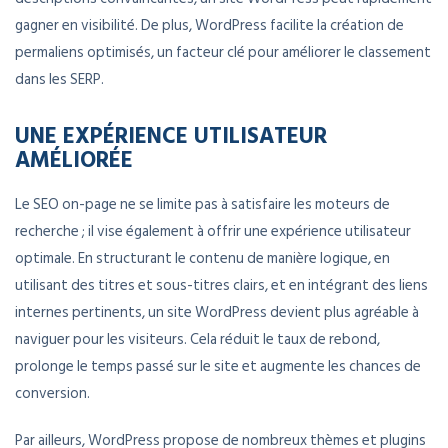
gagner en visibilité. De plus, WordPress facilite la création de
permaliens optimisés, un facteur clé pour améliorer le classement
dans les SERP.
UNE EXPÉRIENCE UTILISATEUR
AMÉLIORÉE
Le SEO on-page ne se limite pas à satisfaire les moteurs de
recherche ; il vise également à offrir une expérience utilisateur
optimale. En structurant le contenu de manière logique, en
utilisant des titres et sous-titres clairs, et en intégrant des liens
internes pertinents, un site WordPress devient plus agréable à
naviguer pour les visiteurs. Cela réduit le taux de rebond,
prolonge le temps passé sur le site et augmente les chances de
conversion.
Par ailleurs, WordPress propose de nombreux thèmes et plugins