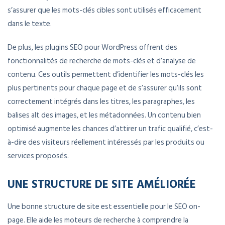
s’assurer que les mots-clés cibles sont utilisés efficacement
dans le texte.
De plus, les plugins SEO pour WordPress offrent des
fonctionnalités de recherche de mots-clés et d’analyse de
contenu. Ces outils permettent d’identifier les mots-clés les
plus pertinents pour chaque page et de s’assurer qu’ils sont
correctement intégrés dans les titres, les paragraphes, les
balises alt des images, et les métadonnées. Un contenu bien
optimisé augmente les chances d’attirer un trafic qualifié, c’est-
à-dire des visiteurs réellement intéressés par les produits ou
services proposés.
UNE STRUCTURE DE SITE AMÉLIORÉE
Une bonne structure de site est essentielle pour le SEO on-
page. Elle aide les moteurs de recherche à comprendre la