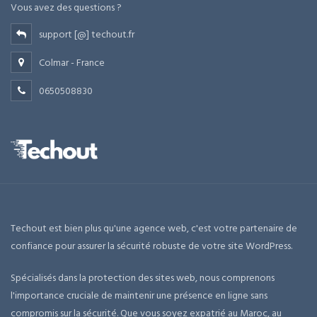
Vous avez des questions ?
support [@] techout.fr
Colmar - France
0650508830
Techout est bien plus qu'une agence web, c'est votre partenaire de
confiance pour assurer la sécurité robuste de votre site WordPress.
Spécialisés dans la protection des sites web, nous comprenons
l'importance cruciale de maintenir une présence en ligne sans
compromis sur la sécurité. Que vous soyez expatrié au Maroc, au