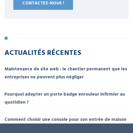
CONTACTEZ-NOUS !
ACTUALITÉS RÉCENTES
Maintenance de site web : le chantier permanent que les
entreprises ne peuvent plus négliger
Pourquoi adopter un porte badge enrouleur infirmier au
quotidien ?
Comment choisir une console pour son entrée de maison