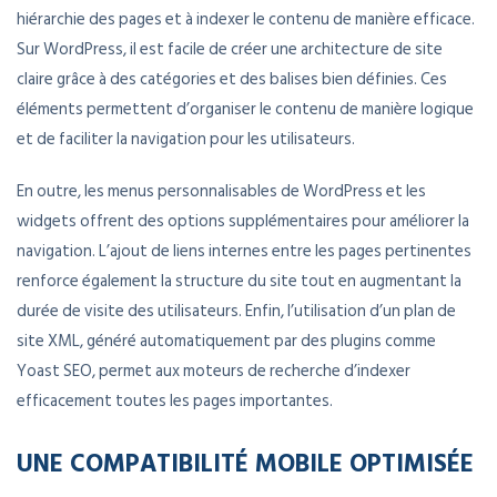
hiérarchie des pages et à indexer le contenu de manière efficace.
Sur WordPress, il est facile de créer une architecture de site
claire grâce à des catégories et des balises bien définies. Ces
éléments permettent d’organiser le contenu de manière logique
et de faciliter la navigation pour les utilisateurs.
En outre, les menus personnalisables de WordPress et les
widgets offrent des options supplémentaires pour améliorer la
navigation. L’ajout de liens internes entre les pages pertinentes
renforce également la structure du site tout en augmentant la
durée de visite des utilisateurs. Enfin, l’utilisation d’un plan de
site XML, généré automatiquement par des plugins comme
Yoast SEO, permet aux moteurs de recherche d’indexer
efficacement toutes les pages importantes.
UNE COMPATIBILITÉ MOBILE OPTIMISÉE