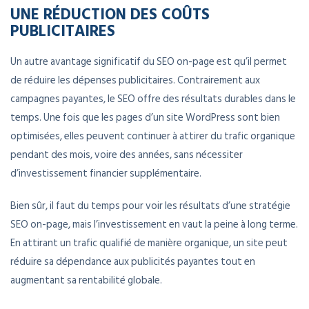
UNE RÉDUCTION DES COÛTS
PUBLICITAIRES
Un autre avantage significatif du SEO on-page est qu’il permet
de réduire les dépenses publicitaires. Contrairement aux
campagnes payantes, le SEO offre des résultats durables dans le
temps. Une fois que les pages d’un site WordPress sont bien
optimisées, elles peuvent continuer à attirer du trafic organique
pendant des mois, voire des années, sans nécessiter
d’investissement financier supplémentaire.
Bien sûr, il faut du temps pour voir les résultats d’une stratégie
SEO on-page, mais l’investissement en vaut la peine à long terme.
En attirant un trafic qualifié de manière organique, un site peut
réduire sa dépendance aux publicités payantes tout en
augmentant sa rentabilité globale.