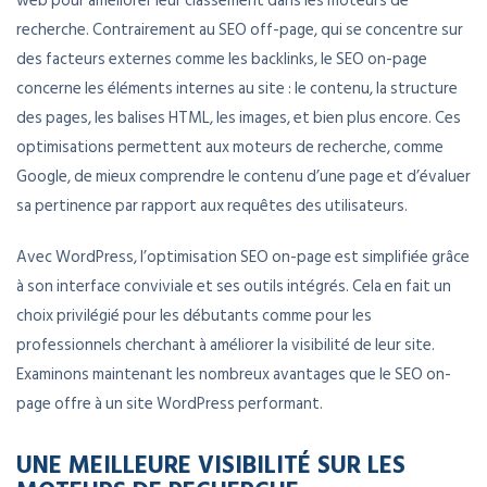
web pour améliorer leur classement dans les moteurs de
recherche. Contrairement au SEO off-page, qui se concentre sur
des facteurs externes comme les backlinks, le SEO on-page
concerne les éléments internes au site : le contenu, la structure
des pages, les balises HTML, les images, et bien plus encore. Ces
optimisations permettent aux moteurs de recherche, comme
Google, de mieux comprendre le contenu d’une page et d’évaluer
sa pertinence par rapport aux requêtes des utilisateurs.
Avec WordPress, l’optimisation SEO on-page est simplifiée grâce
à son interface conviviale et ses outils intégrés. Cela en fait un
choix privilégié pour les débutants comme pour les
professionnels cherchant à améliorer la visibilité de leur site.
Examinons maintenant les nombreux avantages que le SEO on-
page offre à un site WordPress performant.
UNE MEILLEURE VISIBILITÉ SUR LES