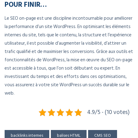
POUR FINIR…
Le SEO on-page est une discipline incontournable pour améliorer
la performance d’un site WordPress. En optimisant les éléments
internes du site, tels que le contenu, la structure et l’expérience
utilisateur, il est possible d’augmenter la visibilité, d’attirer un
trafic qualifié et de maximiser les conversions. Grâce aux outils et
fonctionnalités de WordPress, la mise en œuvre du SEO on-page
est accessible à tous, que l’on soit débutant ou expert. En
investissant du temps et des efforts dans ces optimisations,
vous assurerez à votre site WordPress un succès durable sur le
web.
4.9/5 - (10 votes)
backlinks internes
balises HTML
CMS SEO