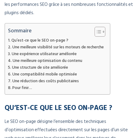
les performances SEO grâce à ses nombreuses fonctionnalités et
plugins dédiés.
Sommaire
Qu’est-ce que le SEO on-page ?
Une meilleure visibilité sur les moteurs de recherche
Une expérience utilisateur améliorée
Une meilleure optimisation du contenu
Une structure de site améliorée
Une compatibilité mobile optimisée
Une réduction des coûts publicitaires
Pour finir…
QU’EST-CE QUE LE SEO ON-PAGE ?
Le SEO on-page désigne l’ensemble des techniques
d’optimisation effectuées directement sur les pages d’un site