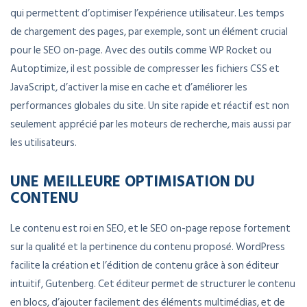
qui permettent d’optimiser l’expérience utilisateur. Les temps
de chargement des pages, par exemple, sont un élément crucial
pour le SEO on-page. Avec des outils comme WP Rocket ou
Autoptimize, il est possible de compresser les fichiers CSS et
JavaScript, d’activer la mise en cache et d’améliorer les
performances globales du site. Un site rapide et réactif est non
seulement apprécié par les moteurs de recherche, mais aussi par
les utilisateurs.
UNE MEILLEURE OPTIMISATION DU
CONTENU
Le contenu est roi en SEO, et le SEO on-page repose fortement
sur la qualité et la pertinence du contenu proposé. WordPress
facilite la création et l’édition de contenu grâce à son éditeur
intuitif, Gutenberg. Cet éditeur permet de structurer le contenu
en blocs, d’ajouter facilement des éléments multimédias, et de