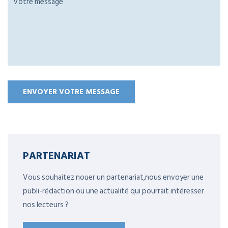
PARTENARIAT
Vous souhaitez nouer un partenariat,nous envoyer une
publi-rédaction ou une actualité qui pourrait intéresser
nos lecteurs ?