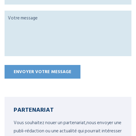
PARTENARIAT
Vous souhaitez nouer un partenariat,nous envoyer une
publi-rédaction ou une actualité qui pourrait intéresser