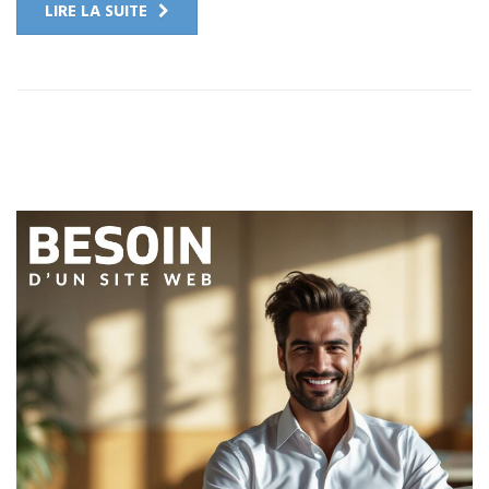
LIRE LA SUITE