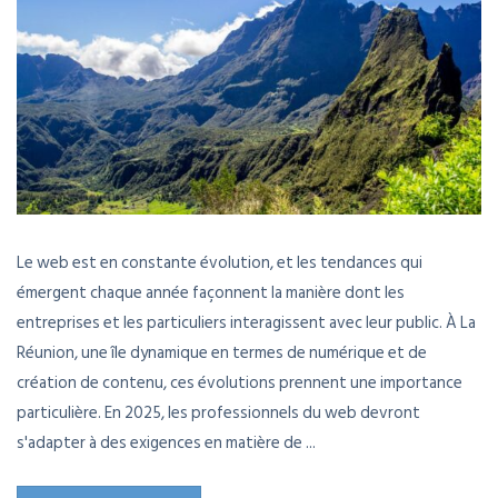
Le web est en constante évolution, et les tendances qui
émergent chaque année façonnent la manière dont les
entreprises et les particuliers interagissent avec leur public. À La
Réunion, une île dynamique en termes de numérique et de
création de contenu, ces évolutions prennent une importance
particulière. En 2025, les professionnels du web devront
s'adapter à des exigences en matière de ...