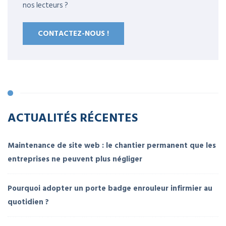
nos lecteurs ?
CONTACTEZ-NOUS !
ACTUALITÉS RÉCENTES
Maintenance de site web : le chantier permanent que les
entreprises ne peuvent plus négliger
Pourquoi adopter un porte badge enrouleur infirmier au
quotidien ?