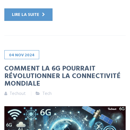
LIRE LA SUITE
04
NOV
2024
COMMENT LA 6G POURRAIT
RÉVOLUTIONNER LA CONNECTIVITÉ
MONDIALE
Techout
Tech