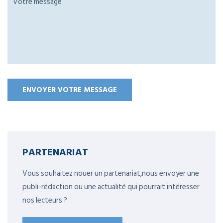
PARTENARIAT
Vous souhaitez nouer un partenariat,nous envoyer une
publi-rédaction ou une actualité qui pourrait intéresser
nos lecteurs ?