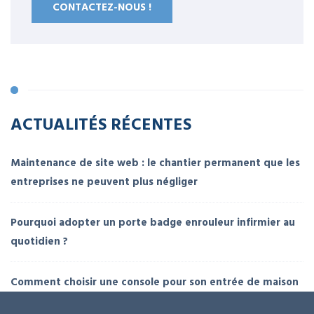
CONTACTEZ-NOUS !
ACTUALITÉS RÉCENTES
Maintenance de site web : le chantier permanent que les
entreprises ne peuvent plus négliger
Pourquoi adopter un porte badge enrouleur infirmier au
quotidien ?
Comment choisir une console pour son entrée de maison