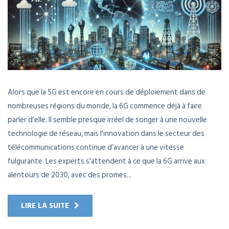
Alors que la 5G est encore en cours de déploiement dans de
nombreuses régions du monde, la 6G commence déjà à faire
parler d’elle. Il semble presque irréel de songer à une nouvelle
technologie de réseau, mais l'innovation dans le secteur des
télécommunications continue d’avancer à une vitesse
fulgurante. Les experts s'attendent à ce que la 6G arrive aux
alentours de 2030, avec des promes...
LIRE LA SUITE