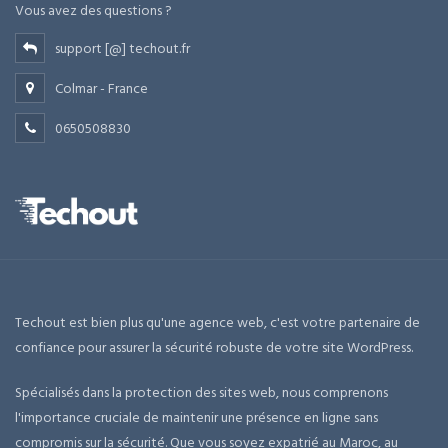
Vous avez des questions ?
support [@] techout.fr
Colmar - France
0650508830
Techout est bien plus qu'une agence web, c'est votre partenaire de
confiance pour assurer la sécurité robuste de votre site WordPress.
Spécialisés dans la protection des sites web, nous comprenons
l'importance cruciale de maintenir une présence en ligne sans
compromis sur la sécurité. Que vous soyez expatrié au Maroc, au