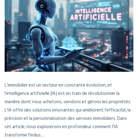
L'immobilier est un secteur en constante évolution, et
l'intelligence artificielle (IA) est en train de révolutionner la
manière dont nous achetons, vendons et gérons les propriétés.
L'IA offre des solutions innovantes qui améliorent l'efficacité, la
précision et la personnalisation des services immobiliers. Dans
cet article, nous explorerons en profondeur comment l'IA
transforme l'indus...