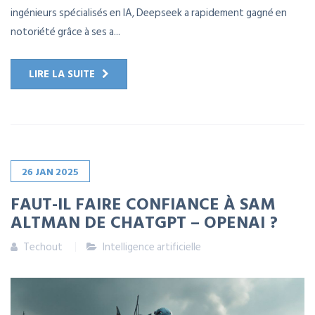
ingénieurs spécialisés en IA, Deepseek a rapidement gagné en
notoriété grâce à ses a...
LIRE LA SUITE
26
JAN
2025
FAUT-IL FAIRE CONFIANCE À SAM
ALTMAN DE CHATGPT – OPENAI ?
Techout
Intelligence artificielle