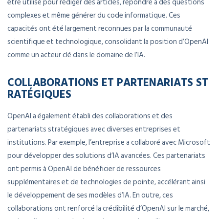
être utilisé pour rédiger des articles, répondre à des questions
complexes et même générer du code informatique. Ces
capacités ont été largement reconnues par la communauté
scientifique et technologique, consolidant la position d’OpenAI
comme un acteur clé dans le domaine de l’IA.
COLLABORATIONS ET PARTENARIATS ST
RATÉGIQUES
OpenAI a également établi des collaborations et des
partenariats stratégiques avec diverses entreprises et
institutions. Par exemple, l’entreprise a collaboré avec Microsoft
pour développer des solutions d’IA avancées. Ces partenariats
ont permis à OpenAI de bénéficier de ressources
supplémentaires et de technologies de pointe, accélérant ainsi
le développement de ses modèles d’IA. En outre, ces
collaborations ont renforcé la crédibilité d’OpenAI sur le marché,