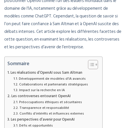
positionner OpenAI comme l’un des leaders mondiaux dans le
domaine de l’IA, notamment grâce au développement de
modèles comme ChatGPT. Cependant, la question de savoir si
l’on peut faire confiance à Sam Altman et à OpenAI suscite des
débats intenses. Cet article explore les différentes facettes de
cette question, en examinant les réalisations, les controverses
et les perspectives d’avenir de l’entreprise.
Sommaire
Les réalisations d’OpenAI sous Sam Altman
Développement de modèles d’IA avancés
Collaborations et partenariats stratégiques
Impact sur la recherche en IA
Les controverses entourant OpenAI
Préoccupations éthiques et sécuritaires
Transparence et responsabilité
Conflits d’intérêts et influences externes
Les perspectives d’avenir pour OpenAI
Défis et opportunités