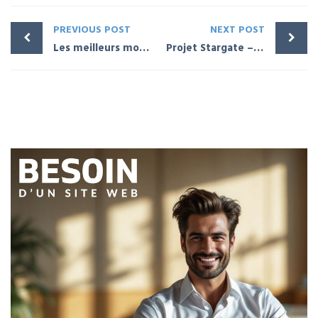
PREVIOUS POST
NEXT POST
Les meilleurs modules de paiement avec WordPress
Projet Stargate – Intelligence artificielle avec Trump