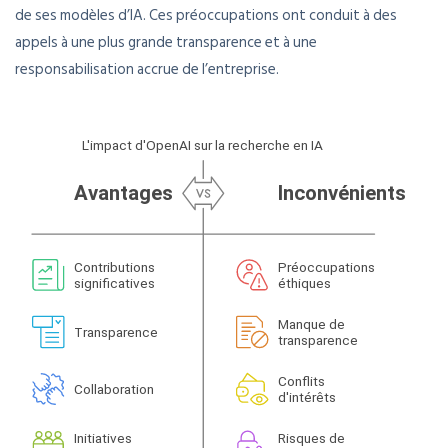
de ses modèles d’IA. Ces préoccupations ont conduit à des
appels à une plus grande transparence et à une
responsabilisation accrue de l’entreprise.