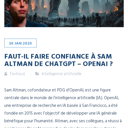
26
JAN
2025
FAUT-IL FAIRE CONFIANCE À SAM
ALTMAN DE CHATGPT – OPENAI ?
Techout
Intelligence artificielle
Sam Altman, cofondateur et PDG d’OpenAI, est une figure
centrale dans le monde de l’intelligence artificielle (IA). OpenAI,
une entreprise de recherche en IA basée à San Francisco, a été
fondée en 2015 avec l’objectif de développer une IA générale
bénéfique pour l’humanité. Altman, avec ses collègues, a réussi à