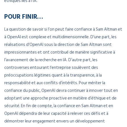
éthiques liés à l’IA.
POUR FINIR…
La question de savoir si l’on peut faire confiance à Sam Altman et
à OpenAI est complexe et multidimensionnelle. D’une part, les
réalisations d’OpenAI sous la direction de Sam Altman sont
impressionnantes et ont contribué de manière significative à
l’avancement de la recherche en IA. D’autre part, les
controverses entourant l’entreprise soulèvent des
préoccupations légitimes quant à la transparence, à la
responsabilité et aux conflits d’intérêts. Pour mériter la
confiance du public, OpenAI devra continuer à innover tout en
adoptant une approche proactive en matière d’éthique et de
sécurité. En fin de compte, la confiance en Sam Altman et en
OpenAI dépendra de leur capacité à relever ces défis et à
démontrer leur engagement envers un développement