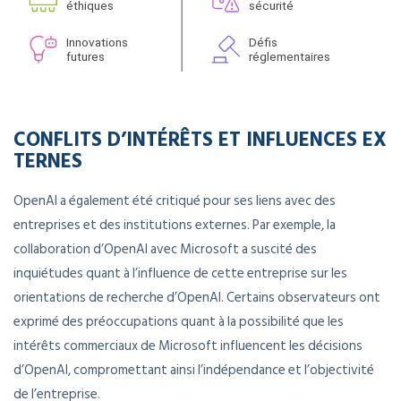
CONFLITS D’INTÉRÊTS ET INFLUENCES EX
TERNES
OpenAI a également été critiqué pour ses liens avec des
entreprises et des institutions externes. Par exemple, la
collaboration d’OpenAI avec Microsoft a suscité des
inquiétudes quant à l’influence de cette entreprise sur les
orientations de recherche d’OpenAI. Certains observateurs ont
exprimé des préoccupations quant à la possibilité que les
intérêts commerciaux de Microsoft influencent les décisions
d’OpenAI, compromettant ainsi l’indépendance et l’objectivité
de l’entreprise.