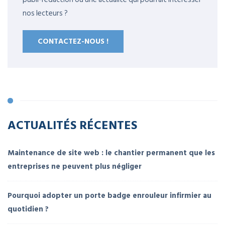
nos lecteurs ?
CONTACTEZ-NOUS !
ACTUALITÉS RÉCENTES
Maintenance de site web : le chantier permanent que les
entreprises ne peuvent plus négliger
Pourquoi adopter un porte badge enrouleur infirmier au
quotidien ?