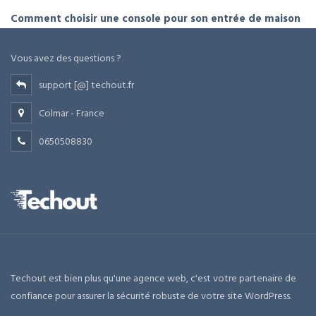
Comment choisir une console pour son entrée de maison
Vous avez des questions ?
support [@] techout.fr
Colmar - France
0650508830
Techout est bien plus qu'une agence web, c'est votre partenaire de
confiance pour assurer la sécurité robuste de votre site WordPress.