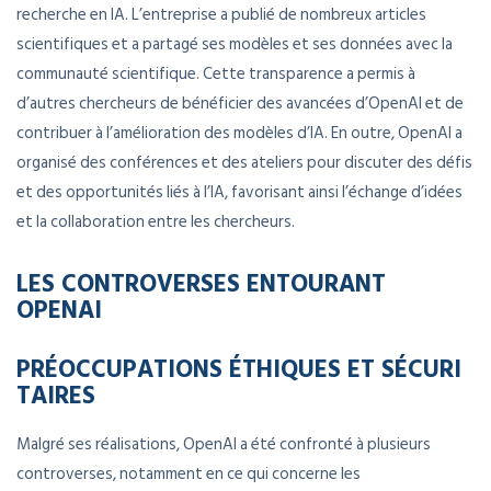
recherche en IA. L’entreprise a publié de nombreux articles
scientifiques et a partagé ses modèles et ses données avec la
communauté scientifique. Cette transparence a permis à
d’autres chercheurs de bénéficier des avancées d’OpenAI et de
contribuer à l’amélioration des modèles d’IA. En outre, OpenAI a
organisé des conférences et des ateliers pour discuter des défis
et des opportunités liés à l’IA, favorisant ainsi l’échange d’idées
et la collaboration entre les chercheurs.
LES CONTROVERSES ENTOURANT
OPENAI
PRÉOCCUPATIONS ÉTHIQUES ET SÉCURI
TAIRES
Malgré ses réalisations, OpenAI a été confronté à plusieurs
controverses, notamment en ce qui concerne les