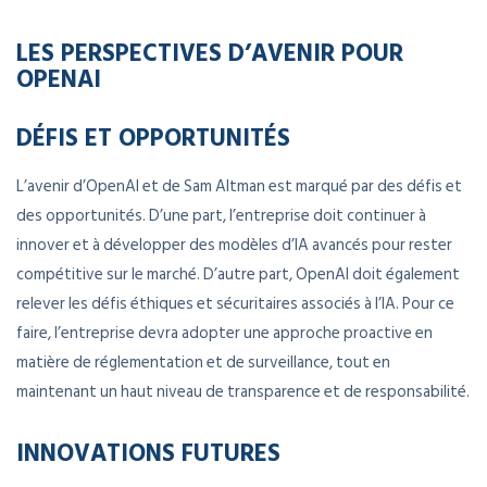
LES PERSPECTIVES D’AVENIR POUR
OPENAI
DÉFIS ET OPPORTUNITÉS
L’avenir d’OpenAI et de Sam Altman est marqué par des défis et
des opportunités. D’une part, l’entreprise doit continuer à
innover et à développer des modèles d’IA avancés pour rester
compétitive sur le marché. D’autre part, OpenAI doit également
relever les défis éthiques et sécuritaires associés à l’IA. Pour ce
faire, l’entreprise devra adopter une approche proactive en
matière de réglementation et de surveillance, tout en
maintenant un haut niveau de transparence et de responsabilité.
INNOVATIONS FUTURES