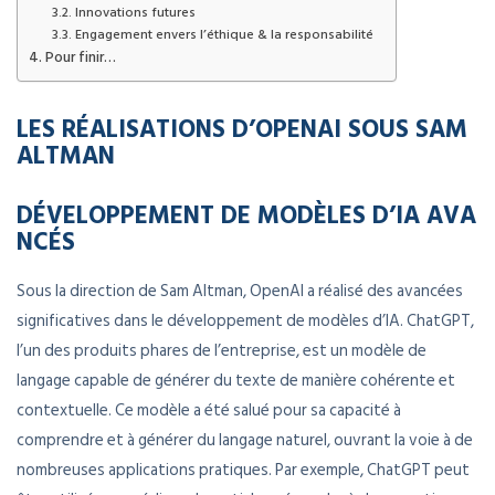
Innovations futures
Engagement envers l’éthique & la responsabilité
Pour finir…
LES RÉALISATIONS D’OPENAI SOUS SAM
ALTMAN
DÉVELOPPEMENT DE MODÈLES D’IA AVA
NCÉS
Sous la direction de Sam Altman, OpenAI a réalisé des avancées
significatives dans le développement de modèles d’IA. ChatGPT,
l’un des produits phares de l’entreprise, est un modèle de
langage capable de générer du texte de manière cohérente et
contextuelle. Ce modèle a été salué pour sa capacité à
comprendre et à générer du langage naturel, ouvrant la voie à de
nombreuses applications pratiques. Par exemple, ChatGPT peut