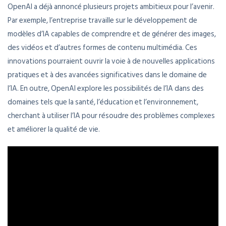
OpenAI a déjà annoncé plusieurs projets ambitieux pour l’avenir.
Par exemple, l’entreprise travaille sur le développement de
modèles d’IA capables de comprendre et de générer des images,
des vidéos et d’autres formes de contenu multimédia. Ces
innovations pourraient ouvrir la voie à de nouvelles applications
pratiques et à des avancées significatives dans le domaine de
l’IA. En outre, OpenAI explore les possibilités de l’IA dans des
domaines tels que la santé, l’éducation et l’environnement,
cherchant à utiliser l’IA pour résoudre des problèmes complexes
et améliorer la qualité de vie.