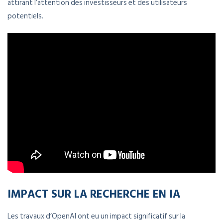
attirant l’attention des investisseurs et des utilisateurs
potentiels.
IMPACT SUR LA RECHERCHE EN IA
Les travaux d’OpenAI ont eu un impact significatif sur la