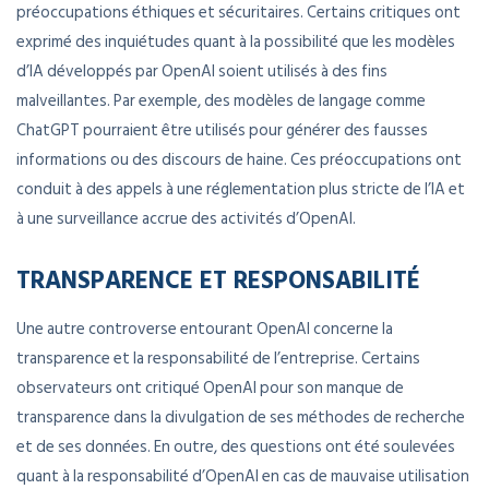
préoccupations éthiques et sécuritaires. Certains critiques ont
exprimé des inquiétudes quant à la possibilité que les modèles
d’IA développés par OpenAI soient utilisés à des fins
malveillantes. Par exemple, des modèles de langage comme
ChatGPT pourraient être utilisés pour générer des fausses
informations ou des discours de haine. Ces préoccupations ont
conduit à des appels à une réglementation plus stricte de l’IA et
à une surveillance accrue des activités d’OpenAI.
TRANSPARENCE ET RESPONSABILITÉ
Une autre controverse entourant OpenAI concerne la
transparence et la responsabilité de l’entreprise. Certains
observateurs ont critiqué OpenAI pour son manque de
transparence dans la divulgation de ses méthodes de recherche
et de ses données. En outre, des questions ont été soulevées
quant à la responsabilité d’OpenAI en cas de mauvaise utilisation