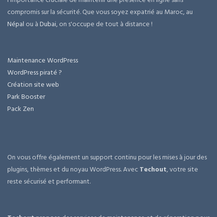
compromis sur la sécurité. Que vous soyez expatrié au Maroc, au
Népal
ou à
Dubai
, on s'occupe de tout à distance !
Maintenance WordPress
WordPress piraté ?
Création site web
Park Booster
Pack Zen
On vous offre également un support continu pour les mises à jour des
plugins, thèmes et du noyau WordPress. Avec
Techout
, votre site
reste sécurisé et performant.