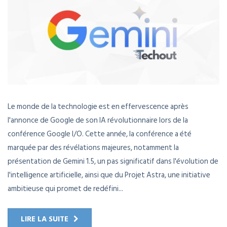
Le monde de la technologie est en effervescence après
l'annonce de Google de son IA révolutionnaire lors de la
conférence Google I/O. Cette année, la conférence a été
marquée par des révélations majeures, notamment la
présentation de Gemini 1.5, un pas significatif dans l'évolution de
l'intelligence artificielle, ainsi que du Projet Astra, une initiative
ambitieuse qui promet de redéfini...
LIRE LA SUITE