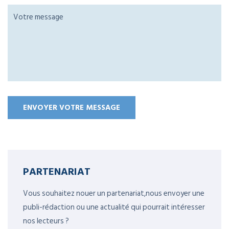
PARTENARIAT
Vous souhaitez nouer un partenariat,nous envoyer une
publi-rédaction ou une actualité qui pourrait intéresser
nos lecteurs ?