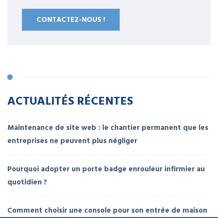
CONTACTEZ-NOUS !
ACTUALITÉS RÉCENTES
Maintenance de site web : le chantier permanent que les
entreprises ne peuvent plus négliger
Pourquoi adopter un porte badge enrouleur infirmier au
quotidien ?
Comment choisir une console pour son entrée de maison