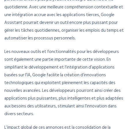
quotidienne. Avec une meilleure compréhension contextuelle et
une intégration accrue avec les applications tierces, Google
Assistant pourrait devenir un outil encore plus puissant pour
gérer les tâches quotidiennes, organiser les emplois du temps et
automatiser les processus personnels.
Les nouveaux outils et fonctionnalités pour les développeurs
sont également une partie importante de cette vision. En
simplifiant le développement et l’intégration d’applications
basées sur l’IA, Google facilite la création d’innovations
technologiques qui exploitent pleinement les capacités des
nouvelles avancées. Les développeurs pourront ainsi créer des
applications plus puissantes, plus intelligentes et plus adaptées
aux besoins des utilisateurs, stimulant ainsi l’innovation dans
divers secteurs.
L’impact global de ces annonces est la consolidation de la