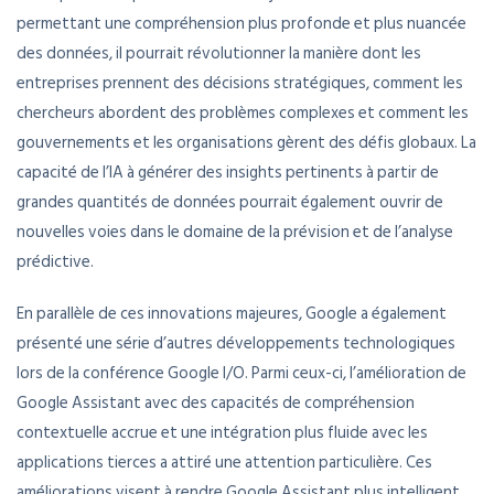
permettant une compréhension plus profonde et plus nuancée
des données, il pourrait révolutionner la manière dont les
entreprises prennent des décisions stratégiques, comment les
chercheurs abordent des problèmes complexes et comment les
gouvernements et les organisations gèrent des défis globaux. La
capacité de l’IA à générer des insights pertinents à partir de
grandes quantités de données pourrait également ouvrir de
nouvelles voies dans le domaine de la prévision et de l’analyse
prédictive.
En parallèle de ces innovations majeures, Google a également
présenté une série d’autres développements technologiques
lors de la conférence Google I/O. Parmi ceux-ci, l’amélioration de
Google Assistant avec des capacités de compréhension
contextuelle accrue et une intégration plus fluide avec les
applications tierces a attiré une attention particulière. Ces
améliorations visent à rendre Google Assistant plus intelligent