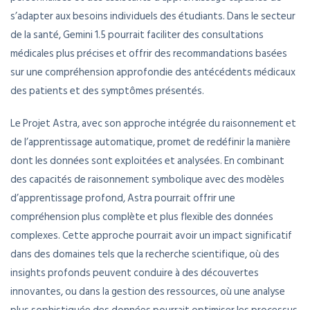
s’adapter aux besoins individuels des étudiants. Dans le secteur
de la santé, Gemini 1.5 pourrait faciliter des consultations
médicales plus précises et offrir des recommandations basées
sur une compréhension approfondie des antécédents médicaux
des patients et des symptômes présentés.
Le Projet Astra, avec son approche intégrée du raisonnement et
de l’apprentissage automatique, promet de redéfinir la manière
dont les données sont exploitées et analysées. En combinant
des capacités de raisonnement symbolique avec des modèles
d’apprentissage profond, Astra pourrait offrir une
compréhension plus complète et plus flexible des données
complexes. Cette approche pourrait avoir un impact significatif
dans des domaines tels que la recherche scientifique, où des
insights profonds peuvent conduire à des découvertes
innovantes, ou dans la gestion des ressources, où une analyse