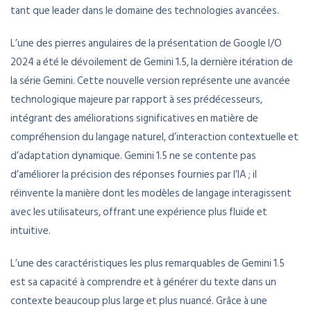
tant que leader dans le domaine des technologies avancées.
L’une des pierres angulaires de la présentation de Google I/O
2024 a été le dévoilement de Gemini 1.5, la dernière itération de
la série Gemini. Cette nouvelle version représente une avancée
technologique majeure par rapport à ses prédécesseurs,
intégrant des améliorations significatives en matière de
compréhension du langage naturel, d’interaction contextuelle et
d’adaptation dynamique. Gemini 1.5 ne se contente pas
d’améliorer la précision des réponses fournies par l’IA ; il
réinvente la manière dont les modèles de langage interagissent
avec les utilisateurs, offrant une expérience plus fluide et
intuitive.
L’une des caractéristiques les plus remarquables de Gemini 1.5
est sa capacité à comprendre et à générer du texte dans un
contexte beaucoup plus large et plus nuancé. Grâce à une