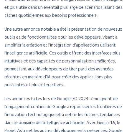
et plus utile dans un éventail plus large de scénarios, allant des
tâches quotidiennes aux besoins professionnels.
Une autre annonce notable a été la présentation de nouveaux
outils et de fonctionnalités pour les développeurs, visant à
simplifier la création et l’intégration d’applications utilisant
l’intelligence artificielle. Ces outils offrent des interfaces plus
intuitives et des capacités de personnalisation améliorées,
permettant aux développeurs de tirer parti des avancées
récentes en matière d’IA pour créer des applications plus
puissantes et plus interactives.
Les annonces faites lors de Google I/O 2024 témoignent de
l’engagement continu de Google à repousser les frontières de
l’innovation technologique et à définir les futures tendances
dans le domaine de l’intelligence artificielle. Avec Gemini 1.5, le
Projet Astra et les autres développements présentés, Google