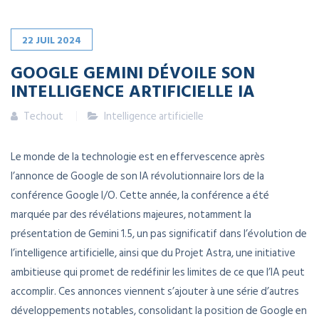
22
JUIL
2024
GOOGLE GEMINI DÉVOILE SON
INTELLIGENCE ARTIFICIELLE IA
Techout
Intelligence artificielle
Le monde de la technologie est en effervescence après
l’annonce de Google de son IA révolutionnaire lors de la
conférence Google I/O. Cette année, la conférence a été
marquée par des révélations majeures, notamment la
présentation de Gemini 1.5, un pas significatif dans l’évolution de
l’intelligence artificielle, ainsi que du Projet Astra, une initiative
ambitieuse qui promet de redéfinir les limites de ce que l’IA peut
accomplir. Ces annonces viennent s’ajouter à une série d’autres
développements notables, consolidant la position de Google en