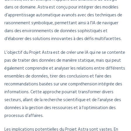
dans ce domaine. Astra est conçu pour intégrer des modèles
d’apprentissage automatique avancés avec des techniques de
raisonnement symbolique, permettant ainsi à l’IA de naviguer
dans des environnements de données sophistiqués et
d’élaborer des solutions innovantes à des défis multifacettes.
L’objectif du Projet Astra est de créer une IA qui ne se contente
pas de traiter des données de manière statique, mais qui peut
également comprendre et analyser les relations entre différents
ensembles de données, tirer des conclusions et faire des
recommandations basées sur une compréhension intégrée des
informations. Cette approche pourrait transformer divers
secteurs, allant de la recherche scientifique et de l’analyse des
données à la gestion des ressources et à l’optimisation des
processus d’affaires.
Les implications potentielles du Projet Astra sont vastes. En