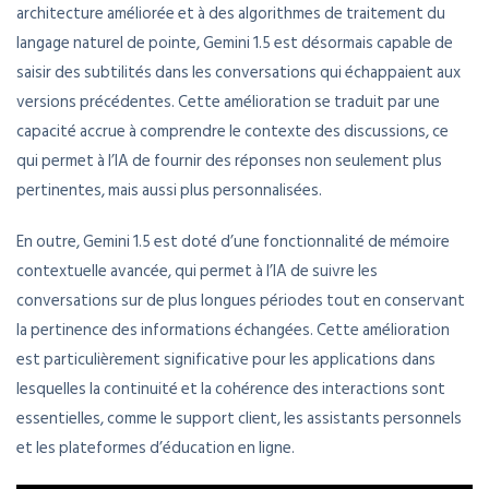
architecture améliorée et à des algorithmes de traitement du
langage naturel de pointe, Gemini 1.5 est désormais capable de
saisir des subtilités dans les conversations qui échappaient aux
versions précédentes. Cette amélioration se traduit par une
capacité accrue à comprendre le contexte des discussions, ce
qui permet à l’IA de fournir des réponses non seulement plus
pertinentes, mais aussi plus personnalisées.
En outre, Gemini 1.5 est doté d’une fonctionnalité de mémoire
contextuelle avancée, qui permet à l’IA de suivre les
conversations sur de plus longues périodes tout en conservant
la pertinence des informations échangées. Cette amélioration
est particulièrement significative pour les applications dans
lesquelles la continuité et la cohérence des interactions sont
essentielles, comme le support client, les assistants personnels
et les plateformes d’éducation en ligne.