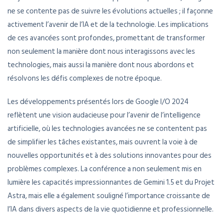
ne se contente pas de suivre les évolutions actuelles ; il façonne
activement l’avenir de l’IA et de la technologie. Les implications
de ces avancées sont profondes, promettant de transformer
non seulement la manière dont nous interagissons avec les
technologies, mais aussi la manière dont nous abordons et
résolvons les défis complexes de notre époque.
Les développements présentés lors de Google I/O 2024
reflètent une vision audacieuse pour l’avenir de l’intelligence
artificielle, où les technologies avancées ne se contentent pas
de simplifier les tâches existantes, mais ouvrent la voie à de
nouvelles opportunités et à des solutions innovantes pour des
problèmes complexes. La conférence a non seulement mis en
lumière les capacités impressionnantes de Gemini 1.5 et du Projet
Astra, mais elle a également souligné l’importance croissante de
l’IA dans divers aspects de la vie quotidienne et professionnelle.