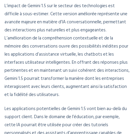
L’impact de Gemini 1.5 sur le secteur des technologies est
difficile à sous-estimer. Cette version améliorée représente une
avancée majeure en matière d’IA conversationnelle, permettant
des interactions plus naturelles et plus engageantes.
L’amélioration de la compréhension contextuelle et de la
mémoire des conversations ouvre des possibilités inédites pour
les applications d’assistance virtuelle, les chatbots et les
interfaces utilisateur intelligentes. En offrant des réponses plus
pertinentes et en maintenant un suivi cohérent des interactions,
Gemini 1.5 pourrait transformer la manière dont les entreprises
interagissent avec leurs clients, augmentant ainsi la satisfaction
et la fidélité des utilisateurs.
Les applications potentielles de Gemini 1.5 vont bien au-delà du
support client. Dans le domaine de l’éducation, par exemple,
cette IA pourrait être utilisée pour créer des tutoriels
personnalisés et des assistants d’apprentissage capables de