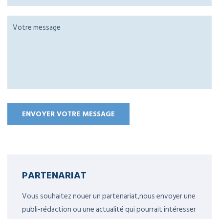
PARTENARIAT
Vous souhaitez nouer un partenariat,nous envoyer une
publi-rédaction ou une actualité qui pourrait intéresser