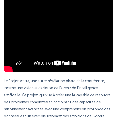
Le Projet Astra, une autre révélation phare de la conférence,
incarne une vision audacieuse de l’avenir de l’intelligence
artificielle. Ce projet, qui vise à créer une IA capable de résoudre
des problèmes complexes en combinant des capacités de
raisonnement avancées avec une compréhension profonde des
données, est un exemple frappant des ambitions de Google