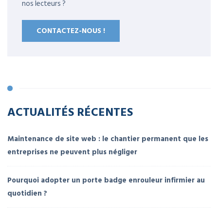
nos lecteurs ?
CONTACTEZ-NOUS !
ACTUALITÉS RÉCENTES
Maintenance de site web : le chantier permanent que les
entreprises ne peuvent plus négliger
Pourquoi adopter un porte badge enrouleur infirmier au
quotidien ?