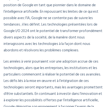
position de Google en tant que pionnier dans le domaine de
l’intelligence artificielle. En repoussant les limites de ce qui est
possible avec l’IA, Google ne se contente pas de suivre les
tendances ; il les définit. Les technologies présentées lors de
Google I/O 2024 ont le potentiel de transformer profondément
divers aspects de la société, de la manière dont nous
interagissons avec les technologies à la façon dont nous
abordons et résolvons les problèmes complexes.
Les années à venir pourraient voir une adoption accrue de ces
technologies, alors que les entreprises, les institutions et les
particuliers commencent à réaliser le potentiel de ces avancées.
Les défis liés à la mise en œuvre et à l’intégration de ces
technologies seront importants, mais les avantages promettent
d’être substantiels. En continuant à investir dans l’innovation et
à explorer les possibilités offertes par l’intelligence artificielle,
Google démontre son engagement à façonner l’avenir de la