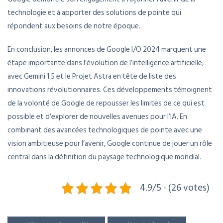
technologie et à apporter des solutions de pointe qui
répondent aux besoins de notre époque.
En conclusion, les annonces de Google I/O 2024 marquent une
étape importante dans l’évolution de l’intelligence artificielle,
avec Gemini 1.5 et le Projet Astra en tête de liste des
innovations révolutionnaires. Ces développements témoignent
de la volonté de Google de repousser les limites de ce qui est
possible et d’explorer de nouvelles avenues pour l’IA. En
combinant des avancées technologiques de pointe avec une
vision ambitieuse pour l’avenir, Google continue de jouer un rôle
central dans la définition du paysage technologique mondial.
4.9/5 - (26 votes)