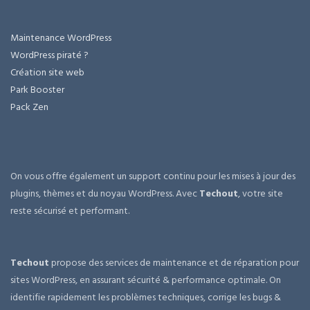
Maintenance WordPress
WordPress piraté ?
Création site web
Park Booster
Pack Zen
On vous offre également un support continu pour les mises à jour des
plugins, thèmes et du noyau WordPress. Avec
Techout
, votre site
reste sécurisé et performant.
Techout
propose des services de maintenance et de réparation pour
sites WordPress, en assurant sécurité & performance optimale. On
identifie rapidement les problèmes techniques, corrige les bugs &