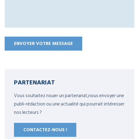
PARTENARIAT
Vous souhaitez nouer un partenariat,nous envoyer une
publi-rédaction ou une actualité qui pourrait intéresser
nos lecteurs ?
CONTACTEZ-NOUS !