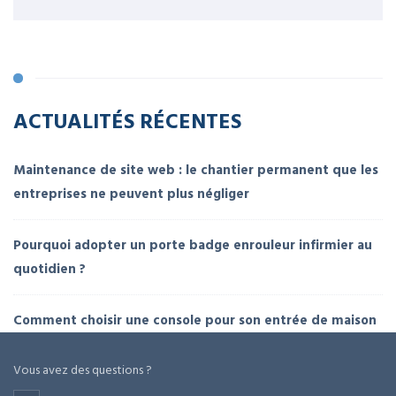
ACTUALITÉS RÉCENTES
Maintenance de site web : le chantier permanent que les
entreprises ne peuvent plus négliger
Pourquoi adopter un porte badge enrouleur infirmier au
quotidien ?
Comment choisir une console pour son entrée de maison
Vous avez des questions ?