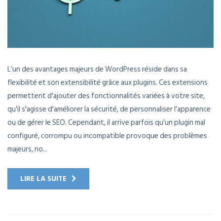
L’un des avantages majeurs de WordPress réside dans sa
flexibilité et son extensibilité grâce aux plugins. Ces extensions
permettent d'ajouter des fonctionnalités variées à votre site,
qu'il s'agisse d'améliorer la sécurité, de personnaliser l'apparence
ou de gérer le SEO. Cependant, il arrive parfois qu’un plugin mal
configuré, corrompu ou incompatible provoque des problèmes
majeurs, no...
LIRE LA SUITE