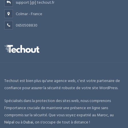
support [@] techout.fr
Colmar - France
0650508830
Techout est bien plus qu'une agence web, c'est votre partenaire de
confiance pour assurer la sécurité robuste de votre site WordPress.
Spécialisés dans la protection des sites web, nous comprenons
l'importance cruciale de maintenir une présence en ligne sans
compromis sur la sécurité. Que vous soyez expatrié au Maroc, au
Népal
ou à
Dubai
, on s'occupe de tout à distance !