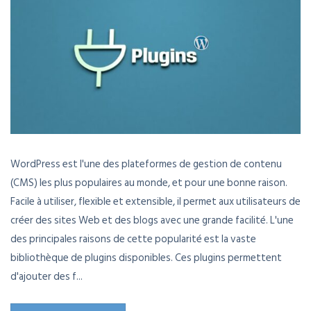
WordPress est l'une des plateformes de gestion de contenu
(CMS) les plus populaires au monde, et pour une bonne raison.
Facile à utiliser, flexible et extensible, il permet aux utilisateurs de
créer des sites Web et des blogs avec une grande facilité. L'une
des principales raisons de cette popularité est la vaste
bibliothèque de plugins disponibles. Ces plugins permettent
d'ajouter des f...