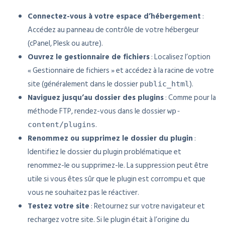
Connectez-vous à votre espace d’hébergement
:
Accédez au panneau de contrôle de votre hébergeur
(cPanel, Plesk ou autre).
Ouvrez le gestionnaire de fichiers
: Localisez l’option
« Gestionnaire de fichiers » et accédez à la racine de votre
site (généralement dans le dossier
).
public_html
Naviguez jusqu’au dossier des plugins
: Comme pour la
méthode FTP, rendez-vous dans le dossier
wp-
.
content/plugins
Renommez ou supprimez le dossier du plugin
:
Identifiez le dossier du plugin problématique et
renommez-le ou supprimez-le. La suppression peut être
utile si vous êtes sûr que le plugin est corrompu et que
vous ne souhaitez pas le réactiver.
Testez votre site
: Retournez sur votre navigateur et
rechargez votre site. Si le plugin était à l’origine du