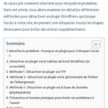
ne savez pas comment intervenir pour résoudre le problème.
Dans cet article, nous allons examiner en détail les différentes
méthodes pour désactiver un plugin WordPress qui bloque
l’accès à votre site, en prenant soin d’explorer toutes les étapes
nécessaires pour éviter des erreurs supplémentaires.
Sommaire
Identifier le problème : Pourquoi un plugin peut-il bloquer l’accès
?
Désactiver un plugin via le tableau de bord WordPress (si
accessible)
Méthode 1 : Désactiver un plugin via FTP
Méthode 2 : Désactiver un plugin via le gestionnaire de fichiers
de l’hébergement
Méthode 3 : Désactiver un plugin via la base de données
(phpMyAdmin)
Prévention et bonnes pratiques pour éviter ces problèmes à
l’avenir