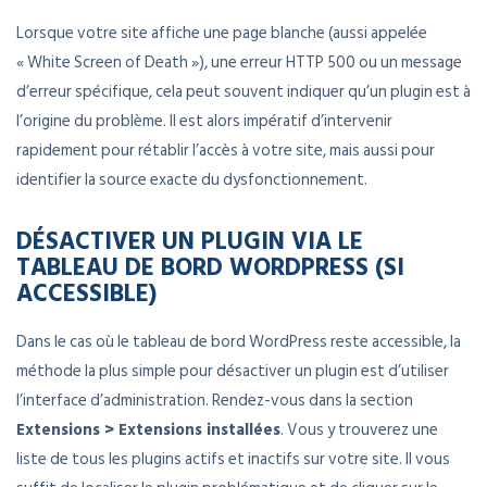
Lorsque votre site affiche une page blanche (aussi appelée
« White Screen of Death »), une erreur HTTP 500 ou un message
d’erreur spécifique, cela peut souvent indiquer qu’un plugin est à
l’origine du problème. Il est alors impératif d’intervenir
rapidement pour rétablir l’accès à votre site, mais aussi pour
identifier la source exacte du dysfonctionnement.
DÉSACTIVER UN PLUGIN VIA LE
TABLEAU DE BORD WORDPRESS (SI
ACCESSIBLE)
Dans le cas où le tableau de bord WordPress reste accessible, la
méthode la plus simple pour désactiver un plugin est d’utiliser
l’interface d’administration. Rendez-vous dans la section
Extensions > Extensions installées
. Vous y trouverez une
liste de tous les plugins actifs et inactifs sur votre site. Il vous