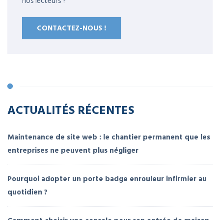
nos lecteurs ?
CONTACTEZ-NOUS !
ACTUALITÉS RÉCENTES
Maintenance de site web : le chantier permanent que les
entreprises ne peuvent plus négliger
Pourquoi adopter un porte badge enrouleur infirmier au
quotidien ?