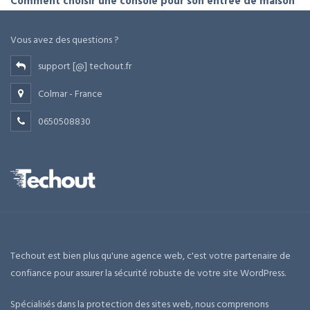
Comment choisir une console pour son entrée de maison
Vous avez des questions ?
support [@] techout.fr
Colmar - France
0650508830
Techout est bien plus qu'une agence web, c'est votre partenaire de
confiance pour assurer la sécurité robuste de votre site WordPress.
Spécialisés dans la protection des sites web, nous comprenons