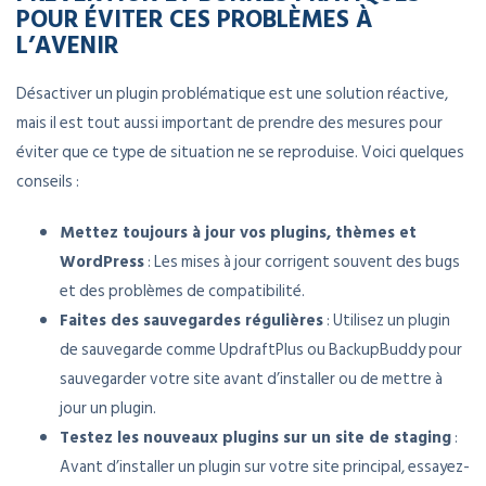
POUR ÉVITER CES PROBLÈMES À
L’AVENIR
Désactiver un plugin problématique est une solution réactive,
mais il est tout aussi important de prendre des mesures pour
éviter que ce type de situation ne se reproduise. Voici quelques
conseils :
Mettez toujours à jour vos plugins, thèmes et
WordPress
: Les mises à jour corrigent souvent des bugs
et des problèmes de compatibilité.
Faites des sauvegardes régulières
: Utilisez un plugin
de sauvegarde comme UpdraftPlus ou BackupBuddy pour
sauvegarder votre site avant d’installer ou de mettre à
jour un plugin.
Testez les nouveaux plugins sur un site de staging
:
Avant d’installer un plugin sur votre site principal, essayez-