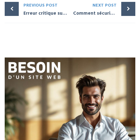
PREVIOUS POST
NEXT POST
Erreur critique sur WordPress : Que faire pour réparer
Comment sécuriser un site WordPress déjà piraté