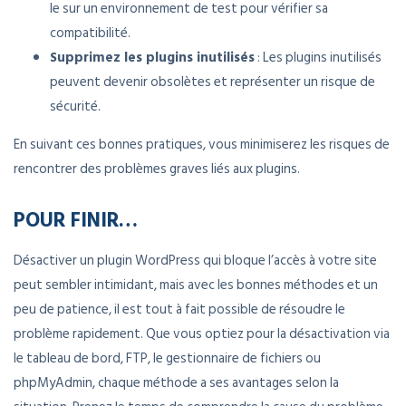
le sur un environnement de test pour vérifier sa
compatibilité.
Supprimez les plugins inutilisés
: Les plugins inutilisés
peuvent devenir obsolètes et représenter un risque de
sécurité.
En suivant ces bonnes pratiques, vous minimiserez les risques de
rencontrer des problèmes graves liés aux plugins.
POUR FINIR…
Désactiver un plugin WordPress qui bloque l’accès à votre site
peut sembler intimidant, mais avec les bonnes méthodes et un
peu de patience, il est tout à fait possible de résoudre le
problème rapidement. Que vous optiez pour la désactivation via
le tableau de bord, FTP, le gestionnaire de fichiers ou
phpMyAdmin, chaque méthode a ses avantages selon la