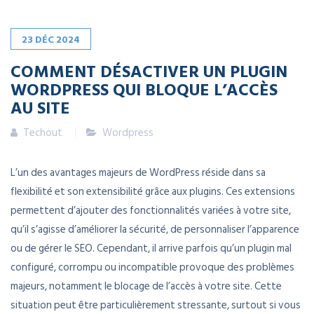
23
DÉC
2024
COMMENT DÉSACTIVER UN PLUGIN
WORDPRESS QUI BLOQUE L’ACCÈS
AU SITE
Techout
Wordpress
L’un des avantages majeurs de WordPress réside dans sa
flexibilité et son extensibilité grâce aux plugins. Ces extensions
permettent d’ajouter des fonctionnalités variées à votre site,
qu’il s’agisse d’améliorer la sécurité, de personnaliser l’apparence
ou de gérer le SEO. Cependant, il arrive parfois qu’un plugin mal
configuré, corrompu ou incompatible provoque des problèmes
majeurs, notamment le blocage de l’accès à votre site. Cette
situation peut être particulièrement stressante, surtout si vous