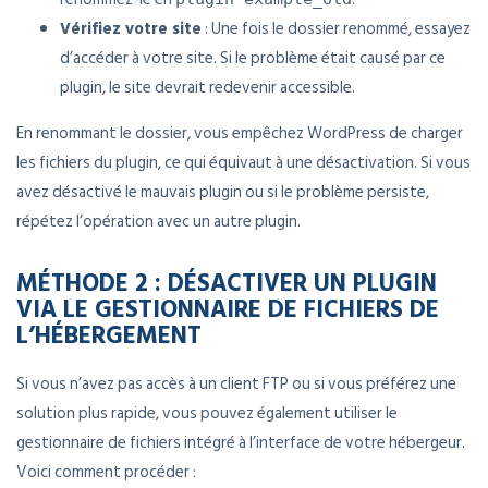
Vérifiez votre site
: Une fois le dossier renommé, essayez
d’accéder à votre site. Si le problème était causé par ce
plugin, le site devrait redevenir accessible.
En renommant le dossier, vous empêchez WordPress de charger
les fichiers du plugin, ce qui équivaut à une désactivation. Si vous
avez désactivé le mauvais plugin ou si le problème persiste,
répétez l’opération avec un autre plugin.
MÉTHODE 2 : DÉSACTIVER UN PLUGIN
VIA LE GESTIONNAIRE DE FICHIERS DE
L’HÉBERGEMENT
Si vous n’avez pas accès à un client FTP ou si vous préférez une
solution plus rapide, vous pouvez également utiliser le
gestionnaire de fichiers intégré à l’interface de votre hébergeur.
Voici comment procéder :