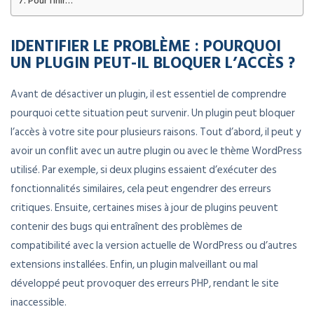
Pour finir…
IDENTIFIER LE PROBLÈME : POURQUOI
UN PLUGIN PEUT-IL BLOQUER L’ACCÈS ?
Avant de désactiver un plugin, il est essentiel de comprendre
pourquoi cette situation peut survenir. Un plugin peut bloquer
l’accès à votre site pour plusieurs raisons. Tout d’abord, il peut y
avoir un conflit avec un autre plugin ou avec le thème WordPress
utilisé. Par exemple, si deux plugins essaient d’exécuter des
fonctionnalités similaires, cela peut engendrer des erreurs
critiques. Ensuite, certaines mises à jour de plugins peuvent
contenir des bugs qui entraînent des problèmes de
compatibilité avec la version actuelle de WordPress ou d’autres
extensions installées. Enfin, un plugin malveillant ou mal
développé peut provoquer des erreurs PHP, rendant le site
inaccessible.