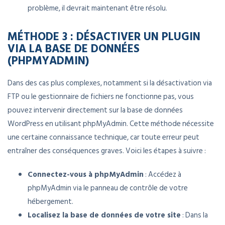
problème, il devrait maintenant être résolu.
MÉTHODE 3 : DÉSACTIVER UN PLUGIN
VIA LA BASE DE DONNÉES
(PHPMYADMIN)
Dans des cas plus complexes, notamment si la désactivation via
FTP ou le gestionnaire de fichiers ne fonctionne pas, vous
pouvez intervenir directement sur la base de données
WordPress en utilisant phpMyAdmin. Cette méthode nécessite
une certaine connaissance technique, car toute erreur peut
entraîner des conséquences graves. Voici les étapes à suivre :
Connectez-vous à phpMyAdmin
: Accédez à
phpMyAdmin via le panneau de contrôle de votre
hébergement.
Localisez la base de données de votre site
: Dans la