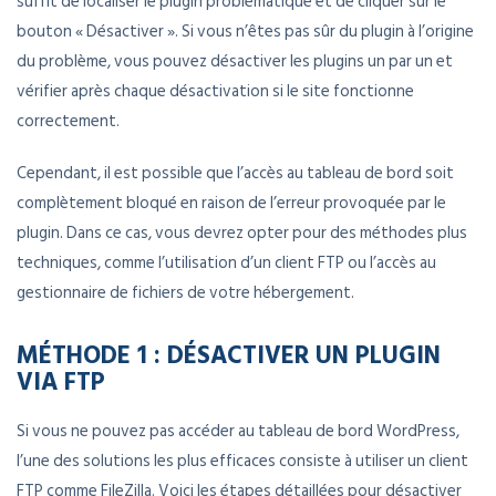
suffit de localiser le plugin problématique et de cliquer sur le
bouton « Désactiver ». Si vous n’êtes pas sûr du plugin à l’origine
du problème, vous pouvez désactiver les plugins un par un et
vérifier après chaque désactivation si le site fonctionne
correctement.
Cependant, il est possible que l’accès au tableau de bord soit
complètement bloqué en raison de l’erreur provoquée par le
plugin. Dans ce cas, vous devrez opter pour des méthodes plus
techniques, comme l’utilisation d’un client FTP ou l’accès au
gestionnaire de fichiers de votre hébergement.
MÉTHODE 1 : DÉSACTIVER UN PLUGIN
VIA FTP
Si vous ne pouvez pas accéder au tableau de bord WordPress,
l’une des solutions les plus efficaces consiste à utiliser un client
FTP comme FileZilla. Voici les étapes détaillées pour désactiver