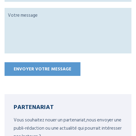
PARTENARIAT
Vous souhaitez nouer un partenariat,nous envoyer une
publi-rédaction ou une actualité qui pourrait intéresser