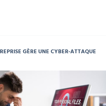
EPRISE GÈRE UNE CYBER-ATTAQUE