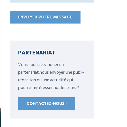
PARTENARIAT
Vous souhaitez nouer un
partenariat,nous envoyer une publi-
rédaction ou une actualité qui
pourrait intéresser nos lecteurs ?
CONTACTEZ-NOUS !