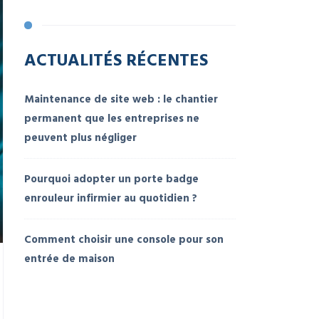
ACTUALITÉS RÉCENTES
Maintenance de site web : le chantier
permanent que les entreprises ne
peuvent plus négliger
Pourquoi adopter un porte badge
enrouleur infirmier au quotidien ?
Comment choisir une console pour son
entrée de maison