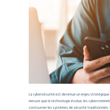
La cybersécurité est devenue un enjeu stratégique c
mesure que la technologie évolue, les cybercrimin
contourner les systèmes de sécurité traditionnels. 