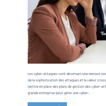
Les cyber-attaques sont devenues une menace omni
de la sophistication des attaques et la valeur crois
mettre en place des plans de gestion des cyber-att
grande entreprise peut gérer une cyber-...