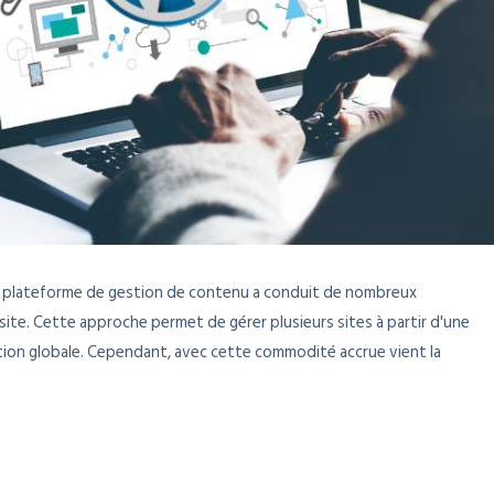
e plateforme de gestion de contenu a conduit de nombreux
isite. Cette approche permet de gérer plusieurs sites à partir d'une
estion globale. Cependant, avec cette commodité accrue vient la