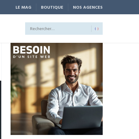
LE MAG
BOUTIQUE
NOS AGENCES