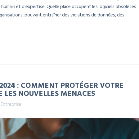
humain et d'expertise. Quelle place occupent les logiciels obsolètes
rganisations, pouvant entraîner des violations de données, des
 2024 : COMMENT PROTÉGER VOTRE
E LES NOUVELLES MENACES
,
Entreprise