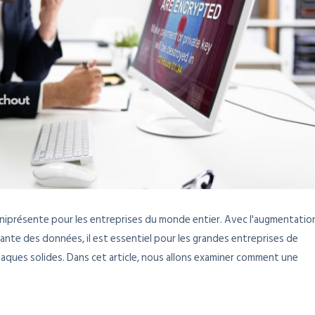
présente pour les entreprises du monde entier. Avec l'augmentatio
sante des données, il est essentiel pour les grandes entreprises de
aques solides. Dans cet article, nous allons examiner comment une