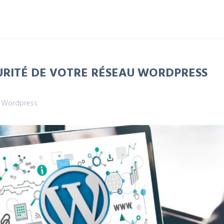
URITÉ DE VOTRE RÉSEAU WORDPRESS
,
Wordpress