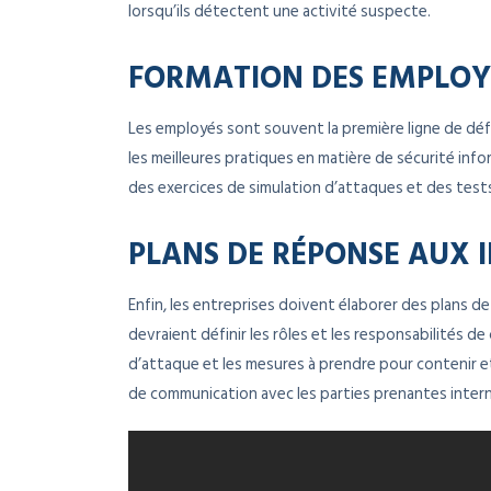
lorsqu’ils détectent une activité suspecte.
FORMATION DES EMPLOY
Les employés sont souvent la première ligne de défe
les meilleures pratiques en matière de sécurité infor
des exercices de simulation d’attaques et des tests 
PLANS DE RÉPONSE AUX 
Enfin, les entreprises doivent élaborer des plans d
devraient définir les rôles et les responsabilités 
d’attaque et les mesures à prendre pour contenir et
de communication avec les parties prenantes interne