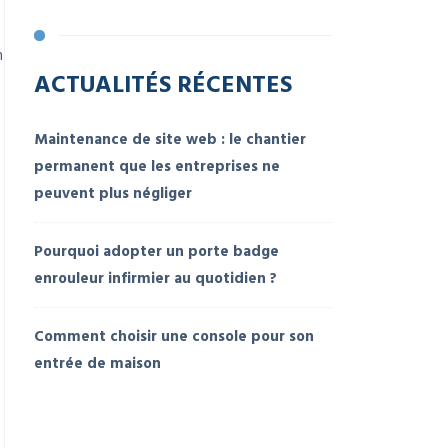
n
ACTUALITÉS RÉCENTES
Maintenance de site web : le chantier
permanent que les entreprises ne
peuvent plus négliger
Pourquoi adopter un porte badge
enrouleur infirmier au quotidien ?
Comment choisir une console pour son
entrée de maison