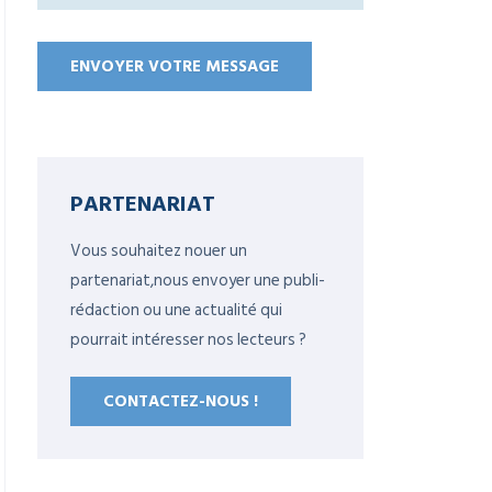
PARTENARIAT
Vous souhaitez nouer un
partenariat,nous envoyer une publi-
rédaction ou une actualité qui
pourrait intéresser nos lecteurs ?
CONTACTEZ-NOUS !