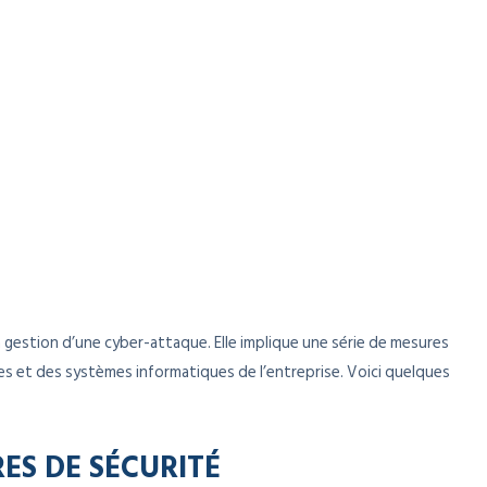
a gestion d’une cyber-attaque. Elle implique une série de mesures
es et des systèmes informatiques de l’entreprise. Voici quelques
ES DE SÉCURITÉ