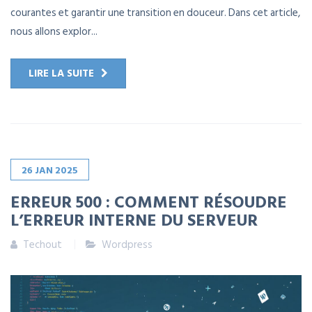
courantes et garantir une transition en douceur. Dans cet article,
nous allons explor...
LIRE LA SUITE
26
JAN
2025
ERREUR 500 : COMMENT RÉSOUDRE
L’ERREUR INTERNE DU SERVEUR
Techout
Wordpress