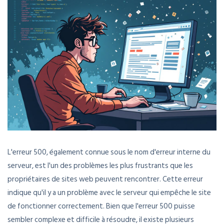
L'erreur 500, également connue sous le nom d'erreur interne du
serveur, est l'un des problèmes les plus frustrants que les
propriétaires de sites web peuvent rencontrer. Cette erreur
indique qu'il y a un problème avec le serveur qui empêche le site
de fonctionner correctement. Bien que l'erreur 500 puisse
sembler complexe et difficile à résoudre, il existe plusieurs