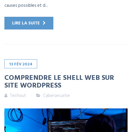
causes possibles et d...
LIRE LA SUITE
13
FÉV
2024
COMPRENDRE LE SHELL WEB SUR
SITE WORDPRESS
Techout
Cybersecurite