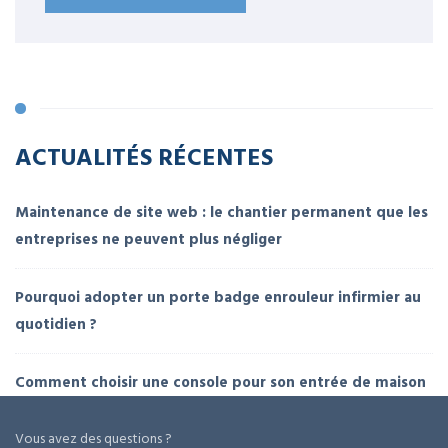
ACTUALITÉS RÉCENTES
Maintenance de site web : le chantier permanent que les
entreprises ne peuvent plus négliger
Pourquoi adopter un porte badge enrouleur infirmier au
quotidien ?
Comment choisir une console pour son entrée de maison
Vous avez des questions ?