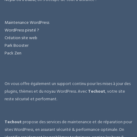
Maintenance WordPress
WordPress piraté ?
Création site web
Park Booster
Pack Zen
On vous offre également un support continu pour les mises à jour des
plugins, thèmes et du noyau WordPress. Avec
Techout
, votre site
reste sécurisé et performant.
Techout
propose des services de maintenance et de réparation pour
sites WordPress, en assurant sécurité & performance optimale. On