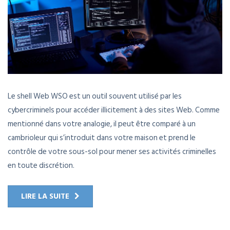
Le shell Web WSO est un outil souvent utilisé par les
cybercriminels pour accéder illicitement à des sites Web. Comme
mentionné dans votre analogie, il peut être comparé à un
cambrioleur qui s’introduit dans votre maison et prend le
contrôle de votre sous-sol pour mener ses activités criminelles
en toute discrétion.
LIRE LA SUITE