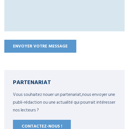
PARTENARIAT
Vous souhaitez nouer un partenariat,nous envoyer une
publi-rédaction ou une actualité qui pourrait intéresser
nos lecteurs ?
CONTACTEZ-NOUS !