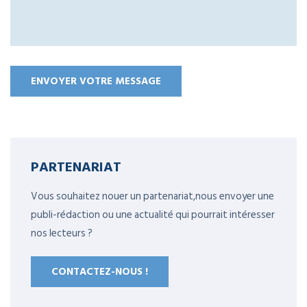
PARTENARIAT
Vous souhaitez nouer un partenariat,nous envoyer une
publi-rédaction ou une actualité qui pourrait intéresser
nos lecteurs ?
CONTACTEZ-NOUS !