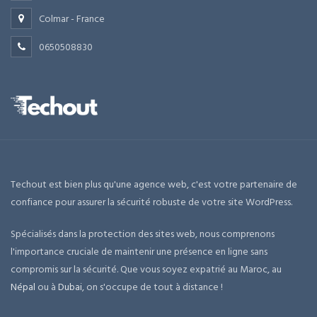
Colmar - France
0650508830
Techout est bien plus qu'une agence web, c'est votre partenaire de
confiance pour assurer la sécurité robuste de votre site WordPress.
Spécialisés dans la protection des sites web, nous comprenons
l'importance cruciale de maintenir une présence en ligne sans
compromis sur la sécurité. Que vous soyez expatrié au Maroc, au
Népal
ou à
Dubai
, on s'occupe de tout à distance !