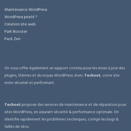
Maintenance WordPress
WordPress piraté ?
Création site web
Park Booster
Pack Zen
On vous offre également un support continu pour les mises à jour des
plugins, thèmes et du noyau WordPress. Avec
Techout
, votre site
reste sécurisé et performant.
Techout
propose des services de maintenance et de réparation pour
sites WordPress, en assurant sécurité & performance optimale. On
identifie rapidement les problèmes techniques, corrige les bugs &
failles de sécu.