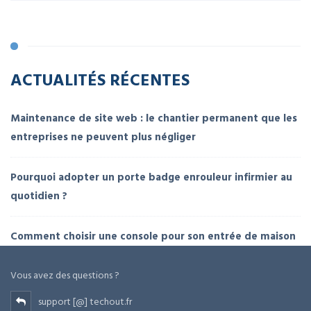
ACTUALITÉS RÉCENTES
Maintenance de site web : le chantier permanent que les
entreprises ne peuvent plus négliger
Pourquoi adopter un porte badge enrouleur infirmier au
quotidien ?
Comment choisir une console pour son entrée de maison
Vous avez des questions ?
support [@] techout.fr