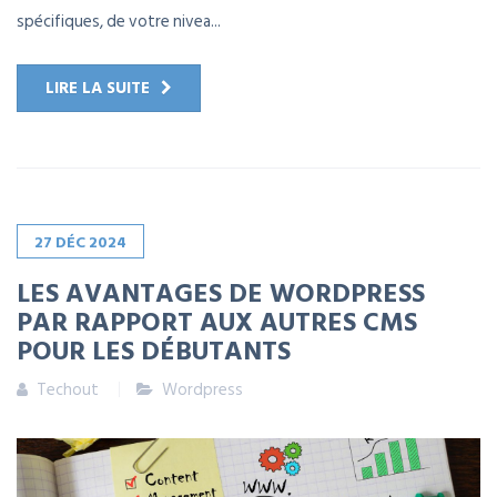
spécifiques, de votre nivea...
LIRE LA SUITE
27
DÉC
2024
LES AVANTAGES DE WORDPRESS
PAR RAPPORT AUX AUTRES CMS
POUR LES DÉBUTANTS
Techout
Wordpress