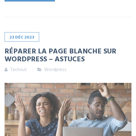
23
DÉC
2023
RÉPARER LA PAGE BLANCHE SUR
WORDPRESS – ASTUCES
Techout
Wordpress