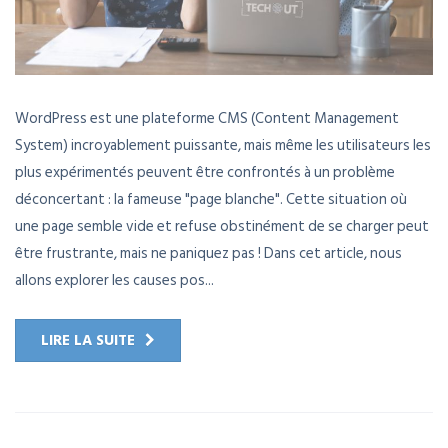
WordPress est une plateforme CMS (Content Management
System) incroyablement puissante, mais même les utilisateurs les
plus expérimentés peuvent être confrontés à un problème
déconcertant : la fameuse "page blanche". Cette situation où
une page semble vide et refuse obstinément de se charger peut
être frustrante, mais ne paniquez pas ! Dans cet article, nous
allons explorer les causes pos...
LIRE LA SUITE