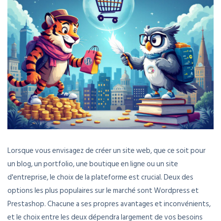
Lorsque vous envisagez de créer un site web, que ce soit pour
un blog, un portfolio, une boutique en ligne ou un site
d'entreprise, le choix de la plateforme est crucial. Deux des
options les plus populaires sur le marché sont Wordpress et
Prestashop. Chacune a ses propres avantages et inconvénients,
et le choix entre les deux dépendra largement de vos besoins