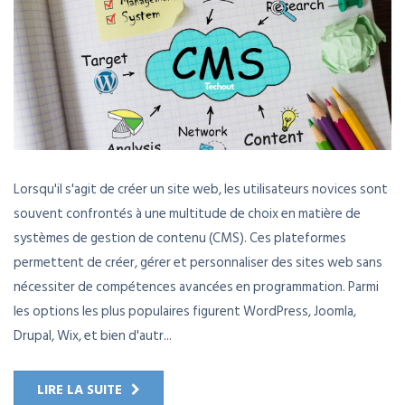
Lorsqu'il s'agit de créer un site web, les utilisateurs novices sont
souvent confrontés à une multitude de choix en matière de
systèmes de gestion de contenu (CMS). Ces plateformes
permettent de créer, gérer et personnaliser des sites web sans
nécessiter de compétences avancées en programmation. Parmi
les options les plus populaires figurent WordPress, Joomla,
Drupal, Wix, et bien d'autr...
LIRE LA SUITE