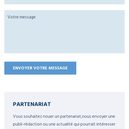
PARTENARIAT
Vous souhaitez nouer un partenariat,nous envoyer une
publi-rédaction ou une actualité qui pourrait intéresser