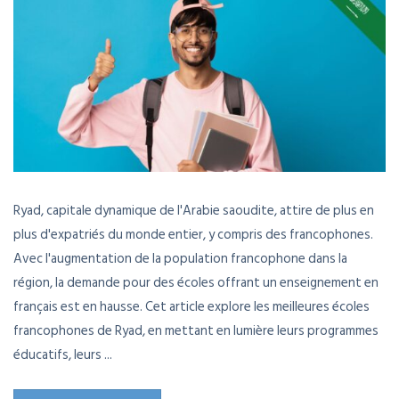
Ryad, capitale dynamique de l'Arabie saoudite, attire de plus en
plus d'expatriés du monde entier, y compris des francophones.
Avec l'augmentation de la population francophone dans la
région, la demande pour des écoles offrant un enseignement en
français est en hausse. Cet article explore les meilleures écoles
francophones de Ryad, en mettant en lumière leurs programmes
éducatifs, leurs ...