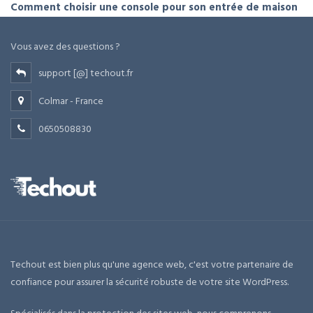
Comment choisir une console pour son entrée de maison
Vous avez des questions ?
support [@] techout.fr
Colmar - France
0650508830
Techout est bien plus qu'une agence web, c'est votre partenaire de
confiance pour assurer la sécurité robuste de votre site WordPress.