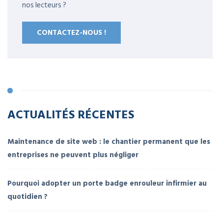
nos lecteurs ?
CONTACTEZ-NOUS !
ACTUALITÉS RÉCENTES
Maintenance de site web : le chantier permanent que les
entreprises ne peuvent plus négliger
Pourquoi adopter un porte badge enrouleur infirmier au
quotidien ?