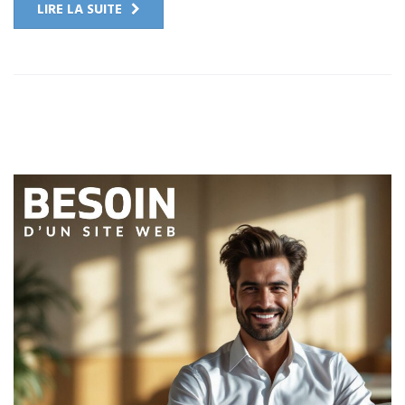
LIRE LA SUITE