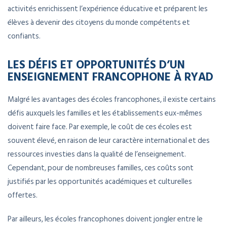
activités enrichissent l’expérience éducative et préparent les
élèves à devenir des citoyens du monde compétents et
confiants.
LES DÉFIS ET OPPORTUNITÉS D’UN
ENSEIGNEMENT FRANCOPHONE À RYAD
Malgré les avantages des écoles francophones, il existe certains
défis auxquels les familles et les établissements eux-mêmes
doivent faire face. Par exemple, le coût de ces écoles est
souvent élevé, en raison de leur caractère international et des
ressources investies dans la qualité de l’enseignement.
Cependant, pour de nombreuses familles, ces coûts sont
justifiés par les opportunités académiques et culturelles
offertes.
Par ailleurs, les écoles francophones doivent jongler entre le