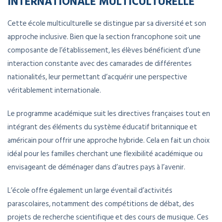
INTERNATIONALE MULTICULTURELLE
Cette école multiculturelle se distingue par sa diversité et son
approche inclusive. Bien que la section francophone soit une
composante de l’établissement, les élèves bénéficient d’une
interaction constante avec des camarades de différentes
nationalités, leur permettant d’acquérir une perspective
véritablement internationale.
Le programme académique suit les directives françaises tout en
intégrant des éléments du système éducatif britannique et
américain pour offrir une approche hybride. Cela en fait un choix
idéal pour les familles cherchant une flexibilité académique ou
envisageant de déménager dans d’autres pays à l’avenir.
L’école offre également un large éventail d’activités
parascolaires, notamment des compétitions de débat, des
projets de recherche scientifique et des cours de musique. Ces