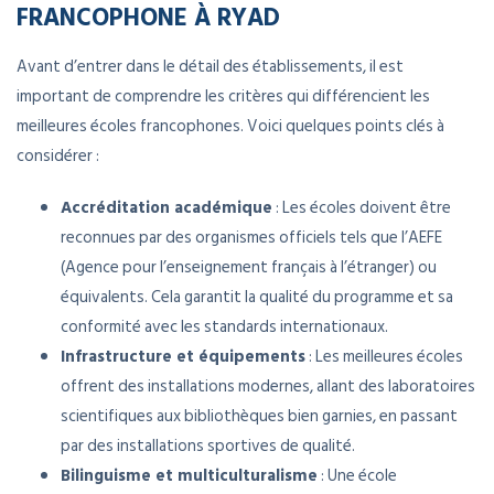
FRANCOPHONE À RYAD
Avant d’entrer dans le détail des établissements, il est
important de comprendre les critères qui différencient les
meilleures écoles francophones. Voici quelques points clés à
considérer :
Accréditation académique
: Les écoles doivent être
reconnues par des organismes officiels tels que l’AEFE
(Agence pour l’enseignement français à l’étranger) ou
équivalents. Cela garantit la qualité du programme et sa
conformité avec les standards internationaux.
Infrastructure et équipements
: Les meilleures écoles
offrent des installations modernes, allant des laboratoires
scientifiques aux bibliothèques bien garnies, en passant
par des installations sportives de qualité.
Bilinguisme et multiculturalisme
: Une école