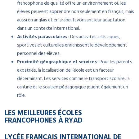
francophone de qualité offre un environnement où les
élèves peuvent apprendre non seulement en français, mais
aussi en anglais et en arabe, favorisant leur adaptation
dans un contexte international.
Activités parascolaires
: Des activités artistiques,
sportives et culturelles enrichissent le développement
personnel des élèves.
Proximité géographique et services
: Pour les parents
expatriés, la localisation de l’école est un facteur
déterminant. Les services comme le transport scolaire, la
cantine et le soutien pédagogique jouent également un
rôle.
LES MEILLEURES ÉCOLES
FRANCOPHONES À RYAD
LYCÉE FRANÇAIS INTERNATIONAL DE