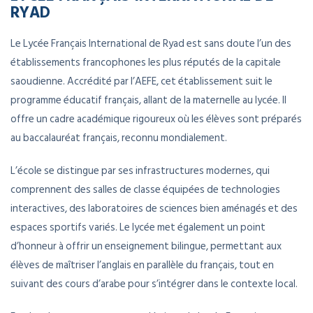
RYAD
Le Lycée Français International de Ryad est sans doute l’un des
établissements francophones les plus réputés de la capitale
saoudienne. Accrédité par l’AEFE, cet établissement suit le
programme éducatif français, allant de la maternelle au lycée. Il
offre un cadre académique rigoureux où les élèves sont préparés
au baccalauréat français, reconnu mondialement.
L’école se distingue par ses infrastructures modernes, qui
comprennent des salles de classe équipées de technologies
interactives, des laboratoires de sciences bien aménagés et des
espaces sportifs variés. Le lycée met également un point
d’honneur à offrir un enseignement bilingue, permettant aux
élèves de maîtriser l’anglais en parallèle du français, tout en
suivant des cours d’arabe pour s’intégrer dans le contexte local.