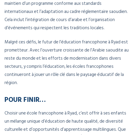
maintien d’un programme conforme aux standards
internationaux et l’adaptation au cadre réglementaire saoudien.
Cela inclut l’intégration de cours d’arabe et l’organisation
d’événements qui respectent les traditions locales.
Malgré ces défis, le futur de l’éducation francophone à Ryad est
prometteur. Avec l’ouverture croissante de l’Arabie saoudite au
reste du monde et les efforts de modernisation dans divers
secteurs, y compris l’éducation, les écoles francophones
continueront à jouer un rôle clé dans le paysage éducatif de la
région.
POUR FINIR…
Choisir une école francophone à Ryad, c’est offrir à ses enfants
un mélange unique d’éducation de haute qualité, de diversité
culturelle et d’opportunités d’apprentissage multilingues. Que