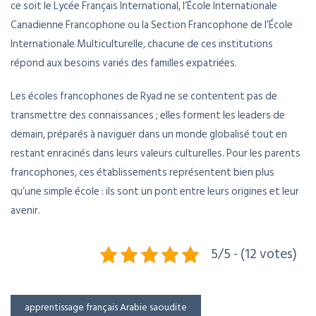
ce soit le Lycée Français International, l’École Internationale
Canadienne Francophone ou la Section Francophone de l’École
Internationale Multiculturelle, chacune de ces institutions
répond aux besoins variés des familles expatriées.
Les écoles francophones de Ryad ne se contentent pas de
transmettre des connaissances ; elles forment les leaders de
demain, préparés à naviguer dans un monde globalisé tout en
restant enracinés dans leurs valeurs culturelles. Pour les parents
francophones, ces établissements représentent bien plus
qu’une simple école : ils sont un pont entre leurs origines et leur
avenir.
5/5 - (12 votes)
apprentissage français Arabie saoudite