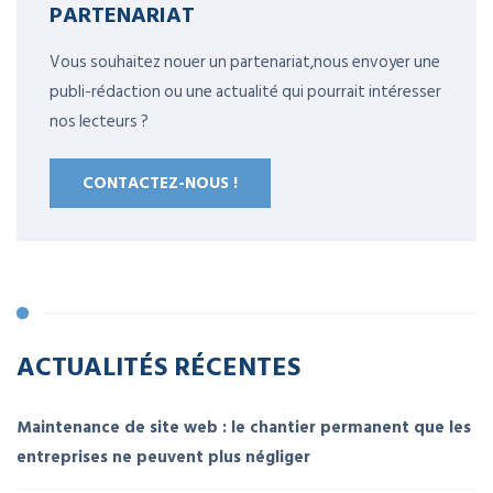
PARTENARIAT
Vous souhaitez nouer un partenariat,nous envoyer une
publi-rédaction ou une actualité qui pourrait intéresser
nos lecteurs ?
CONTACTEZ-NOUS !
ACTUALITÉS RÉCENTES
Maintenance de site web : le chantier permanent que les
entreprises ne peuvent plus négliger