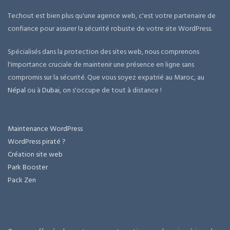
Techout est bien plus qu'une agence web, c'est votre partenaire de
confiance pour assurer la sécurité robuste de votre site WordPress.
Spécialisés dans la protection des sites web, nous comprenons
l'importance cruciale de maintenir une présence en ligne sans
compromis sur la sécurité. Que vous soyez expatrié au Maroc, au
Népal
ou à
Dubai
, on s'occupe de tout à distance !
Maintenance WordPress
WordPress piraté ?
Création site web
Park Booster
Pack Zen