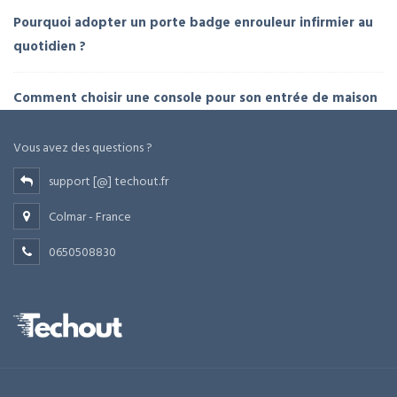
Pourquoi adopter un porte badge enrouleur infirmier au
quotidien ?
Comment choisir une console pour son entrée de maison
Vous avez des questions ?
support [@] techout.fr
Colmar - France
0650508830