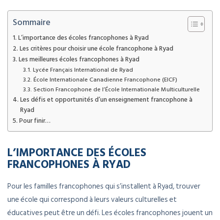
Sommaire
L’importance des écoles francophones à Ryad
Les critères pour choisir une école francophone à Ryad
Les meilleures écoles francophones à Ryad
Lycée Français International de Ryad
École Internationale Canadienne Francophone (EICF)
Section Francophone de l’École Internationale Multiculturelle
Les défis et opportunités d’un enseignement francophone à
Ryad
Pour finir…
L’IMPORTANCE DES ÉCOLES
FRANCOPHONES À RYAD
Pour les familles francophones qui s’installent à Ryad, trouver
une école qui correspond à leurs valeurs culturelles et
éducatives peut être un défi. Les écoles francophones jouent un