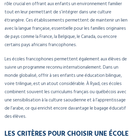
rôle crucial en offrant aux enfants un environnement familier
tout en leur permettant de s’intégrer dans une culture
étrangère. Ces établissements permettent de maintenir un lien
avec la langue française, essentielle pour les familles originaires
de pays comme la France, la Belgique, le Canada, ou encore
certains pays africains francophones.
Les écoles francophones permettent également aux élèves de
suivre un programme reconnu internationalement. Dans un
monde globalisé, offrir à ses enfants une éducation bilingue,
voire trilingue, est un atout considérable. À Ryad, ces écoles
combinent souvent les curriculums français ou québécois avec
une sensibilisation à la culture saoudienne et à l’apprentissage
de l’arabe, ce qui enrichit encore davantage le bagage éducatif
des élèves.
LES CRITÈRES POUR CHOISIR UNE ÉCOLE