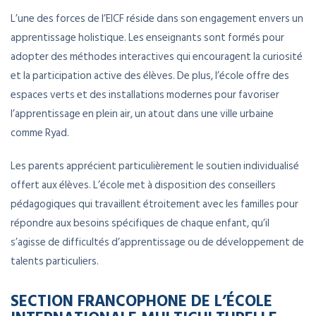
L’une des forces de l’EICF réside dans son engagement envers un
apprentissage holistique. Les enseignants sont formés pour
adopter des méthodes interactives qui encouragent la curiosité
et la participation active des élèves. De plus, l’école offre des
espaces verts et des installations modernes pour favoriser
l’apprentissage en plein air, un atout dans une ville urbaine
comme Ryad.
Les parents apprécient particulièrement le soutien individualisé
offert aux élèves. L’école met à disposition des conseillers
pédagogiques qui travaillent étroitement avec les familles pour
répondre aux besoins spécifiques de chaque enfant, qu’il
s’agisse de difficultés d’apprentissage ou de développement de
talents particuliers.
SECTION FRANCOPHONE DE L’ÉCOLE