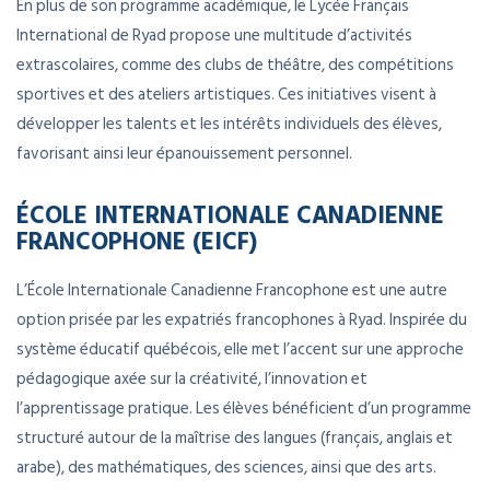
En plus de son programme académique, le Lycée Français
International de Ryad propose une multitude d’activités
extrascolaires, comme des clubs de théâtre, des compétitions
sportives et des ateliers artistiques. Ces initiatives visent à
développer les talents et les intérêts individuels des élèves,
favorisant ainsi leur épanouissement personnel.
ÉCOLE INTERNATIONALE CANADIENNE
FRANCOPHONE (EICF)
L’École Internationale Canadienne Francophone est une autre
option prisée par les expatriés francophones à Ryad. Inspirée du
système éducatif québécois, elle met l’accent sur une approche
pédagogique axée sur la créativité, l’innovation et
l’apprentissage pratique. Les élèves bénéficient d’un programme
structuré autour de la maîtrise des langues (français, anglais et
arabe), des mathématiques, des sciences, ainsi que des arts.