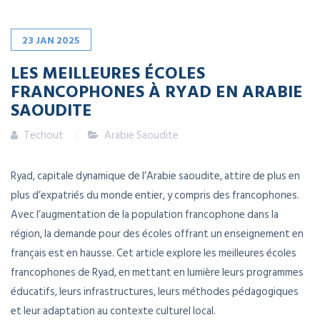
23
JAN
2025
LES MEILLEURES ÉCOLES
FRANCOPHONES À RYAD EN ARABIE
SAOUDITE
Techout
Arabie Saoudite
Ryad, capitale dynamique de l’Arabie saoudite, attire de plus en
plus d’expatriés du monde entier, y compris des francophones.
Avec l’augmentation de la population francophone dans la
région, la demande pour des écoles offrant un enseignement en
français est en hausse. Cet article explore les meilleures écoles
francophones de Ryad, en mettant en lumière leurs programmes
éducatifs, leurs infrastructures, leurs méthodes pédagogiques
et leur adaptation au contexte culturel local.