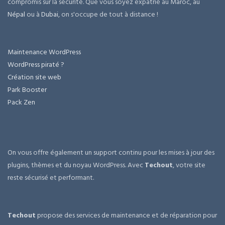
compromis sur la sécurité. Que vous soyez expatrié au Maroc, au
Népal
ou à
Dubai
, on s'occupe de tout à distance !
Maintenance WordPress
WordPress piraté ?
Création site web
Park Booster
Pack Zen
On vous offre également un support continu pour les mises à jour des
plugins, thèmes et du noyau WordPress. Avec
Techout
, votre site
reste sécurisé et performant.
Techout
propose des services de maintenance et de réparation pour