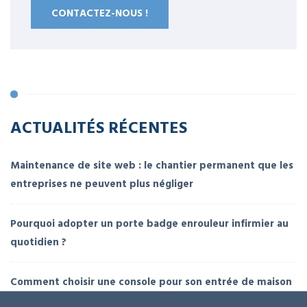
CONTACTEZ-NOUS !
ACTUALITÉS RÉCENTES
Maintenance de site web : le chantier permanent que les
entreprises ne peuvent plus négliger
Pourquoi adopter un porte badge enrouleur infirmier au
quotidien ?
Comment choisir une console pour son entrée de maison