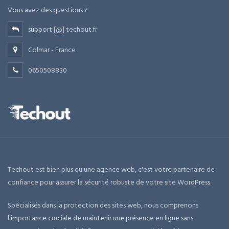
Vous avez des questions ?
support [@] techout.fr
Colmar - France
0650508830
Techout est bien plus qu'une agence web, c'est votre partenaire de
confiance pour assurer la sécurité robuste de votre site WordPress.
Spécialisés dans la protection des sites web, nous comprenons
l'importance cruciale de maintenir une présence en ligne sans