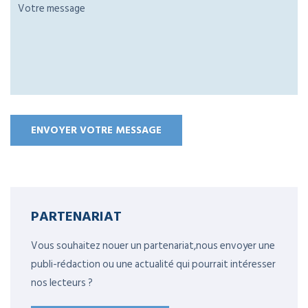
PARTENARIAT
Vous souhaitez nouer un partenariat,nous envoyer une
publi-rédaction ou une actualité qui pourrait intéresser
nos lecteurs ?