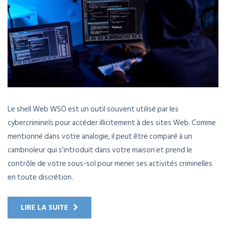
Le shell Web WSO est un outil souvent utilisé par les
cybercriminels pour accéder illicitement à des sites Web. Comme
mentionné dans votre analogie, il peut être comparé à un
cambrioleur qui s’introduit dans votre maison et prend le
contrôle de votre sous-sol pour mener ses activités criminelles
en toute discrétion.
LIRE LA SUITE