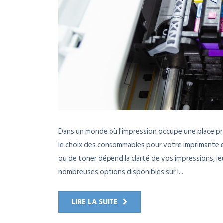
Dans un monde où l'impression occupe une place pr
le choix des consommables pour votre imprimante es
ou de toner dépend la clarté de vos impressions, leu
nombreuses options disponibles sur l...
LIRE LA SUITE