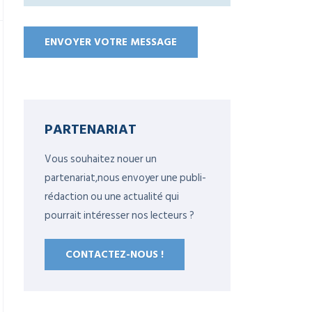
PARTENARIAT
Vous souhaitez nouer un
partenariat,nous envoyer une publi-
rédaction ou une actualité qui
pourrait intéresser nos lecteurs ?
CONTACTEZ-NOUS !