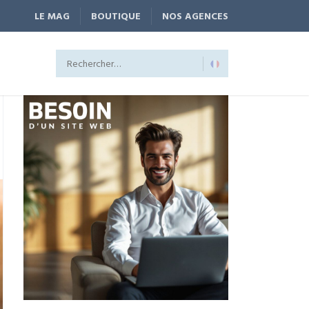
LE MAG
BOUTIQUE
NOS AGENCES