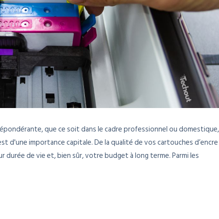
épondérante, que ce soit dans le cadre professionnel ou domestique,
t d'une importance capitale. De la qualité de vos cartouches d’encre
r durée de vie et, bien sûr, votre budget à long terme. Parmi les