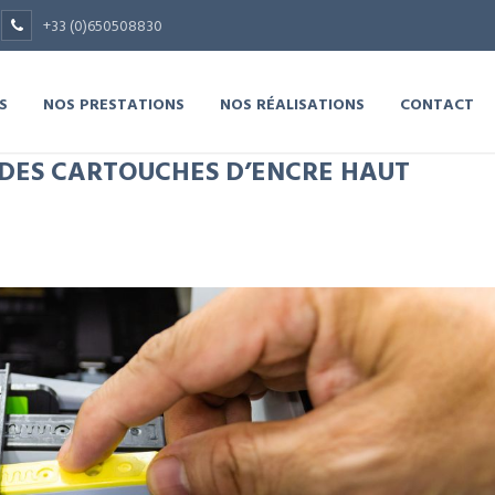
+33 (0)650508830
S
NOS PRESTATIONS
NOS RÉALISATIONS
CONTACT
 DES CARTOUCHES D’ENCRE HAUT