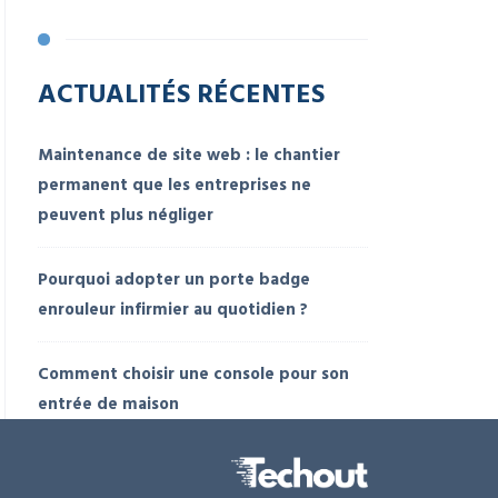
ACTUALITÉS RÉCENTES
Maintenance de site web : le chantier
permanent que les entreprises ne
peuvent plus négliger
Pourquoi adopter un porte badge
enrouleur infirmier au quotidien ?
Comment choisir une console pour son
entrée de maison