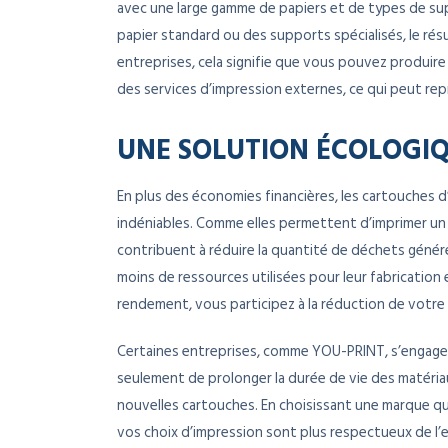
avec une large gamme de papiers et de types de sup
papier standard ou des supports spécialisés, le résu
entreprises, cela signifie que vous pouvez produire
des services d’impression externes, ce qui peut re
UNE SOLUTION ÉCOLOGI
En plus des économies financières, les cartouches
indéniables. Comme elles permettent d’imprimer un 
contribuent à réduire la quantité de déchets généré
moins de ressources utilisées pour leur fabrication
rendement, vous participez à la réduction de votre
Certaines entreprises, comme YOU-PRINT, s’engagen
seulement de prolonger la durée de vie des matériau
nouvelles cartouches. En choisissant une marque qu
vos choix d’impression sont plus respectueux de l