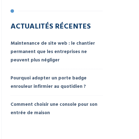
s
ACTUALITÉS RÉCENTES
Maintenance de site web : le chantier
permanent que les entreprises ne
peuvent plus négliger
Pourquoi adopter un porte badge
enrouleur infirmier au quotidien ?
Comment choisir une console pour son
entrée de maison