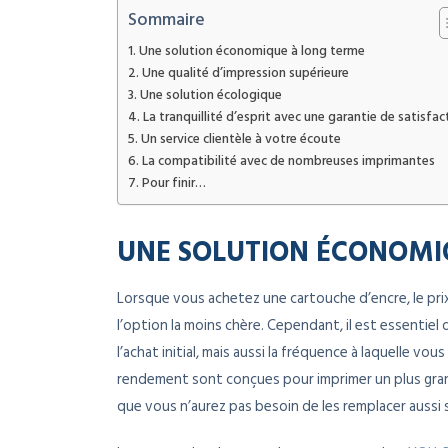
Sommaire
Une solution économique à long terme
Une qualité d’impression supérieure
Une solution écologique
La tranquillité d’esprit avec une garantie de satisfac
Un service clientèle à votre écoute
La compatibilité avec de nombreuses imprimantes
Pour finir…
UNE SOLUTION ÉCONOMI
Lorsque vous achetez une cartouche d’encre, le prix
l’option la moins chère. Cependant, il est essentie
l’achat initial, mais aussi la fréquence à laquelle v
rendement sont conçues pour imprimer un plus gran
que vous n’aurez pas besoin de les remplacer aussi 