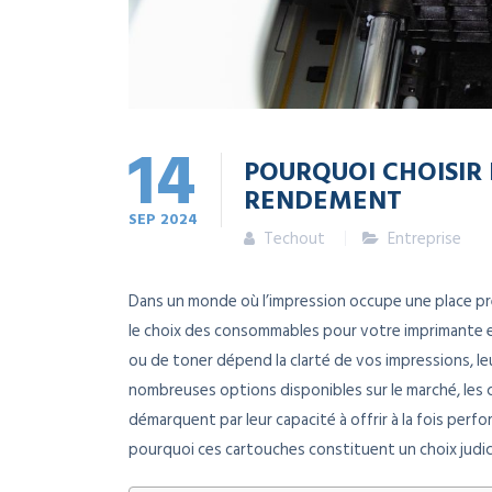
14
POURQUOI CHOISIR
RENDEMENT
SEP
2024
Techout
Entreprise
Dans un monde où l’impression occupe une place pr
le choix des consommables pour votre imprimante es
ou de toner dépend la clarté de vos impressions, leu
nombreuses options disponibles sur le marché, les 
démarquent par leur capacité à offrir à la fois perfor
pourquoi ces cartouches constituent un choix judic