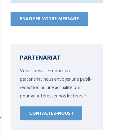
PARTENARIAT
Vous souhaitez nouer un
partenariat,nous envoyer une publi-
rédaction ou une actualité qui
pourrait intéresser nos lecteurs ?
t
CONTACTEZ-NOUS !
e