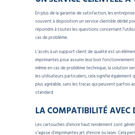
En plus de la garantie de satisfaction, les entrep
souvent à disposition un service clientèle dédié po
répondre à toutes les questions concernant l’utilisa
cas de problème.
L’accès à un support client de qualité est un éléme
imprimantes pour assurer leur bon fonctionnement au
même en cas de problème technique, la solution ser
les utilisateurs particuliers, cela signifie égalemen
plus agréable, sans les tracas qui peuvent parfois a
standard.
LA COMPATIBILITÉ AVEC
Les cartouches d’encre haut rendement sont généra
s’agisse d’imprimantes jet d’encre ou laser. Cela pe