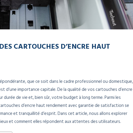
 DES CARTOUCHES D’ENCRE HAUT
épondérante, que ce soit dans le cadre professionnel ou domestique,
t d’une importance capitale. De la qualité de vos cartouches d’encre
r durée de vie et, bien sûr, votre budget à long terme. Parmi les
cartouches d’encre haut rendement avec garantie de satisfaction se
mance et tranquillité d’esprit. Dans cet article, nous allons explorer
ieux et comment elles répondent aux attentes des utilisateurs.