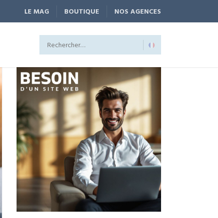
LE MAG
BOUTIQUE
NOS AGENCES