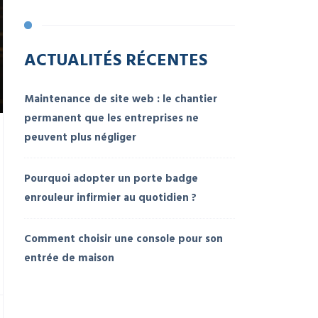
ACTUALITÉS RÉCENTES
Maintenance de site web : le chantier
permanent que les entreprises ne
peuvent plus négliger
Pourquoi adopter un porte badge
enrouleur infirmier au quotidien ?
Comment choisir une console pour son
entrée de maison