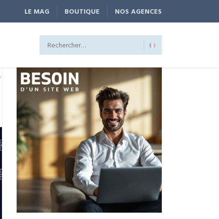
LE MAG
BOUTIQUE
NOS AGENCES
S