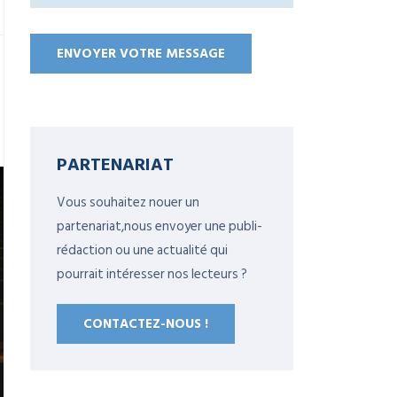
PARTENARIAT
Vous souhaitez nouer un
partenariat,nous envoyer une publi-
rédaction ou une actualité qui
pourrait intéresser nos lecteurs ?
CONTACTEZ-NOUS !