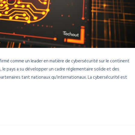
ffirmé comme un leader en matière de cybersécurité sur le continent
es, le pays a su développer un cadre réglementaire solide et des
 partenaires tant nationaux qu'internationaux. La cybersécurité est