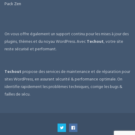
Pack Zen
On vous offre également un support continu pour les mises à jour des
plugins, thèmes et du noyau WordPress. Avec
Techout
, votre site
reste sécurisé et performant.
Techout
propose des services de maintenance et de réparation pour
sites WordPress, en assurant sécurité & performance optimale. On
identifie rapidement les problèmes techniques, corrige les bugs &
failles de sécu.