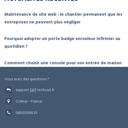
Maintenance de site web : le chantier permanent que les
entreprises ne peuvent plus négliger
Pourquoi adopter un porte badge enrouleur infirmier au
quotidien ?
Comment choisir une console pour son entrée de maison
Vous avez des questions ?
support [@] techout.fr
Colmar - France
0650508830