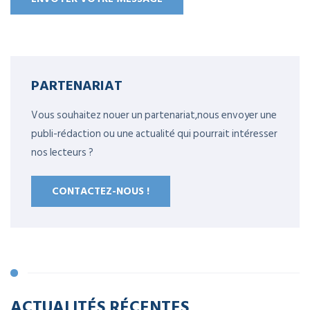
PARTENARIAT
Vous souhaitez nouer un partenariat,nous envoyer une
publi-rédaction ou une actualité qui pourrait intéresser
nos lecteurs ?
CONTACTEZ-NOUS !
ACTUALITÉS RÉCENTES