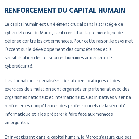
RENFORCEMENT DU CAPITAL HUMAIN
Le capital humain est un élément crucial dans la stratégie de
cyberdéfense du Maroc, car il constitue la première ligne de
défense contre les cybermenaces. Pour cette raison, le pays met
l’accent sur le développement des compétences et la
sensibilisation des ressources humaines aux enjeux de
cybersécurité.
Des formations spécialisées, des ateliers pratiques et des
exercices de simulation sont organisés en partenariat avec des
organismes nationaux et internationaux. Ces initiatives visent à
renforcer les compétences des professionnels de la sécurité
informatique et à les préparer à faire face aux menaces
émergentes.
En investissant dans le capital humain, le Maroc s’assure que ses