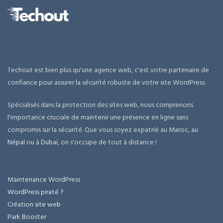
Techout est bien plus qu'une agence web, c'est votre partenaire de
confiance pour assurer la sécurité robuste de votre site WordPress.
Spécialisés dans la protection des sites web, nous comprenons
l'importance cruciale de maintenir une présence en ligne sans
compromis sur la sécurité. Que vous soyez expatrié au Maroc, au
Népal
ou à
Dubai
, on s'occupe de tout à distance !
Maintenance WordPress
WordPress piraté ?
Création site web
Park Booster