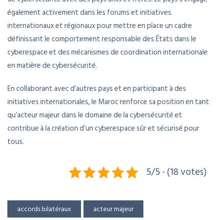
également activement dans les forums et initiatives
internationaux et régionaux pour mettre en place un cadre
définissant le comportement responsable des États dans le
cyberespace et des mécanismes de coordination internationale
en matière de cybersécurité.
En collaborant avec d’autres pays et en participant à des
initiatives internationales, le Maroc renforce sa position en tant
qu’acteur majeur dans le domaine de la cybersécurité et
contribue à la création d’un cyberespace sûr et sécurisé pour
tous.
5/5 - (18 votes)
accords bilatéraux
acteur majeur