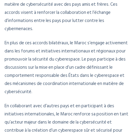
matière de cybersécurité avec des pays amis et frères. Ces
accords visent à renforcer la collaboration et l’échange
d’informations entre les pays pour lutter contre les
cybermenaces.
En plus de ces accords bilatéraux, le Maroc s’engage activement
dans les forums et initiatives internationaux et régionaux pour
promouvoir la sécurité du cyberespace. Le pays participe à des
discussions sur la mise en place d’un cadre définissant le
comportement responsable des États dans le cyberespace et
des mécanismes de coordination internationale en matière de
cybersécurité.
En collaborant avec d’autres pays et en participant à des
initiatives internationales, le Maroc renforce sa position en tant
qu’acteur majeur dans le domaine de la cybersécurité et
contribue à la création d’un cyberespace sûr et sécurisé pour