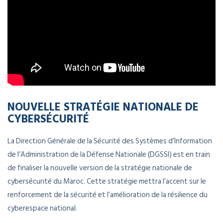
NOUVELLE STRATÉGIE NATIONALE DE
CYBERSÉCURITÉ
La Direction Générale de la Sécurité des Systèmes d’Information
de l’Administration de la Défense Nationale (DGSSI) est en train
de finaliser la nouvelle version de la stratégie nationale de
cybersécurité du Maroc. Cette stratégie mettra l’accent sur le
renforcement de la sécurité et l’amélioration de la résilience du
cyberespace national.