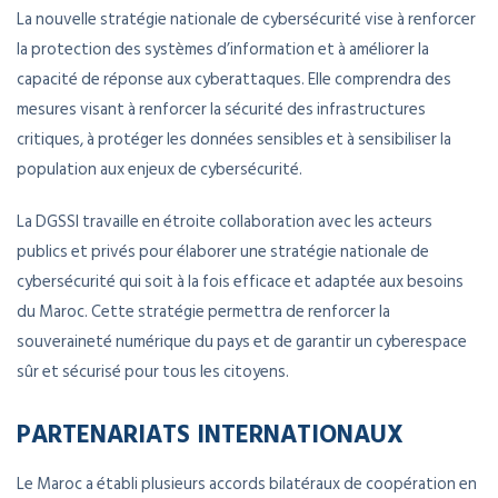
La nouvelle stratégie nationale de cybersécurité vise à renforcer
la protection des systèmes d’information et à améliorer la
capacité de réponse aux cyberattaques. Elle comprendra des
mesures visant à renforcer la sécurité des infrastructures
critiques, à protéger les données sensibles et à sensibiliser la
population aux enjeux de cybersécurité.
La DGSSI travaille en étroite collaboration avec les acteurs
publics et privés pour élaborer une stratégie nationale de
cybersécurité qui soit à la fois efficace et adaptée aux besoins
du Maroc. Cette stratégie permettra de renforcer la
souveraineté numérique du pays et de garantir un cyberespace
sûr et sécurisé pour tous les citoyens.
PARTENARIATS INTERNATIONAUX
Le Maroc a établi plusieurs accords bilatéraux de coopération en