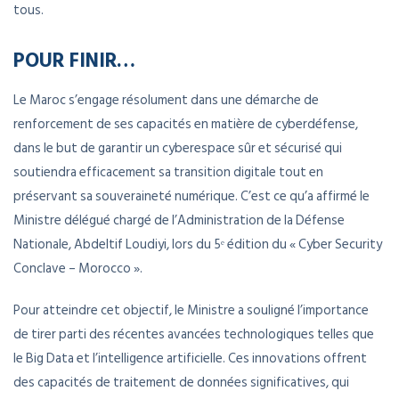
tous.
POUR FINIR…
Le Maroc s’engage résolument dans une démarche de
renforcement de ses capacités en matière de cyberdéfense,
dans le but de garantir un cyberespace sûr et sécurisé qui
soutiendra efficacement sa transition digitale tout en
préservant sa souveraineté numérique. C’est ce qu’a affirmé le
Ministre délégué chargé de l’Administration de la Défense
Nationale, Abdeltif Loudiyi, lors du 5ᵉ édition du « Cyber Security
Conclave – Morocco ».
Pour atteindre cet objectif, le Ministre a souligné l’importance
de tirer parti des récentes avancées technologiques telles que
le Big Data et l’intelligence artificielle. Ces innovations offrent
des capacités de traitement de données significatives, qui