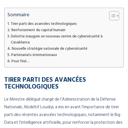
Sommaire
Tirer parti des avancées technologiques
Renforcement du capital humain
Deloitte inaugure un nouveau centre de cybersécurité à
Casablanca
Nouvelle stratégie nationale de cybersécurité
Partenariats internationaux
Pour finir…
TIRER PARTI DES AVANCÉES
TECHNOLOGIQUES
Le Ministre délégué chargé de l’Administration de la Défense
Nationale, Abdeltif Loudiyi, a mis en avant l’importance de tirer
parti des récentes avancées technologiques, notamment le Big
Data et l’intelligence artificielle, pour renforcer la protection des