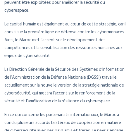
peuvent être exploitées pour améliorer la sécurité du
cyberespace.
Le capital humain est également au cœur de cette stratégie, car il
constitue la première ligne de défense contre les cybermenaces.
Ainsi, le Maroc met l’accent sur le développement des
compétences et la sensibilisation des ressources humaines aux
enjeux de cybersécurité.
La Direction Générale de la Sécurité des Systèmes d’Information
de l’Administration de la Défense Nationale (DGSSI) travaille
actuellement sur la nouvelle version de la stratégie nationale de
cybersécurité, qui mettra l’accent sur le renforcement de la
sécurité et l’amélioration de la résilience du cyberespace.
En ce qui concerne les partenariats internationaux, le Maroc a
conclu plusieurs accords bilatéraux de coopération en matière
de cybersécurité avec des pays amis et frères. Le pays s’engage