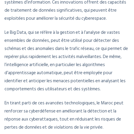
systèmes d’information. Ces innovations offrent des capacités
de traitement de données significatives, qui peuvent être
exploitées pour améliorer la sécurité du cyberespace.
Le Big Data, qui se réfère à la gestion et à l’analyse de vastes
ensembles de données, peut être utilisé pour détecter des
schémas et des anomalies dans le trafic réseau, ce qui permet de
repérer plus rapidement les activités malveillantes. De même,
l’intelligence artificielle, en particulier les algorithmes
d’apprentissage automatique, peut être employée pour
identifier et anticiper les menaces potentielles en analysant les
comportements des utilisateurs et des systèmes.
En tirant parti de ces avancées technologiques, le Maroc peut
renforcer sa cyberdéfense en améliorant la détection et la
réponse aux cyberattaques, tout en réduisant les risques de
pertes de données et de violations de la vie privée.