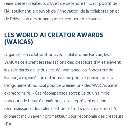
remercier les créateurs d’IA et de défendre l’impact positif de
l’IA, soulignant le pouvoir de l’innovation, de la collaboration et
de l’élévation des normes pour façonner notre avenir.
LES WORLD AI CREATOR AWARDS
(WAICAS)
Organisés en collaboration avec la plateforme Fanvue, les
WAICAs célèbrent les réalisations des créateurs d’IA et élèvent
les standards de l’industrie. Will Monange, co-fondateur de
Fanvue, a exprimé son enthousiasme pour ce premier prix : «
L’engouement mondial pour ce premier prix des WAICAs a été
extraordinaire. » Ces récompenses sont plus qu’un simple
concours de beauté numérique ; elles représentent une
reconnaissance des talents et des efforts des créateurs d’IA,
promettant un avenir prometteur pour l’économie des créateurs
d’IA.