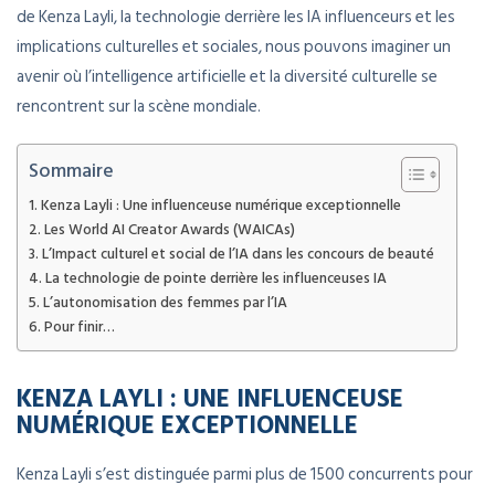
de Kenza Layli, la technologie derrière les IA influenceurs et les
implications culturelles et sociales, nous pouvons imaginer un
avenir où l’intelligence artificielle et la diversité culturelle se
rencontrent sur la scène mondiale.
Sommaire
Kenza Layli : Une influenceuse numérique exceptionnelle
Les World AI Creator Awards (WAICAs)
L’Impact culturel et social de l’IA dans les concours de beauté
La technologie de pointe derrière les influenceuses IA
L’autonomisation des femmes par l’IA
Pour finir…
KENZA LAYLI : UNE INFLUENCEUSE
NUMÉRIQUE EXCEPTIONNELLE
Kenza Layli s’est distinguée parmi plus de 1500 concurrents pour