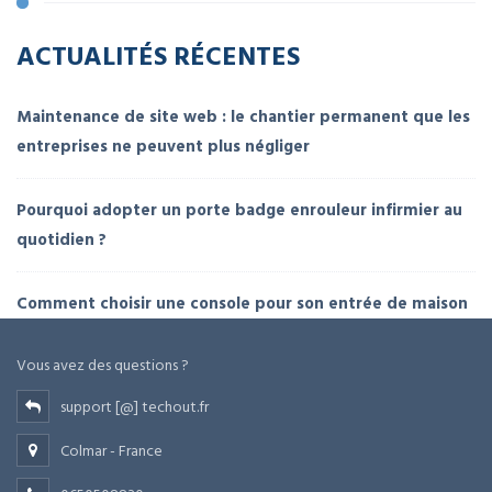
ACTUALITÉS RÉCENTES
Maintenance de site web : le chantier permanent que les
entreprises ne peuvent plus négliger
Pourquoi adopter un porte badge enrouleur infirmier au
quotidien ?
Comment choisir une console pour son entrée de maison
Vous avez des questions ?
support [@] techout.fr
Colmar - France