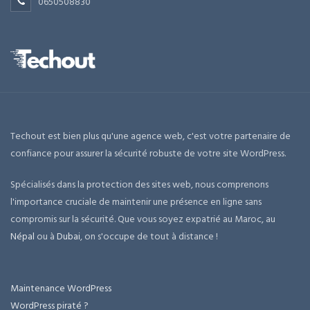
0650508830
Techout est bien plus qu'une agence web, c'est votre partenaire de
confiance pour assurer la sécurité robuste de votre site WordPress.
Spécialisés dans la protection des sites web, nous comprenons
l'importance cruciale de maintenir une présence en ligne sans
compromis sur la sécurité. Que vous soyez expatrié au Maroc, au
Népal
ou à
Dubai
, on s'occupe de tout à distance !
Maintenance WordPress
WordPress piraté ?