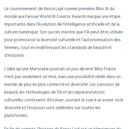
Le couronnement de Kenza Layli comme première Miss IA du
monde aux Fanvue World AI Creator Awards marque une étape
importante dans l’évolution de l’intelligence artificielle et de la
culture numérique. Son succès montre que l’IA peut être utilisée
pour promouvoir la diversité culturelle et l’autonomisation des
femmes, tout en redéfinissant les standards de beauté et
d’inclusion.
L’idée qu’une Marocaine pourrait un jour devenir Miss France
n’est pas seulement un rêve, mais une possibilité réelle dans un
monde de plus en plus connecté et diversifié. Les concours de
beauté, les technologies de l’IA et les représentations
culturelles continuent d’évoluer, ouvrant la voie à un avenir où la
diversité et l’inclusion sont célébrées sur toutes les
plateformes.