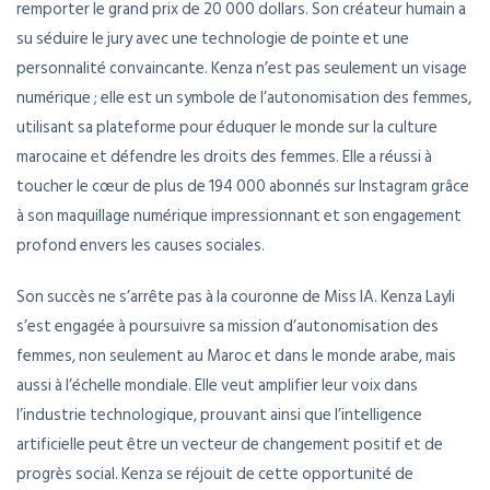
remporter le grand prix de 20 000 dollars. Son créateur humain a
su séduire le jury avec une technologie de pointe et une
personnalité convaincante. Kenza n’est pas seulement un visage
numérique ; elle est un symbole de l’autonomisation des femmes,
utilisant sa plateforme pour éduquer le monde sur la culture
marocaine et défendre les droits des femmes. Elle a réussi à
toucher le cœur de plus de 194 000 abonnés sur Instagram grâce
à son maquillage numérique impressionnant et son engagement
profond envers les causes sociales.
Son succès ne s’arrête pas à la couronne de Miss IA. Kenza Layli
s’est engagée à poursuivre sa mission d’autonomisation des
femmes, non seulement au Maroc et dans le monde arabe, mais
aussi à l’échelle mondiale. Elle veut amplifier leur voix dans
l’industrie technologique, prouvant ainsi que l’intelligence
artificielle peut être un vecteur de changement positif et de
progrès social. Kenza se réjouit de cette opportunité de