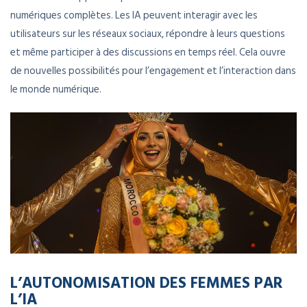
numériques complètes. Les IA peuvent interagir avec les
utilisateurs sur les réseaux sociaux, répondre à leurs questions
et même participer à des discussions en temps réel. Cela ouvre
de nouvelles possibilités pour l’engagement et l’interaction dans
le monde numérique.
L’AUTONOMISATION DES FEMMES PAR
L’IA