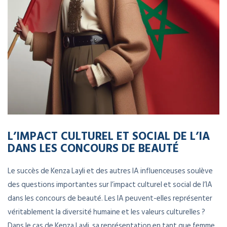
L’IMPACT CULTUREL ET SOCIAL DE L’IA
DANS LES CONCOURS DE BEAUTÉ
Le succès de Kenza Layli et des autres IA influenceuses soulève
des questions importantes sur l’impact culturel et social de l’IA
dans les concours de beauté. Les IA peuvent-elles représenter
véritablement la diversité humaine et les valeurs culturelles ?
Dans le cas de Kenza Layli, sa représentation en tant que femme