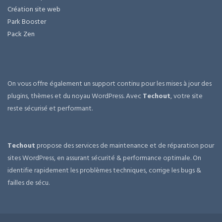
Création site web
Park Booster
Pack Zen
On vous offre également un support continu pour les mises à jour des
plugins, thèmes et du noyau WordPress. Avec
Techout
, votre site
reste sécurisé et performant.
Techout
propose des services de maintenance et de réparation pour
sites WordPress, en assurant sécurité & performance optimale. On
identifie rapidement les problèmes techniques, corrige les bugs &
failles de sécu.