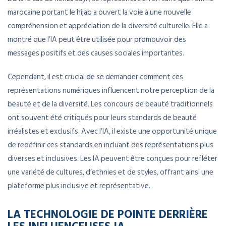
marocaine portant le hijab a ouvert la voie à une nouvelle
compréhension et appréciation de la diversité culturelle. Elle a
montré que l’IA peut être utilisée pour promouvoir des
messages positifs et des causes sociales importantes.
Cependant, il est crucial de se demander comment ces
représentations numériques influencent notre perception de la
beauté et de la diversité. Les concours de beauté traditionnels
ont souvent été critiqués pour leurs standards de beauté
irréalistes et exclusifs. Avec l’IA, il existe une opportunité unique
de redéfinir ces standards en incluant des représentations plus
diverses et inclusives. Les IA peuvent être conçues pour refléter
une variété de cultures, d’ethnies et de styles, offrant ainsi une
plateforme plus inclusive et représentative.
LA TECHNOLOGIE DE POINTE DERRIÈRE
LES INFLUENCEUSES IA