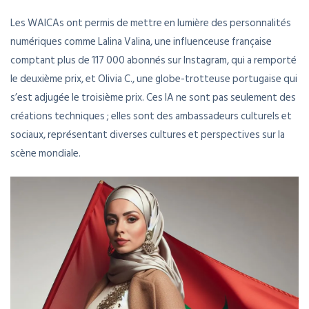
Les WAICAs ont permis de mettre en lumière des personnalités
numériques comme Lalina Valina, une influenceuse française
comptant plus de 117 000 abonnés sur Instagram, qui a remporté
le deuxième prix, et Olivia C., une globe-trotteuse portugaise qui
s’est adjugée le troisième prix. Ces IA ne sont pas seulement des
créations techniques ; elles sont des ambassadeurs culturels et
sociaux, représentant diverses cultures et perspectives sur la
scène mondiale.