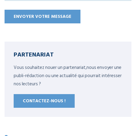
PARTENARIAT
Vous souhaitez nouer un partenariat,nous envoyer une
publi-rédaction ou une actualité qui pourrait intéresser
nos lecteurs ?
CONTACTEZ-NOUS !