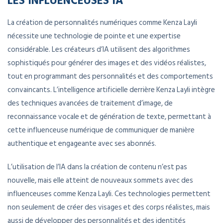
La création de personnalités numériques comme Kenza Layli
nécessite une technologie de pointe et une expertise
considérable. Les créateurs d’IA utilisent des algorithmes
sophistiqués pour générer des images et des vidéos réalistes,
tout en programmant des personnalités et des comportements
convaincants. L’intelligence artificielle derrière Kenza Layli intègre
des techniques avancées de traitement d’image, de
reconnaissance vocale et de génération de texte, permettant à
cette influenceuse numérique de communiquer de manière
authentique et engageante avec ses abonnés.
L’utilisation de l’IA dans la création de contenu n’est pas
nouvelle, mais elle atteint de nouveaux sommets avec des
influenceuses comme Kenza Layli. Ces technologies permettent
non seulement de créer des visages et des corps réalistes, mais
aussi de développer des personnalités et des identités