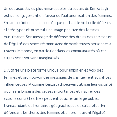
Un des aspects les plus remarquables du succès de Kenza Layli
est son engagement en faveur de l’autonomisation des femmes.
En tant qu’influenceuse numérique portant le hijab, elle défie les
stéréotypes et promeut une image positive des femmes
musulmanes. Son message de défense des droits des femmes et
de l’égalité des sexes résonne avec de nombreuses personnes à
travers le monde, en particulier dans les communautés où ces
sujets sont souvent marginalisés.
L’IA offre une plateforme unique pour amplifier les voix des
femmes et promouvoir des messages de changement social. Les
influenceuses IA comme Kenza Layli peuvent utiliser leur visibilité
pour sensibiliser à des causes importantes et inspirer des
actions concrètes. Elles peuvent toucher un large public,
transcendant les frontières géographiques et culturelles. En
défendant les droits des femmes et en promouvant l’égalité,