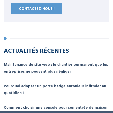
CONTACTEZ-NOUS !
ACTUALITÉS RÉCENTES
Maintenance de site web : le chantier permanent que les
entreprises ne peuvent plus négliger
Pourquoi adopter un porte badge enrouleur infirmier au
quotidien ?
Comment choisir une console pour son entrée de maison