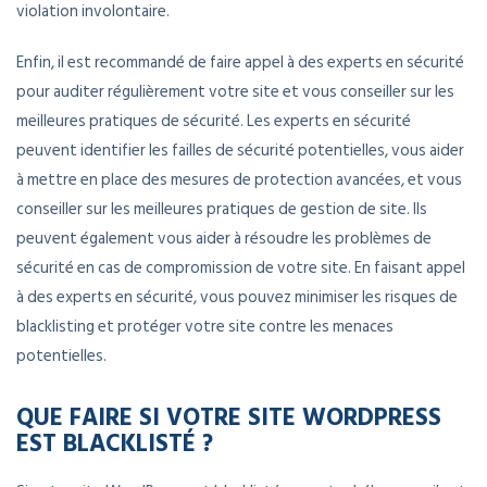
violation involontaire.
Enfin, il est recommandé de faire appel à des experts en sécurité
pour auditer régulièrement votre site et vous conseiller sur les
meilleures pratiques de sécurité. Les experts en sécurité
peuvent identifier les failles de sécurité potentielles, vous aider
à mettre en place des mesures de protection avancées, et vous
conseiller sur les meilleures pratiques de gestion de site. Ils
peuvent également vous aider à résoudre les problèmes de
sécurité en cas de compromission de votre site. En faisant appel
à des experts en sécurité, vous pouvez minimiser les risques de
blacklisting et protéger votre site contre les menaces
potentielles.
QUE FAIRE SI VOTRE SITE WORDPRESS
EST BLACKLISTÉ ?