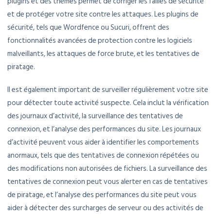
plugins et des thèmes permet de corriger les failles de sécurité
et de protéger votre site contre les attaques. Les plugins de
sécurité, tels que Wordfence ou Sucuri, offrent des
fonctionnalités avancées de protection contre les logiciels
malveillants, les attaques de force brute, et les tentatives de
piratage.
Il est également important de surveiller régulièrement votre site
pour détecter toute activité suspecte. Cela inclut la vérification
des journaux d’activité, la surveillance des tentatives de
connexion, et l’analyse des performances du site. Les journaux
d’activité peuvent vous aider à identifier les comportements
anormaux, tels que des tentatives de connexion répétées ou
des modifications non autorisées de fichiers. La surveillance des
tentatives de connexion peut vous alerter en cas de tentatives
de piratage, et l’analyse des performances du site peut vous
aider à détecter des surcharges de serveur ou des activités de