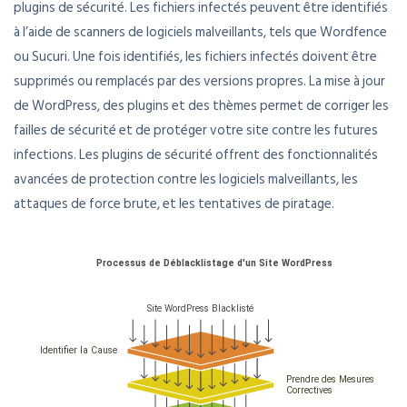
plugins de sécurité. Les fichiers infectés peuvent être identifiés
à l’aide de scanners de logiciels malveillants, tels que Wordfence
ou Sucuri. Une fois identifiés, les fichiers infectés doivent être
supprimés ou remplacés par des versions propres. La mise à jour
de WordPress, des plugins et des thèmes permet de corriger les
failles de sécurité et de protéger votre site contre les futures
infections. Les plugins de sécurité offrent des fonctionnalités
avancées de protection contre les logiciels malveillants, les
attaques de force brute, et les tentatives de piratage.