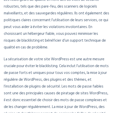
robustes, tels que des pare-feu, des scanners de logiciels
malveillants, et des sauvegardes régulières. Ils ont également des
politiques claires concernant l’utilisation de leurs services, ce qui
peut vous aider à éviter les violations involontaires. En
choisissant un hébergeur fiable, vous pouvez minimiser les
risques de blacklisting et bénéficier d’un support technique de
qualité en cas de problème.
La sécurisation de votre site WordPress est une autre mesure
cruciale pour éviter le blacklisting. Cela inclut l’utilisation de mots
de passe forts et uniques pour tous vos comptes, la mise à jour
régulière de WordPress, des plugins et des thèmes, et
l’installation de plugins de sécurité. Les mots de passe faibles
sont une des principales causes de piratage de sites WordPress,
il est donc essentiel de choisir des mots de passe complexes et
de les changer régulièrement. La mise à jour de WordPress, des