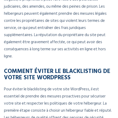
judiciaires, des amendes, ou même des peines de prison. Les
hébergeurs peuvent également prendre des mesures légales
contre les propriétaires de sites qui violent leurs termes de
service, ce qui peut entraîner des frais juridiques
supplémentaires. La réputation du propriétaire du site peut
également être gravement affectée, ce qui peut avoir des
conséquences à long terme sur ses activités en ligne et hors
ligne.
COMMENT ÉVITER LE BLACKLISTING DE
VOTRE SITE WORDPRESS
Pour éviter le blacklisting de votre site WordPress, il est
essentiel de prendre des mesures proactives pour sécuriser
votre site et respecter les politiques de votre hébergeur. La
première étape consiste à choisir un hébergeur fiable et réputé.
Les hébergeurs de qualité offrent des services de sécurité