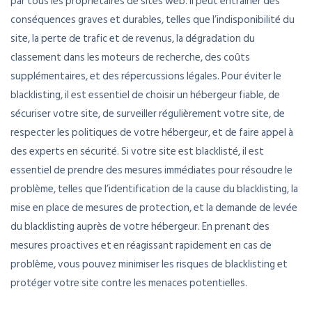
par tous les propriétaires de sites web. Il peut entraîner des
conséquences graves et durables, telles que l’indisponibilité du
site, la perte de trafic et de revenus, la dégradation du
classement dans les moteurs de recherche, des coûts
supplémentaires, et des répercussions légales. Pour éviter le
blacklisting, il est essentiel de choisir un hébergeur fiable, de
sécuriser votre site, de surveiller régulièrement votre site, de
respecter les politiques de votre hébergeur, et de faire appel à
des experts en sécurité. Si votre site est blacklisté, il est
essentiel de prendre des mesures immédiates pour résoudre le
problème, telles que l’identification de la cause du blacklisting, la
mise en place de mesures de protection, et la demande de levée
du blacklisting auprès de votre hébergeur. En prenant des
mesures proactives et en réagissant rapidement en cas de
problème, vous pouvez minimiser les risques de blacklisting et
protéger votre site contre les menaces potentielles.