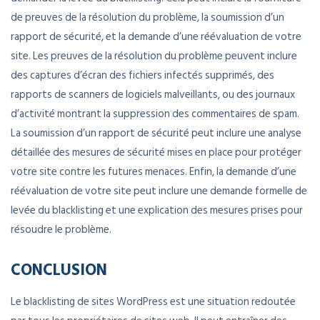
de preuves de la résolution du problème, la soumission d’un
rapport de sécurité, et la demande d’une réévaluation de votre
site. Les preuves de la résolution du problème peuvent inclure
des captures d’écran des fichiers infectés supprimés, des
rapports de scanners de logiciels malveillants, ou des journaux
d’activité montrant la suppression des commentaires de spam.
La soumission d’un rapport de sécurité peut inclure une analyse
détaillée des mesures de sécurité mises en place pour protéger
votre site contre les futures menaces. Enfin, la demande d’une
réévaluation de votre site peut inclure une demande formelle de
levée du blacklisting et une explication des mesures prises pour
résoudre le problème.
CONCLUSION
Le blacklisting de sites WordPress est une situation redoutée