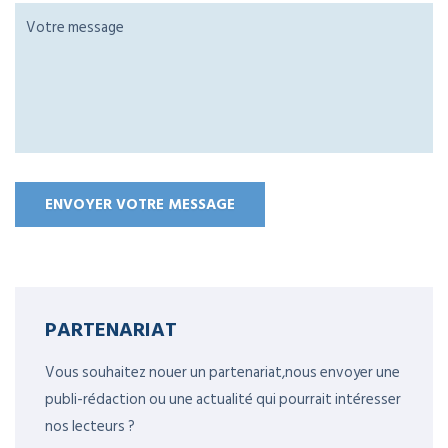
PARTENARIAT
Vous souhaitez nouer un partenariat,nous envoyer une
publi-rédaction ou une actualité qui pourrait intéresser
nos lecteurs ?