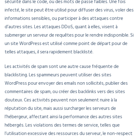
sécurité dans le code, ou des mots de passe faibles. Une fois
infecté, le site peut être utilisé pour diffuser des virus, voler des
informations sensibles, ou participer à des attaques contre
d’autres sites. Les attaques DDoS, quant à elles, visent à
submerger un serveur de requêtes pour le rendre indisponible. Si
un site WordPress est utilisé comme point de départ pour de
telles attaques, il sera rapidement blacklisté.
Les activités de spam sont une autre cause fréquente de
blacklisting. Les spammeurs peuvent utiliser des sites
WordPress pour envoyer des emails non sollicités, publier des
commentaires de spam, ou créer des backlinks vers des sites
douteux. Ces activités peuvent non seulement nuire à la
réputation du site, mais aussi surcharger les serveurs de
l’hébergeur, affectant ainsi la performance des autres sites
hébergés. Les violations des termes de service, telles que
l’utilisation excessive des ressources du serveur, le non-respect