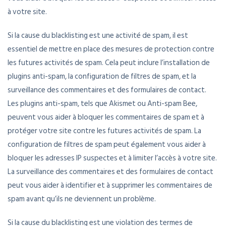
à votre site.
Si la cause du blacklisting est une activité de spam, il est
essentiel de mettre en place des mesures de protection contre
les futures activités de spam. Cela peut inclure l’installation de
plugins anti-spam, la configuration de filtres de spam, et la
surveillance des commentaires et des formulaires de contact.
Les plugins anti-spam, tels que Akismet ou Anti-spam Bee,
peuvent vous aider à bloquer les commentaires de spam et à
protéger votre site contre les futures activités de spam. La
configuration de filtres de spam peut également vous aider à
bloquer les adresses IP suspectes et à limiter l’accès à votre site.
La surveillance des commentaires et des formulaires de contact
peut vous aider à identifier et à supprimer les commentaires de
spam avant qu’ils ne deviennent un problème.
Si la cause du blacklisting est une violation des termes de