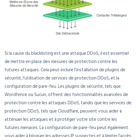
Si la cause du blacklisting est une attaque DDoS, il est essentiel
de mettre en place des mesures de protection contre les
futures attaques. Cela peut inclure l’installation de plugins de
sécurité, l’utilisation de services de protection DDoS, et la
configuration de pare-feu. Les plugins de sécurité, tels que
Wordfence ou Sucuri, offrent des fonctionnalités avancées de
protection contre les attaques DDoS, tandis que les services de
protection DDoS, tels que Cloudflare, peuvent vous aider à
atténuer les attaques et à protéger votre site contre les
futures menaces. La configuration de pare-feu peut également
vous aider à bloquer les adresses IP suspectes et à limiter l’accès