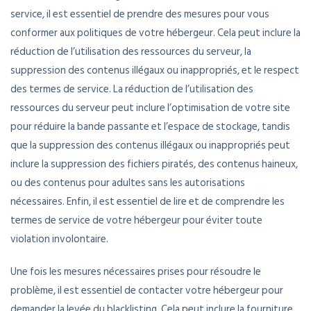
service, il est essentiel de prendre des mesures pour vous
conformer aux politiques de votre hébergeur. Cela peut inclure la
réduction de l’utilisation des ressources du serveur, la
suppression des contenus illégaux ou inappropriés, et le respect
des termes de service. La réduction de l’utilisation des
ressources du serveur peut inclure l’optimisation de votre site
pour réduire la bande passante et l’espace de stockage, tandis
que la suppression des contenus illégaux ou inappropriés peut
inclure la suppression des fichiers piratés, des contenus haineux,
ou des contenus pour adultes sans les autorisations
nécessaires. Enfin, il est essentiel de lire et de comprendre les
termes de service de votre hébergeur pour éviter toute
violation involontaire.
Une fois les mesures nécessaires prises pour résoudre le
problème, il est essentiel de contacter votre hébergeur pour
demander la levée du blacklisting. Cela peut inclure la fourniture