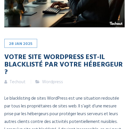
28
JAN
2025
VOTRE SITE WORDPRESS EST-IL
BLACKLISTÉ PAR VOTRE HÉBERGEUR
?
Techout
Wordpress
Le blacklisting de sites WordPress est une situation redoutée
par tous les propriétaires de sites web. Il s’agit d’une mesure
prise par les hébergeurs pour protéger leurs serveurs et leurs
autres clients contre des activités potentiellement nuisibles.