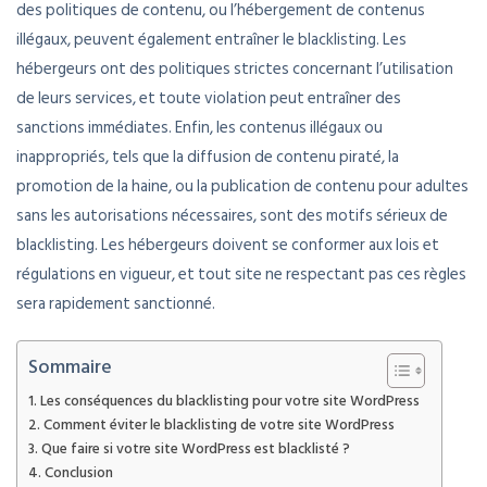
des politiques de contenu, ou l’hébergement de contenus
illégaux, peuvent également entraîner le blacklisting. Les
hébergeurs ont des politiques strictes concernant l’utilisation
de leurs services, et toute violation peut entraîner des
sanctions immédiates. Enfin, les contenus illégaux ou
inappropriés, tels que la diffusion de contenu piraté, la
promotion de la haine, ou la publication de contenu pour adultes
sans les autorisations nécessaires, sont des motifs sérieux de
blacklisting. Les hébergeurs doivent se conformer aux lois et
régulations en vigueur, et tout site ne respectant pas ces règles
sera rapidement sanctionné.
Sommaire
Les conséquences du blacklisting pour votre site WordPress
Comment éviter le blacklisting de votre site WordPress
Que faire si votre site WordPress est blacklisté ?
Conclusion