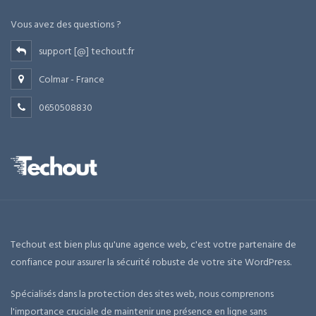
Vous avez des questions ?
support [@] techout.fr
Colmar - France
0650508830
Techout est bien plus qu'une agence web, c'est votre partenaire de
confiance pour assurer la sécurité robuste de votre site WordPress.
Spécialisés dans la protection des sites web, nous comprenons
l'importance cruciale de maintenir une présence en ligne sans