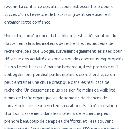
revenir. La confiance des utilisateurs est essentielle pour le
succès d’un site web, et le blacklisting peut sérieusement
entamer cette confiance.
Une autre conséquence du blacklisting est la dégradation du
classement dans les moteurs de recherche. Les moteurs de
recherche, tels que Google, surveillent également les sites pour
détecter des activités suspectes ou des contenus inappropriés.
Si un site est blacklisté par son hébergeur, il est probable qu’il
soit également pénalisé par les moteurs de recherche, ce qui
peut entraîner une chute drastique dans les résultats de
recherche. Un classement plus bas signifie moins de visibilité,
moins de trafic organique, et donc moins de chances de
convertir les visiteurs en clients ou abonnés. La récupération
d’un bon classement dans les moteurs de recherche peut
prendre beaucoup de temps et d’efforts, et il est souvent