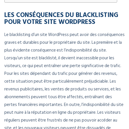
LES CONSÉQUENCES DU BLACKLISTING
POUR VOTRE SITE WORDPRESS
Le blacklisting d’un site WordPress peut avoir des conséquences
graves et durables pour le propriétaire du site. La première et la
plus évidente conséquence est l’indisponibilité du site.
Lorsqu’un site est blacklisté, il devient inaccessible pour les
visiteurs, ce qui peut entraîner une perte significative de trafic.
Pour les sites dépendant du trafic pour générer des revenus,
cette situation peut être particulièrement préjudiciable. Les
revenus publicitaires, les ventes de produits ou services, et les
abonnements peuvent tous être affectés, entraînant des
pertes financières importantes. En outre, l’indisponibilité du site
peut nuire à la réputation en ligne du propriétaire. Les visiteurs
réguliers peuvent être frustrés de ne pas pouvoir accéder au
site, et les nouveaux visiteurs peuvent être dissuadés de