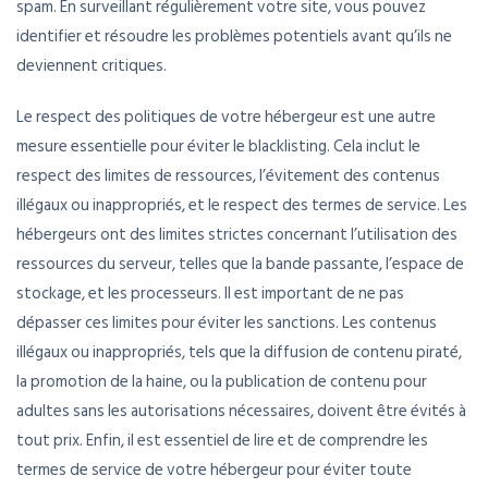
spam. En surveillant régulièrement votre site, vous pouvez
identifier et résoudre les problèmes potentiels avant qu’ils ne
deviennent critiques.
Le respect des politiques de votre hébergeur est une autre
mesure essentielle pour éviter le blacklisting. Cela inclut le
respect des limites de ressources, l’évitement des contenus
illégaux ou inappropriés, et le respect des termes de service. Les
hébergeurs ont des limites strictes concernant l’utilisation des
ressources du serveur, telles que la bande passante, l’espace de
stockage, et les processeurs. Il est important de ne pas
dépasser ces limites pour éviter les sanctions. Les contenus
illégaux ou inappropriés, tels que la diffusion de contenu piraté,
la promotion de la haine, ou la publication de contenu pour
adultes sans les autorisations nécessaires, doivent être évités à
tout prix. Enfin, il est essentiel de lire et de comprendre les
termes de service de votre hébergeur pour éviter toute