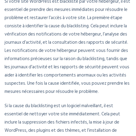
Si votre site WordPress est blacklisté par votre hébergeur, il est
essentiel de prendre des mesures immédiates pour résoudre le
problème et restaurer l’accès à votre site. La première étape
consiste à identifier la cause du blacklisting. Cela peut inclure la
vérification des notifications de votre hébergeur, l’analyse des
journaux d’activité, et la consultation des rapports de sécurité.
Les notifications de votre hébergeur peuvent vous fournir des
informations précieuses sur la raison du blacklisting, tandis que
les journaux d’activité et les rapports de sécurité peuvent vous
aider à identifier les comportements anormaux ou les activités
suspectes. Une fois la cause identifiée, vous pouvez prendre les
mesures nécessaires pour résoudre le problème.
Si la cause du blacklisting est un logiciel malveillant, il est
essentiel de nettoyer votre site immédiatement. Cela peut
inclure la suppression des fichiers infectés, la mise à jour de
WordPress, des plugins et des thèmes, et l’installation de