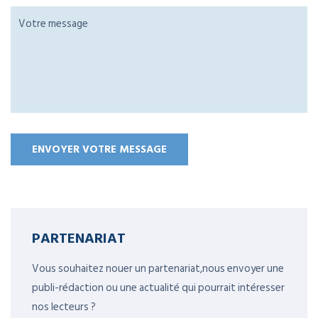
PARTENARIAT
Vous souhaitez nouer un partenariat,nous envoyer une
publi-rédaction ou une actualité qui pourrait intéresser
nos lecteurs ?