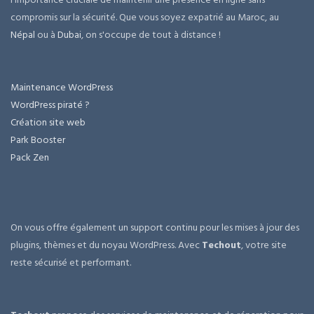
compromis sur la sécurité. Que vous soyez expatrié au Maroc, au
Népal
ou à
Dubai
, on s'occupe de tout à distance !
Maintenance WordPress
WordPress piraté ?
Création site web
Park Booster
Pack Zen
On vous offre également un support continu pour les mises à jour des
plugins, thèmes et du noyau WordPress. Avec
Techout
, votre site
reste sécurisé et performant.