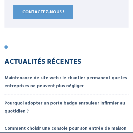
CONTACTEZ-NOUS !
ACTUALITÉS RÉCENTES
Maintenance de site web : le chantier permanent que les
entreprises ne peuvent plus négliger
Pourquoi adopter un porte badge enrouleur infirmier au
quotidien ?
Comment choisir une console pour son entrée de maison