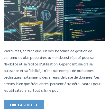
WordPress, en tant que l'un des systèmes de gestion de
contenu les plus populaires au monde, est réputé pour sa
flexibilité et sa facilité d'utilisation. Cependant, malgré sa
puissance et sa fiabilité, il n'est pas exempt de problèmes
techniques, notamment des erreurs de base de données. Ces
erreurs, bien que fréquentes, peuvent être déroutantes pour
les utilisateurs, surtout s'ils ne po...
LIRE LA SUITE