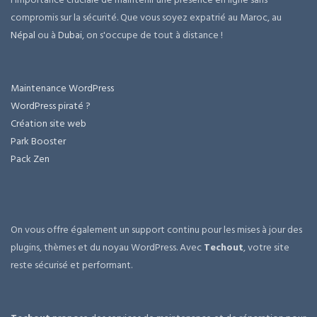
compromis sur la sécurité. Que vous soyez expatrié au Maroc, au
Népal
ou à
Dubai
, on s'occupe de tout à distance !
Maintenance WordPress
WordPress piraté ?
Création site web
Park Booster
Pack Zen
On vous offre également un support continu pour les mises à jour des
plugins, thèmes et du noyau WordPress. Avec
Techout
, votre site
reste sécurisé et performant.