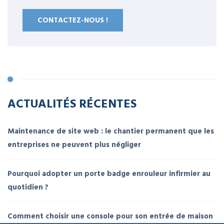
CONTACTEZ-NOUS !
ACTUALITÉS RÉCENTES
Maintenance de site web : le chantier permanent que les
entreprises ne peuvent plus négliger
Pourquoi adopter un porte badge enrouleur infirmier au
quotidien ?
Comment choisir une console pour son entrée de maison