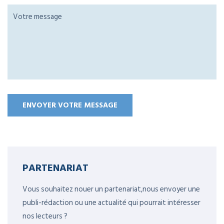
PARTENARIAT
Vous souhaitez nouer un partenariat,nous envoyer une
publi-rédaction ou une actualité qui pourrait intéresser
nos lecteurs ?