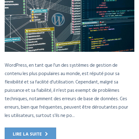
WordPress, en tant que l'un des systèmes de gestion de
contenu les plus populaires au monde, est réputé pour sa
flexibilité et sa facilité d'utilisation. Cependant, malgré sa
puissance et sa fiabilité, il n'est pas exempt de problèmes
techniques, notamment des erreurs de base de données. Ces
erreurs, bien que fréquentes, peuvent être déroutantes pour
les utilisateurs, surtout s'ils ne po...
LIRE LA SUITE