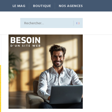
LE MAG
BOUTIQUE
NOS AGENCES