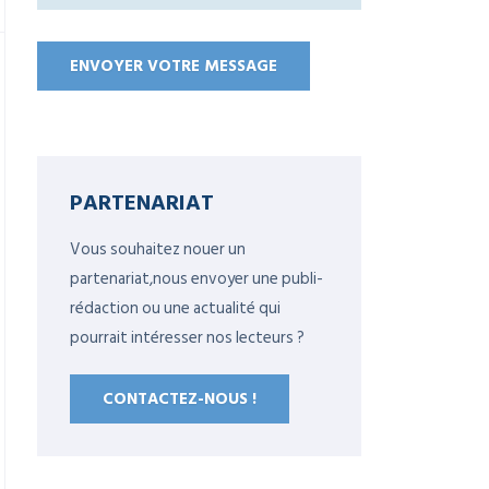
PARTENARIAT
Vous souhaitez nouer un
partenariat,nous envoyer une publi-
rédaction ou une actualité qui
pourrait intéresser nos lecteurs ?
CONTACTEZ-NOUS !