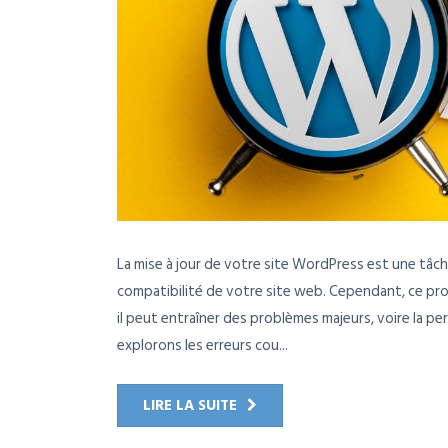
La mise à jour de votre site WordPress est une tâche
compatibilité de votre site web. Cependant, ce proce
il peut entraîner des problèmes majeurs, voire la per
explorons les erreurs cou...
LIRE LA SUITE