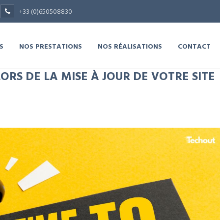
+33 (0)650508830
S
NOS PRESTATIONS
NOS RÉALISATIONS
CONTACT
ORS DE LA MISE À JOUR DE VOTRE SITE