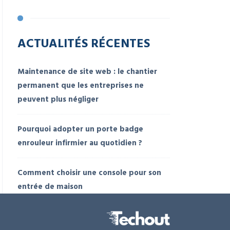
ACTUALITÉS RÉCENTES
Maintenance de site web : le chantier
permanent que les entreprises ne
peuvent plus négliger
Pourquoi adopter un porte badge
enrouleur infirmier au quotidien ?
Comment choisir une console pour son
entrée de maison