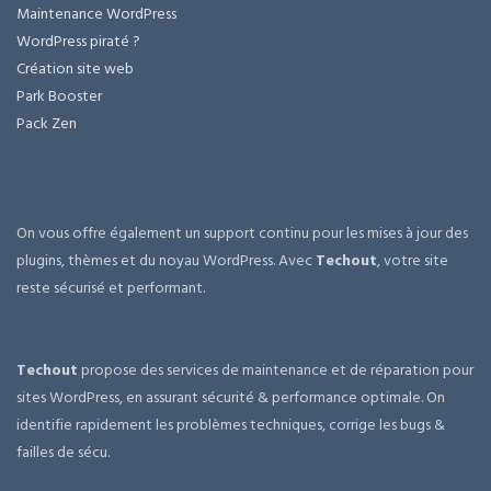
Maintenance WordPress
WordPress piraté ?
Création site web
Park Booster
Pack Zen
On vous offre également un support continu pour les mises à jour des
plugins, thèmes et du noyau WordPress. Avec
Techout
, votre site
reste sécurisé et performant.
Techout
propose des services de maintenance et de réparation pour
sites WordPress, en assurant sécurité & performance optimale. On
identifie rapidement les problèmes techniques, corrige les bugs &
failles de sécu.