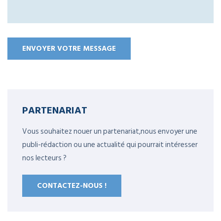
PARTENARIAT
Vous souhaitez nouer un partenariat,nous envoyer une
publi-rédaction ou une actualité qui pourrait intéresser
nos lecteurs ?
CONTACTEZ-NOUS !