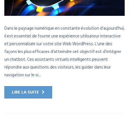
Dans le paysage numérique en constante évolution d'aujourd'hui,
il est essentiel de fournir une expérience utilisateur interactive
et personnalisée sur votre site Web WordPress. L'une des
façons les plus efficaces d'atteindre cet objectif est d'intégrer
un chatbot. Ces assistants virtuels intelligents peuvent
répondre aux questions des visiteurs, les guider dans leur
navigation sur le si...
LIRE LA SUITE