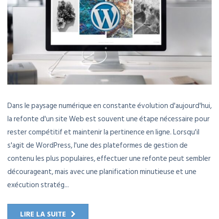
Dans le paysage numérique en constante évolution d'aujourd'hui,
la refonte d'un site Web est souvent une étape nécessaire pour
rester compétitif et maintenir la pertinence en ligne. Lorsqu'il
s'agit de WordPress, l'une des plateformes de gestion de
contenu les plus populaires, effectuer une refonte peut sembler
décourageant, mais avec une planification minutieuse et une
exécution stratég...
LIRE LA SUITE