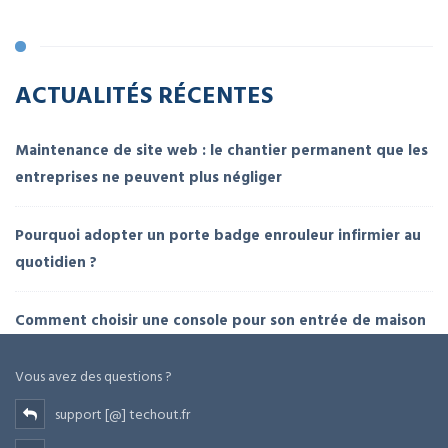
ACTUALITÉS RÉCENTES
Maintenance de site web : le chantier permanent que les
entreprises ne peuvent plus négliger
Pourquoi adopter un porte badge enrouleur infirmier au
quotidien ?
Comment choisir une console pour son entrée de maison
Vous avez des questions ?
support [@] techout.fr