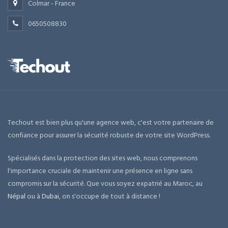
Colmar - France
0650508830
Techout est bien plus qu'une agence web, c'est votre partenaire de
confiance pour assurer la sécurité robuste de votre site WordPress.
Spécialisés dans la protection des sites web, nous comprenons
l'importance cruciale de maintenir une présence en ligne sans
compromis sur la sécurité. Que vous soyez expatrié au Maroc, au
Népal
ou à
Dubai
, on s'occupe de tout à distance !