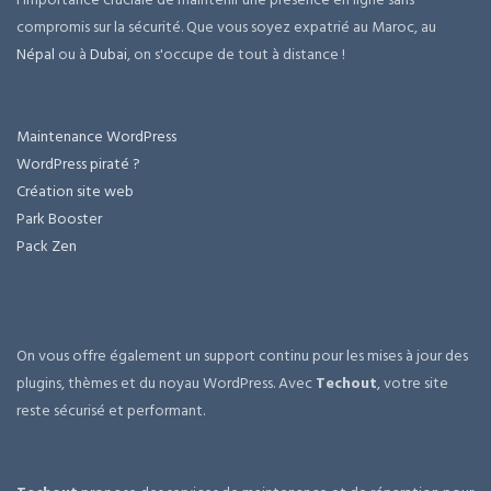
compromis sur la sécurité. Que vous soyez expatrié au Maroc, au
Népal
ou à
Dubai
, on s'occupe de tout à distance !
Maintenance WordPress
WordPress piraté ?
Création site web
Park Booster
Pack Zen
On vous offre également un support continu pour les mises à jour des
plugins, thèmes et du noyau WordPress. Avec
Techout
, votre site
reste sécurisé et performant.