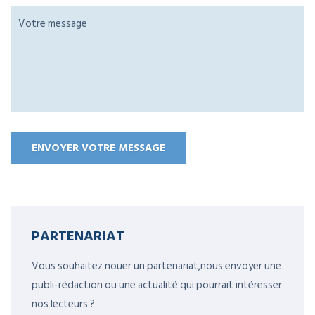
PARTENARIAT
Vous souhaitez nouer un partenariat,nous envoyer une
publi-rédaction ou une actualité qui pourrait intéresser
nos lecteurs ?