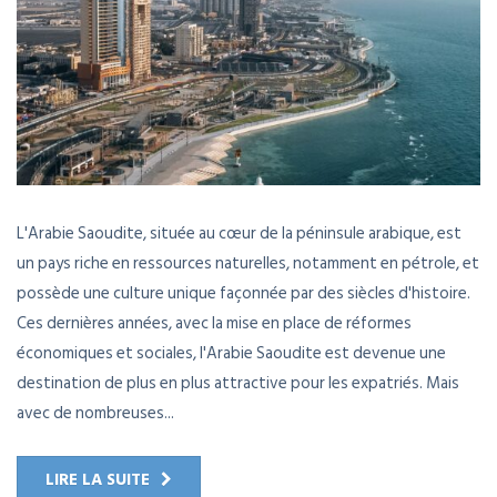
L'Arabie Saoudite, située au cœur de la péninsule arabique, est
un pays riche en ressources naturelles, notamment en pétrole, et
possède une culture unique façonnée par des siècles d'histoire.
Ces dernières années, avec la mise en place de réformes
économiques et sociales, l'Arabie Saoudite est devenue une
destination de plus en plus attractive pour les expatriés. Mais
avec de nombreuses...
LIRE LA SUITE