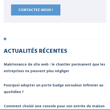
CONTACTEZ-NOUS !
ACTUALITÉS RÉCENTES
Maintenance de site web : le chantier permanent que les
entreprises ne peuvent plus négliger
Pourquoi adopter un porte badge enrouleur infirmier au
quotidien ?
Comment choisir une console pour son entrée de maison