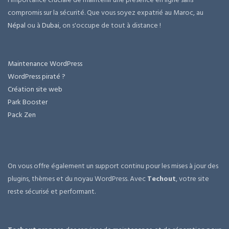
compromis sur la sécurité. Que vous soyez expatrié au Maroc, au
Népal
ou à
Dubai
, on s'occupe de tout à distance !
Maintenance WordPress
WordPress piraté ?
Création site web
Park Booster
Pack Zen
On vous offre également un support continu pour les mises à jour des
plugins, thèmes et du noyau WordPress. Avec
Techout
, votre site
reste sécurisé et performant.