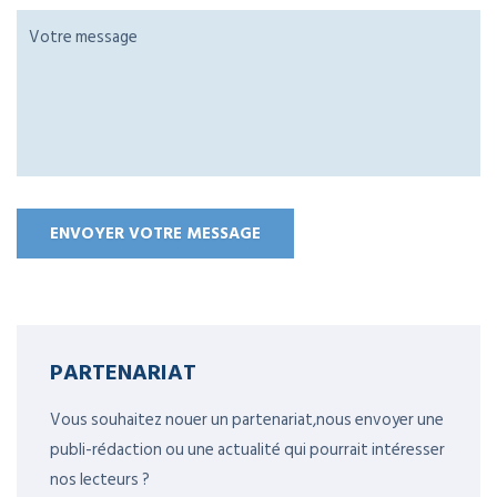
PARTENARIAT
Vous souhaitez nouer un partenariat,nous envoyer une
publi-rédaction ou une actualité qui pourrait intéresser
nos lecteurs ?