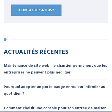
CONTACTEZ-NOUS !
ACTUALITÉS RÉCENTES
Maintenance de site web : le chantier permanent que les
entreprises ne peuvent plus négliger
Pourquoi adopter un porte badge enrouleur infirmier au
quotidien ?
Comment choisir une console pour son entrée de maison