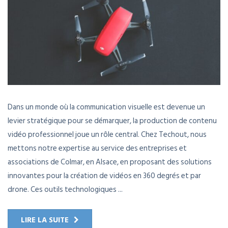
Dans un monde où la communication visuelle est devenue un
levier stratégique pour se démarquer, la production de contenu
vidéo professionnel joue un rôle central. Chez Techout, nous
mettons notre expertise au service des entreprises et
associations de Colmar, en Alsace, en proposant des solutions
innovantes pour la création de vidéos en 360 degrés et par
drone. Ces outils technologiques ...
LIRE LA SUITE