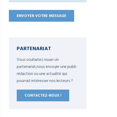
PARTENARIAT
Vous souhaitez nouer un
partenariat,nous envoyer une publi-
rédaction ou une actualité qui
pourrait intéresser nos lecteurs ?
CONTACTEZ-NOUS !