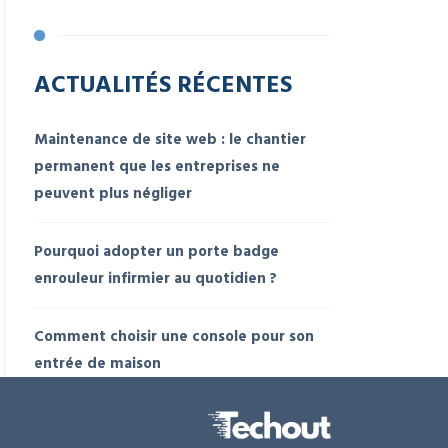
ACTUALITÉS RÉCENTES
Maintenance de site web : le chantier
permanent que les entreprises ne
peuvent plus négliger
Pourquoi adopter un porte badge
enrouleur infirmier au quotidien ?
Comment choisir une console pour son
entrée de maison