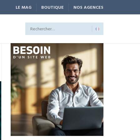
LE MAG
BOUTIQUE
NOS AGENCES