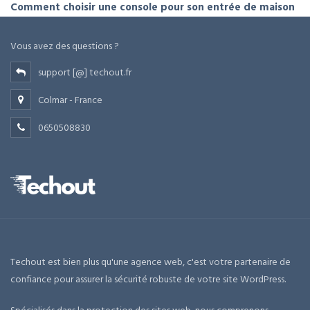
Comment choisir une console pour son entrée de maison
Vous avez des questions ?
support [@] techout.fr
Colmar - France
0650508830
Techout est bien plus qu'une agence web, c'est votre partenaire de
confiance pour assurer la sécurité robuste de votre site WordPress.