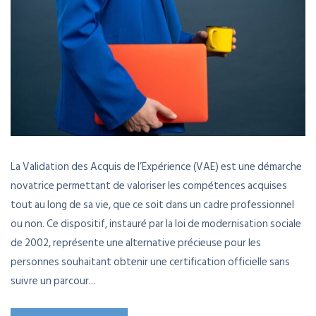
La Validation des Acquis de l’Expérience (VAE) est une démarche
novatrice permettant de valoriser les compétences acquises
tout au long de sa vie, que ce soit dans un cadre professionnel
ou non. Ce dispositif, instauré par la loi de modernisation sociale
de 2002, représente une alternative précieuse pour les
personnes souhaitant obtenir une certification officielle sans
suivre un parcour...