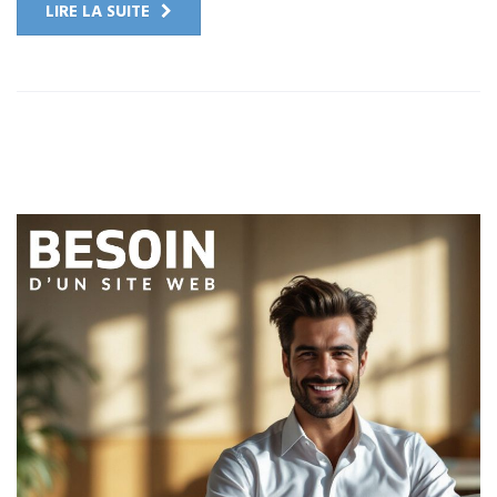
LIRE LA SUITE