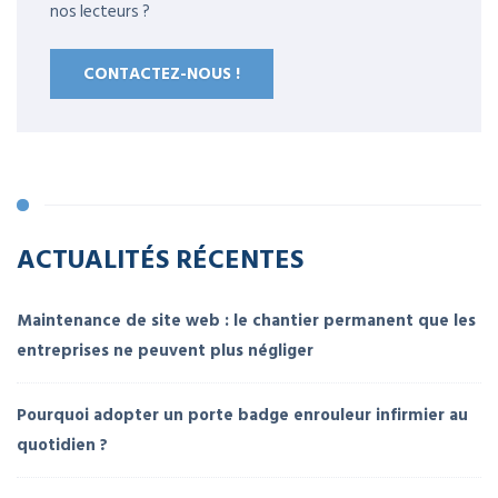
nos lecteurs ?
CONTACTEZ-NOUS !
ACTUALITÉS RÉCENTES
Maintenance de site web : le chantier permanent que les
entreprises ne peuvent plus négliger
Pourquoi adopter un porte badge enrouleur infirmier au
quotidien ?