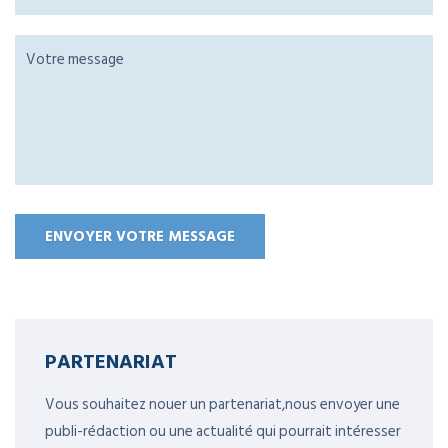
PARTENARIAT
Vous souhaitez nouer un partenariat,nous envoyer une
publi-rédaction ou une actualité qui pourrait intéresser