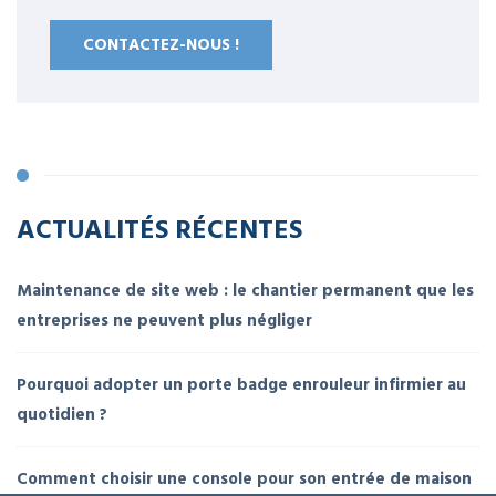
CONTACTEZ-NOUS !
ACTUALITÉS RÉCENTES
Maintenance de site web : le chantier permanent que les
entreprises ne peuvent plus négliger
Pourquoi adopter un porte badge enrouleur infirmier au
quotidien ?
Comment choisir une console pour son entrée de maison