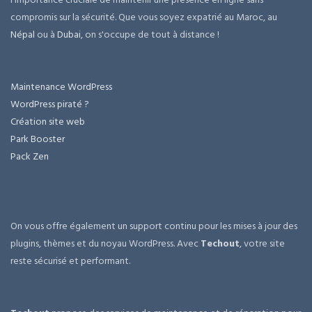
compromis sur la sécurité. Que vous soyez expatrié au Maroc, au
Népal
ou à
Dubai
, on s'occupe de tout à distance !
Maintenance WordPress
WordPress piraté ?
Création site web
Park Booster
Pack Zen
On vous offre également un support continu pour les mises à jour des
plugins, thèmes et du noyau WordPress. Avec
Techout
, votre site
reste sécurisé et performant.