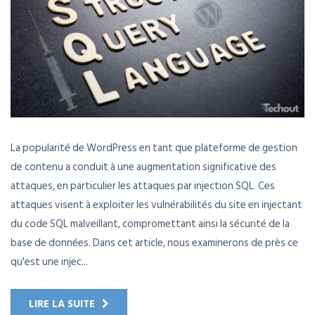
La popularité de WordPress en tant que plateforme de gestion
de contenu a conduit à une augmentation significative des
attaques, en particulier les attaques par injection SQL. Ces
attaques visent à exploiter les vulnérabilités du site en injectant
du code SQL malveillant, compromettant ainsi la sécurité de la
base de données. Dans cet article, nous examinerons de près ce
qu'est une injec...
LIRE LA SUITE