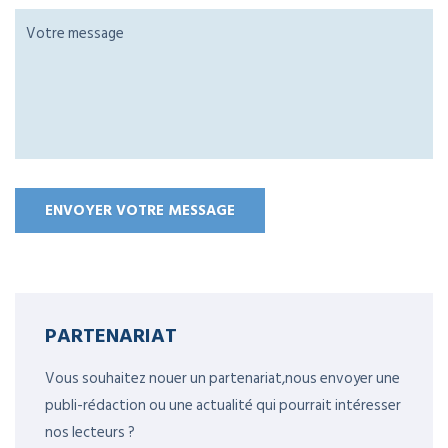
PARTENARIAT
Vous souhaitez nouer un partenariat,nous envoyer une
publi-rédaction ou une actualité qui pourrait intéresser
nos lecteurs ?