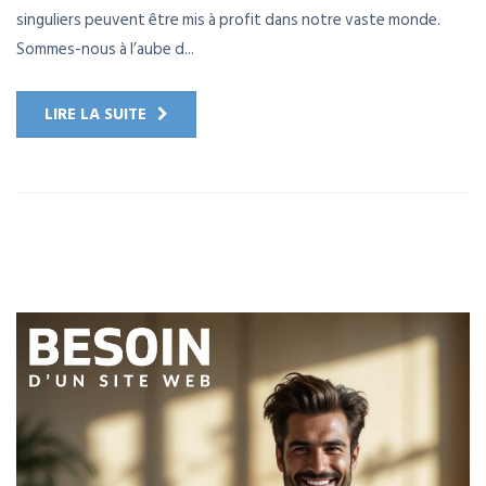
singuliers peuvent être mis à profit dans notre vaste monde.
Sommes-nous à l’aube d...
LIRE LA SUITE