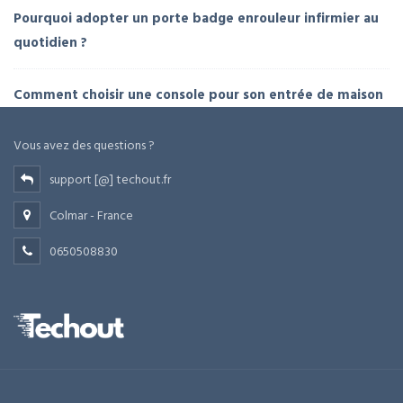
Pourquoi adopter un porte badge enrouleur infirmier au
quotidien ?
Comment choisir une console pour son entrée de maison
Vous avez des questions ?
support [@] techout.fr
Colmar - France
0650508830