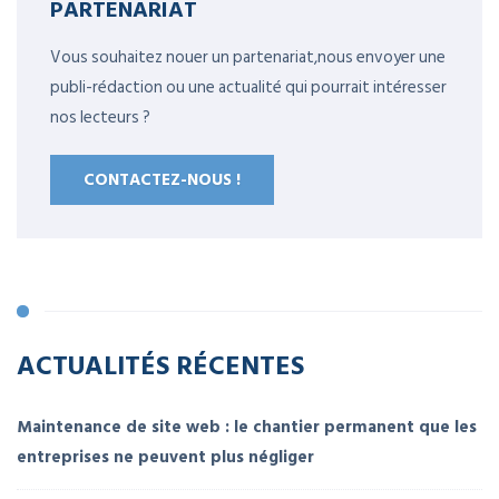
PARTENARIAT
Vous souhaitez nouer un partenariat,nous envoyer une
publi-rédaction ou une actualité qui pourrait intéresser
nos lecteurs ?
CONTACTEZ-NOUS !
ACTUALITÉS RÉCENTES
Maintenance de site web : le chantier permanent que les
entreprises ne peuvent plus négliger