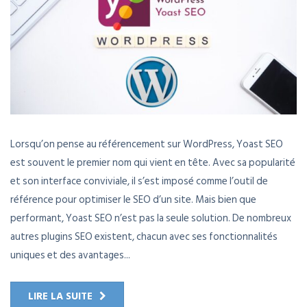
Lorsqu’on pense au référencement sur WordPress, Yoast SEO
est souvent le premier nom qui vient en tête. Avec sa popularité
et son interface conviviale, il s’est imposé comme l’outil de
référence pour optimiser le SEO d’un site. Mais bien que
performant, Yoast SEO n’est pas la seule solution. De nombreux
autres plugins SEO existent, chacun avec ses fonctionnalités
uniques et des avantages...
LIRE LA SUITE