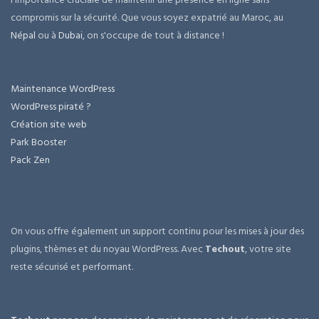
compromis sur la sécurité. Que vous soyez expatrié au Maroc, au
Népal
ou à
Dubai
, on s'occupe de tout à distance !
Maintenance WordPress
WordPress piraté ?
Création site web
Park Booster
Pack Zen
On vous offre également un support continu pour les mises à jour des
plugins, thèmes et du noyau WordPress. Avec
Techout
, votre site
reste sécurisé et performant.