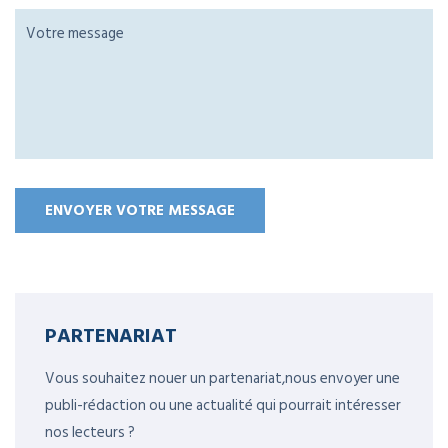
PARTENARIAT
Vous souhaitez nouer un partenariat,nous envoyer une
publi-rédaction ou une actualité qui pourrait intéresser
nos lecteurs ?