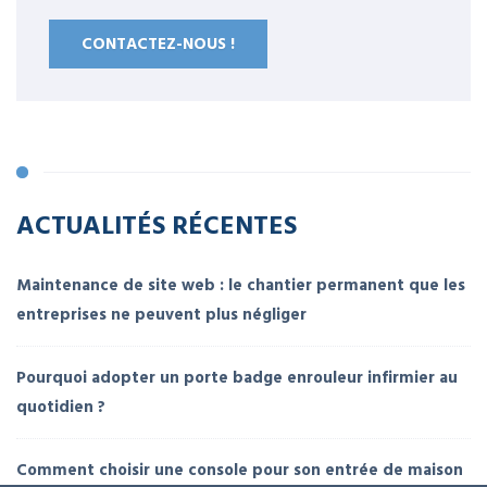
CONTACTEZ-NOUS !
ACTUALITÉS RÉCENTES
Maintenance de site web : le chantier permanent que les
entreprises ne peuvent plus négliger
Pourquoi adopter un porte badge enrouleur infirmier au
quotidien ?
Comment choisir une console pour son entrée de maison