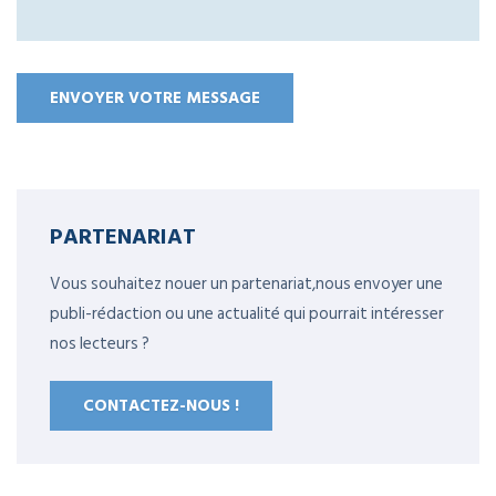
PARTENARIAT
Vous souhaitez nouer un partenariat,nous envoyer une
publi-rédaction ou une actualité qui pourrait intéresser
nos lecteurs ?
CONTACTEZ-NOUS !