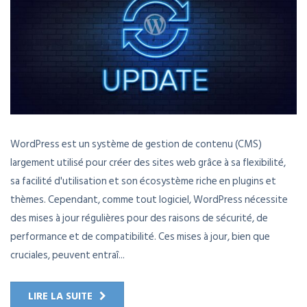
WordPress est un système de gestion de contenu (CMS)
largement utilisé pour créer des sites web grâce à sa flexibilité,
sa facilité d'utilisation et son écosystème riche en plugins et
thèmes. Cependant, comme tout logiciel, WordPress nécessite
des mises à jour régulières pour des raisons de sécurité, de
performance et de compatibilité. Ces mises à jour, bien que
cruciales, peuvent entraî...
LIRE LA SUITE