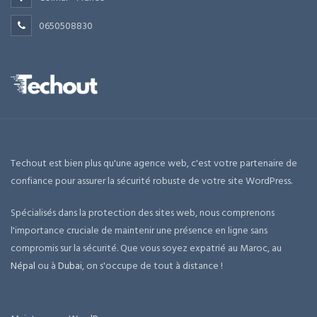
0650508830
Techout est bien plus qu'une agence web, c'est votre partenaire de
confiance pour assurer la sécurité robuste de votre site WordPress.
Spécialisés dans la protection des sites web, nous comprenons
l'importance cruciale de maintenir une présence en ligne sans
compromis sur la sécurité. Que vous soyez expatrié au Maroc, au
Népal
ou à
Dubai
, on s'occupe de tout à distance !