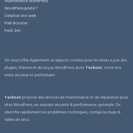
Maintenance WordPress
WordPress piraté ?
Création site web
Park Booster
Pack Zen
On vous offre également un support continu pour les mises à jour des
plugins, thèmes et du noyau WordPress. Avec
Techout
, votre site
reste sécurisé et performant.
Techout
propose des services de maintenance et de réparation pour
sites WordPress, en assurant sécurité & performance optimale. On
identifie rapidement les problèmes techniques, corrige les bugs &
failles de sécu.