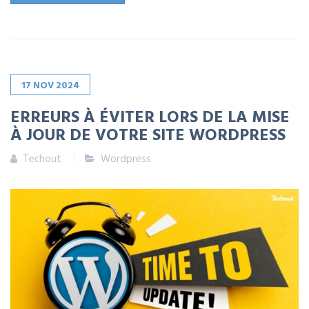
17
NOV
2024
ERREURS À ÉVITER LORS DE LA MISE
À JOUR DE VOTRE SITE WORDPRESS
Techout
Wordpress