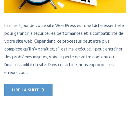
La mise à jour de votre site WordPress est une tâche essentielle
pour garantir la sécurité, les performances et la compatibilité de
votre site web. Cependant, ce processus peut être plus
complexe qu’il n’y paraît et, s’il est mal exécuté, il peut entraîner
des problèmes majeurs, voire la perte de votre contenu ou
l’inaccessibilité du site. Dans cet article, nous explorons les
erreurs cou...
LIRE LA SUITE