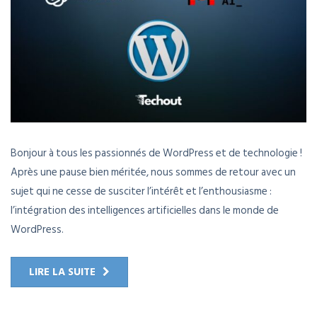
Bonjour à tous les passionnés de WordPress et de technologie !
Après une pause bien méritée, nous sommes de retour avec un
sujet qui ne cesse de susciter l’intérêt et l’enthousiasme :
l’intégration des intelligences artificielles dans le monde de
WordPress.
LIRE LA SUITE