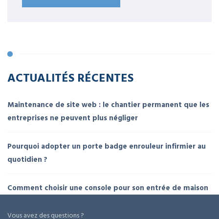
ACTUALITÉS RÉCENTES
Maintenance de site web : le chantier permanent que les
entreprises ne peuvent plus négliger
Pourquoi adopter un porte badge enrouleur infirmier au
quotidien ?
Comment choisir une console pour son entrée de maison
Vous avez des questions ?