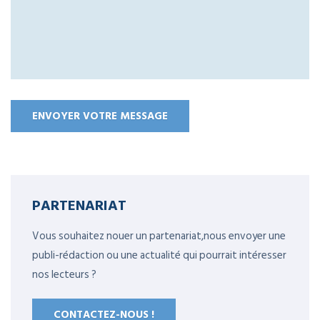
PARTENARIAT
Vous souhaitez nouer un partenariat,nous envoyer une
publi-rédaction ou une actualité qui pourrait intéresser
nos lecteurs ?
CONTACTEZ-NOUS !