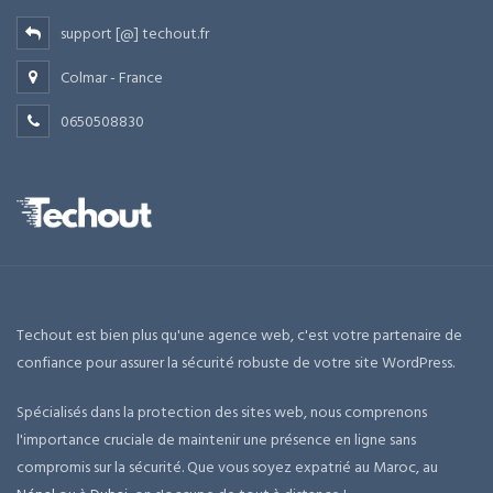
support [@] techout.fr
Colmar - France
0650508830
Techout est bien plus qu'une agence web, c'est votre partenaire de
confiance pour assurer la sécurité robuste de votre site WordPress.
Spécialisés dans la protection des sites web, nous comprenons
l'importance cruciale de maintenir une présence en ligne sans
compromis sur la sécurité. Que vous soyez expatrié au Maroc, au