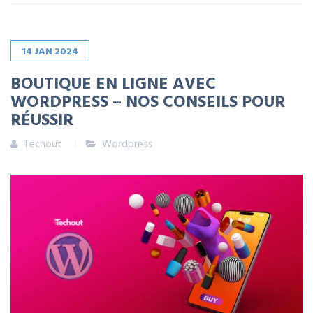
14
JAN
2024
BOUTIQUE EN LIGNE AVEC
WORDPRESS – NOS CONSEILS POUR
RÉUSSIR
Techout
Wordpress