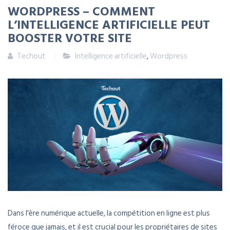
WORDPRESS – COMMENT
L’INTELLIGENCE ARTIFICIELLE PEUT
BOOSTER VOTRE SITE
Techout
Intelligence artificielle
,
Wordpress
Dans l'ère numérique actuelle, la compétition en ligne est plus
féroce que jamais, et il est crucial pour les propriétaires de sites