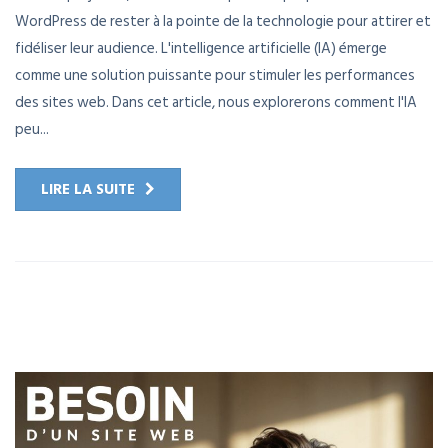
WordPress de rester à la pointe de la technologie pour attirer et
fidéliser leur audience. L'intelligence artificielle (IA) émerge
comme une solution puissante pour stimuler les performances
des sites web. Dans cet article, nous explorerons comment l'IA
peu...
LIRE LA SUITE