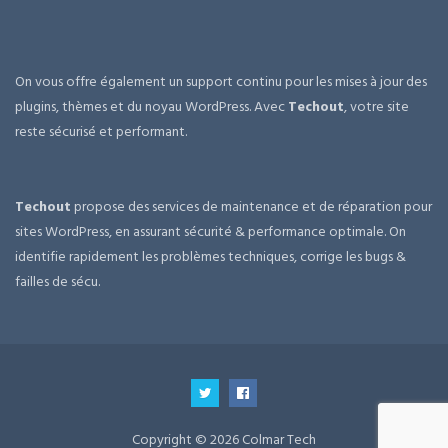
On vous offre également un support continu pour les mises à jour des
plugins, thèmes et du noyau WordPress. Avec
Techout
, votre site
reste sécurisé et performant.
Techout
propose des services de maintenance et de réparation pour
sites WordPress, en assurant sécurité & performance optimale. On
identifie rapidement les problèmes techniques, corrige les bugs &
failles de sécu.
Copyright © 2026 Colmar Tech