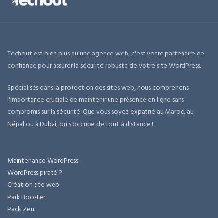
Techout est bien plus qu'une agence web, c'est votre partenaire de
confiance pour assurer la sécurité robuste de votre site WordPress.
Spécialisés dans la protection des sites web, nous comprenons
l'importance cruciale de maintenir une présence en ligne sans
compromis sur la sécurité. Que vous soyez expatrié au Maroc, au
Népal
ou à
Dubai
, on s'occupe de tout à distance !
Maintenance WordPress
WordPress piraté ?
Création site web
Park Booster
Pack Zen