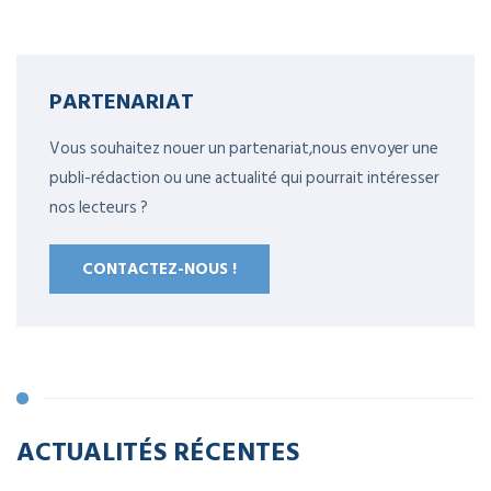
PARTENARIAT
Vous souhaitez nouer un partenariat,nous envoyer une
publi-rédaction ou une actualité qui pourrait intéresser
nos lecteurs ?
CONTACTEZ-NOUS !
ACTUALITÉS RÉCENTES