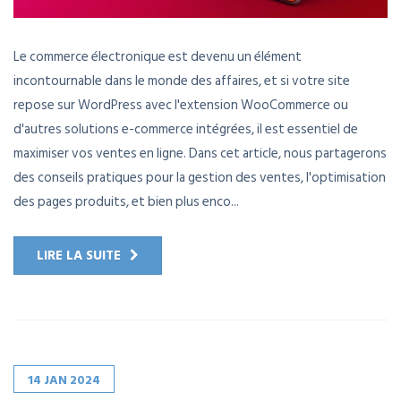
Le commerce électronique est devenu un élément
incontournable dans le monde des affaires, et si votre site
repose sur WordPress avec l'extension WooCommerce ou
d'autres solutions e-commerce intégrées, il est essentiel de
maximiser vos ventes en ligne. Dans cet article, nous partagerons
des conseils pratiques pour la gestion des ventes, l'optimisation
des pages produits, et bien plus enco...
LIRE LA SUITE
14
JAN
2024