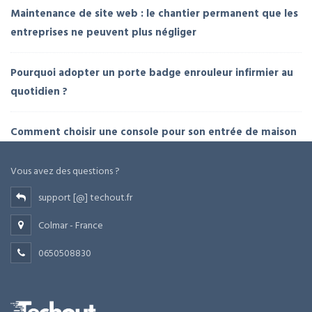
Maintenance de site web : le chantier permanent que les
entreprises ne peuvent plus négliger
Pourquoi adopter un porte badge enrouleur infirmier au
quotidien ?
Comment choisir une console pour son entrée de maison
Vous avez des questions ?
support [@] techout.fr
Colmar - France
0650508830