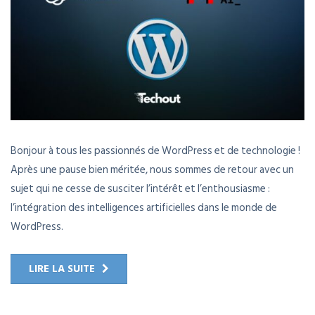
Bonjour à tous les passionnés de WordPress et de technologie !
Après une pause bien méritée, nous sommes de retour avec un
sujet qui ne cesse de susciter l’intérêt et l’enthousiasme :
l’intégration des intelligences artificielles dans le monde de
WordPress.
LIRE LA SUITE